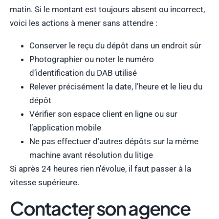
matin. Si le montant est toujours absent ou incorrect,
voici les actions à mener sans attendre :
Conserver le reçu du dépôt dans un endroit sûr
Photographier ou noter le numéro
d’identification du DAB utilisé
Relever précisément la date, l’heure et le lieu du
dépôt
Vérifier son espace client en ligne ou sur
l’application mobile
Ne pas effectuer d’autres dépôts sur la même
machine avant résolution du litige
Si après 24 heures rien n’évolue, il faut passer à la
vitesse supérieure.
Contacter son agence