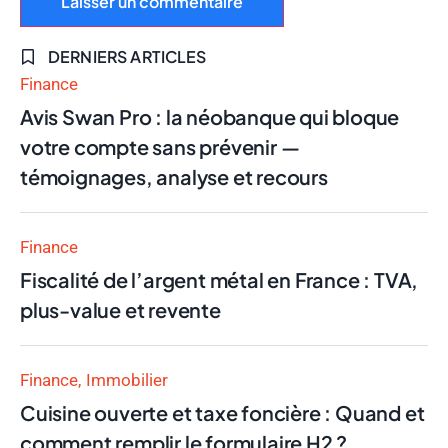
DERNIERS ARTICLES
Finance
Avis Swan Pro : la néobanque qui bloque
votre compte sans prévenir —
témoignages, analyse et recours
Finance
Fiscalité de l’argent métal en France : TVA,
plus-value et revente
Finance
Immobilier
Cuisine ouverte et taxe foncière : Quand et
comment remplir le formulaire H2 ?