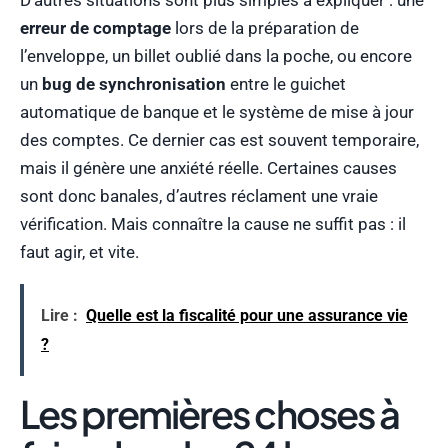
erreur de comptage
lors de la préparation de
l’enveloppe, un billet oublié dans la poche, ou encore
un
bug de synchronisation
entre le guichet
automatique de banque et le système de mise à jour
des comptes. Ce dernier cas est souvent temporaire,
mais il génère une anxiété réelle. Certaines causes
sont donc banales, d’autres réclament une vraie
vérification. Mais connaître la cause ne suffit pas : il
faut agir, et vite.
Lire :
Quelle est la fiscalité pour une assurance vie
?
Les premières choses à