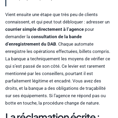
Vient ensuite une étape que très peu de clients
connaissent, et qui peut tout débloquer : adresser un
courrier simple directement à l’agence
pour
demander la
consultation de la bande
d’enregistrement du DAB
. Chaque automate
enregistre les opérations effectuées, billets compris.
La banque a techniquement les moyens de vérifier ce
qui s’est passé de son côté. Ce levier est rarement
mentionné par les conseillers, pourtant il est
parfaitement légitime et encadré. Vous avez des
droits, et la banque a des obligations de traçabilité
sur ses équipements. Si l’agence ne répond pas ou
botte en touche, la procédure change de nature.
La réclamation écrite :