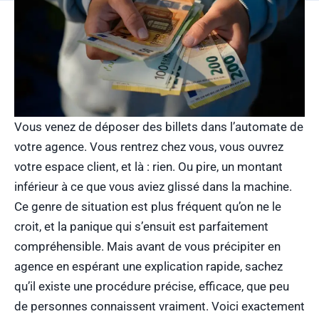
Vous venez de déposer des billets dans l’automate de
votre agence. Vous rentrez chez vous, vous ouvrez
votre espace client, et là : rien. Ou pire, un montant
inférieur à ce que vous aviez glissé dans la machine.
Ce genre de situation est plus fréquent qu’on ne le
croit, et la panique qui s’ensuit est parfaitement
compréhensible. Mais avant de vous précipiter en
agence en espérant une explication rapide, sachez
qu’il existe une procédure précise, efficace, que peu
de personnes connaissent vraiment. Voici exactement