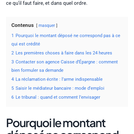
ce qu’il faut faire, et dans quel ordre.
Contenus
masquer
1
Pourquoi le montant déposé ne correspond pas à ce
qui est crédité
2
Les premières choses à faire dans les 24 heures
3
Contacter son agence Caisse d’Épargne : comment
bien formuler sa demande
4
La réclamation écrite : l’arme indispensable
5
Saisir le médiateur bancaire : mode d’emploi
6
Le tribunal : quand et comment l’envisager
Pourquoi le montant