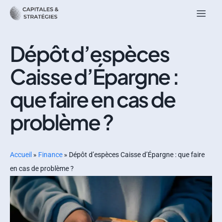
Dépôt d’espèces
Caisse d’Épargne :
que faire en cas de
problème ?
Accueil
»
Finance
»
Dépôt d’espèces Caisse d’Épargne : que faire
en cas de problème ?