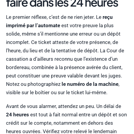
faire dans les 24 heures
Le premier réflexe, c’est de ne rien jeter. Le
reçu
imprimé par l’automate
est votre preuve la plus
solide, même s’il mentionne une erreur ou un dépôt
incomplet. Ce ticket atteste de votre présence, de
l’heure, du lieu et de la tentative de dépôt. La Cour de
cassation a d’ailleurs reconnu que l’existence d’un
bordereau, combinée à la présence avérée du client,
peut constituer une preuve valable devant les juges.
Notez ou photographiez
le numéro de la machine
,
visible sur le boîtier ou sur le ticket lui-même.
Avant de vous alarmer, attendez un peu. Un délai de
24 heures
est tout à fait normal entre un dépôt et son
crédit sur le compte, notamment en dehors des
heures ouvrées. Vérifiez votre relevé le lendemain