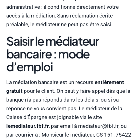
administrative : il conditionne directement votre
accès à la médiation. Sans réclamation écrite
préalable, le médiateur ne peut pas être saisi.
Saisir le médiateur
bancaire : mode
d’emploi
La médiation bancaire est un recours
entièrement
gratuit
pour le client. On peut y faire appel dès que la
banque n’a pas répondu dans les délais, ou si sa
réponse ne vous convient pas. Le médiateur de la
Caisse d’Épargne est joignable via le site
lemediateur.fbf.fr
, par email à mediateur@fbf.fr, ou
par courrier à : Monsieur le médiateur, CS 151, 75422