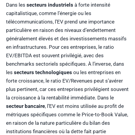
Dans les
secteurs industriels
à forte intensité
capitalistique, comme l’énergie ou les
télécommunications, l’EV prend une importance
particulière en raison des niveaux d’endettement
généralement élevés et des investissements massifs
en infrastructures. Pour ces entreprises, le ratio
EV/EBITDA est souvent privilégié, avec des
benchmarks sectoriels spécifiques. À l’inverse, dans
les
secteurs technologiques
ou les entreprises en
forte croissance, le ratio EV/Revenues peut s’avérer
plus pertinent, car ces entreprises privilégient souvent
la croissance à la rentabilité immédiate. Dans le
secteur bancaire
, l’EV est moins utilisée au profit de
métriques spécifiques comme le Price-to-Book Value,
en raison de la nature particulière du bilan des
institutions financières où la dette fait partie