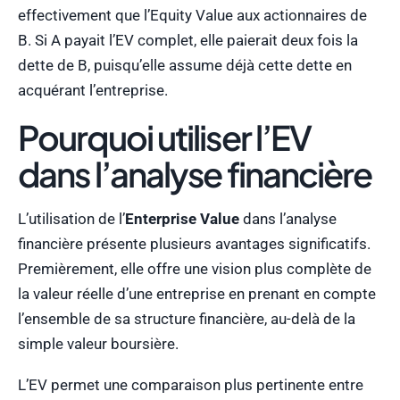
effectivement que l’Equity Value aux actionnaires de
B. Si A payait l’EV complet, elle paierait deux fois la
dette de B, puisqu’elle assume déjà cette dette en
acquérant l’entreprise.
Pourquoi utiliser l’EV
dans l’analyse financière
L’utilisation de l’
Enterprise Value
dans l’analyse
financière présente plusieurs avantages significatifs.
Premièrement, elle offre une vision plus complète de
la valeur réelle d’une entreprise en prenant en compte
l’ensemble de sa structure financière, au-delà de la
simple valeur boursière.
L’EV permet une comparaison plus pertinente entre