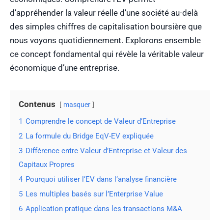
d’appréhender la valeur réelle d’une société au-delà
des simples chiffres de capitalisation boursière que
nous voyons quotidiennement. Explorons ensemble
ce concept fondamental qui révèle la véritable valeur
économique d’une entreprise.
Contenus
masquer
1
Comprendre le concept de Valeur d’Entreprise
2
La formule du Bridge EqV-EV expliquée
3
Différence entre Valeur d’Entreprise et Valeur des
Capitaux Propres
4
Pourquoi utiliser l’EV dans l’analyse financière
5
Les multiples basés sur l’Enterprise Value
6
Application pratique dans les transactions M&A