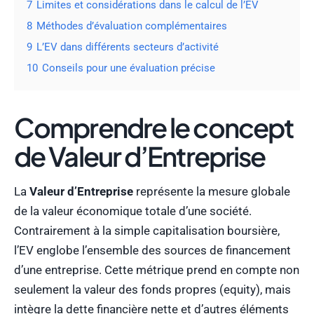
7
Limites et considérations dans le calcul de l’EV
8
Méthodes d’évaluation complémentaires
9
L’EV dans différents secteurs d’activité
10
Conseils pour une évaluation précise
Comprendre le concept
de Valeur d’Entreprise
La
Valeur d’Entreprise
représente la mesure globale
de la valeur économique totale d’une société.
Contrairement à la simple capitalisation boursière,
l’EV englobe l’ensemble des sources de financement
d’une entreprise. Cette métrique prend en compte non
seulement la valeur des fonds propres (equity), mais
intègre la dette financière nette et d’autres éléments