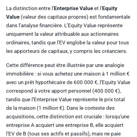
La distinction entre l’
Enterprise Value
et l’
Equity
Value
(valeur des capitaux propres) est fondamentale
dans l’analyse financière. L’Equity Value représente
uniquement la valeur attribuable aux actionnaires
ordinaires, tandis que l’EV englobe la valeur pour tous
les apporteurs de capitaux, y compris les créanciers.
Cette différence peut être illustrée par une analogie
immobilière : si vous achetez une maison à 1 million €
avec un prêt hypothécaire de 600 000 €, l’Equity Value
correspond à votre apport personnel (400 000 €),
tandis que l’Enterprise Value représente le prix total
de la maison (1 million €). Dans le contexte des
acquisitions, cette distinction est cruciale : lorsqu’une
entreprise A acquiert une entreprise B, elle acquiert
l’EV de B (tous ses actifs et passifs), mais ne paie