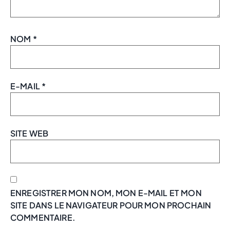
NOM
*
E-MAIL
*
SITE WEB
ENREGISTRER MON NOM, MON E-MAIL ET MON
SITE DANS LE NAVIGATEUR POUR MON PROCHAIN
COMMENTAIRE.