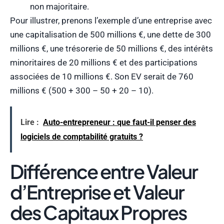
non majoritaire.
Pour illustrer, prenons l’exemple d’une entreprise avec
une capitalisation de 500 millions €, une dette de 300
millions €, une trésorerie de 50 millions €, des intérêts
minoritaires de 20 millions € et des participations
associées de 10 millions €. Son EV serait de 760
millions € (500 + 300 – 50 + 20 – 10).
Lire :
Auto-entrepreneur : que faut-il penser des
logiciels de comptabilité gratuits ?
Différence entre Valeur
d’Entreprise et Valeur
des Capitaux Propres