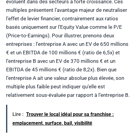
évoluent dans des secteurs à forte croissance. Ces
multiples présentent l’avantage majeur de neutraliser
l’effet de levier financier, contrairement aux ratios
basés uniquement sur l’Equity Value comme le P/E
(Price-to-Earnings). Pour illustrer, prenons deux
entreprises : l’entreprise A avec un EV de 650 millions
€ et un EBITDA de 100 millions € (ratio de 6,5x) et
l’entreprise B avec un EV de 370 millions € et un
EBITDA de 45 millions € (ratio de 8,2x). Bien que
l’entreprise A ait une valeur absolue plus élevée, son
multiple plus faible peut indiquer qu’elle est
relativement sous-évaluée par rapport à l’entreprise B.
Lire :
Trouver le local idéal pour sa franchise :
emplacement, surface, bail, visibilité