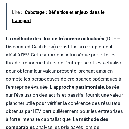
Lire :
Cabotage : Définition et enjeux dans le
transport
La
méthode des flux de trésorerie actualisés
(DCF –
Discounted Cash Flow) constitue un complément
idéal à l’EV. Cette approche intrinsèque projette les
flux de trésorerie futurs de l’entreprise et les actualise
pour obtenir leur valeur présente, prenant ainsi en
compte les perspectives de croissance spécifiques à
l’entreprise évaluée. L’
approche patrimoniale
, basée
sur l’évaluation des actifs et passifs, fournit une valeur
plancher utile pour vérifier la cohérence des résultats
obtenus par l’EV, particulièrement pour les entreprises
à forte intensité capitalistique. La
méthode des
comparables
analyse les prix payés lors de