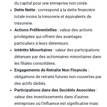
du capital pour une entreprise non cotée.
Dette Nette
: correspond à la dette financière
totale moins la trésorerie et équivalents de
trésorerie.
Actions Préférentielles
: valeur des actions
privilégiées qui offrent des avantages
particuliers à leurs détenteurs.
Intérêts Minoritaires
: valeur des participations
détenues par des actionnaires minoritaires dans
les filiales consolidées.
Engagements de Retraite Non Financés
:
obligations de retraite futures non couvertes par
des actifs dédiés.
Participations dans des Sociétés Associées
:
valeur des investissements dans d’autres
entreprises où l’influence est significative mais