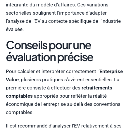
intégrante du modèle d’affaires. Ces variations
sectorielles soulignent l’importance d’adapter
l’analyse de l’EV au contexte spécifique de l’industrie
évaluée.
Conseils pour une
évaluation précise
Pour calculer et interpréter correctement l’
Enterprise
Value
, plusieurs pratiques s’avèrent essentielles. La
première consiste à effectuer des
retraitements
comptables
appropriés pour refléter la réalité
économique de l’entreprise au-delà des conventions
comptables.
Il est recommandé d’analyser l’EV relativement à ses