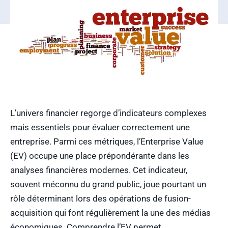
L’univers financier regorge d’indicateurs complexes
mais essentiels pour évaluer correctement une
entreprise. Parmi ces métriques, l’Enterprise Value
(EV) occupe une place prépondérante dans les
analyses financières modernes. Cet indicateur,
souvent méconnu du grand public, joue pourtant un
rôle déterminant lors des opérations de fusion-
acquisition qui font régulièrement la une des médias
économiques. Comprendre l’EV permet