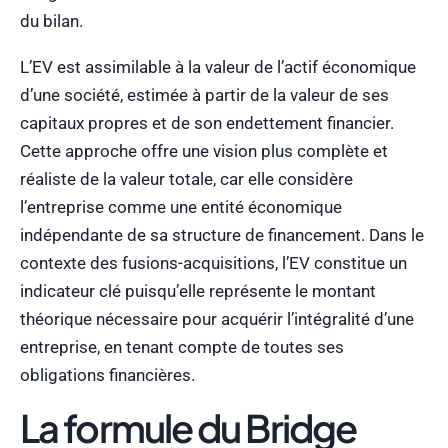
du bilan.
L’EV est assimilable à la valeur de l’actif économique
d’une société, estimée à partir de la valeur de ses
capitaux propres et de son endettement financier.
Cette approche offre une vision plus complète et
réaliste de la valeur totale, car elle considère
l’entreprise comme une entité économique
indépendante de sa structure de financement. Dans le
contexte des fusions-acquisitions, l’EV constitue un
indicateur clé puisqu’elle représente le montant
théorique nécessaire pour acquérir l’intégralité d’une
entreprise, en tenant compte de toutes ses
obligations financières.
La formule du Bridge