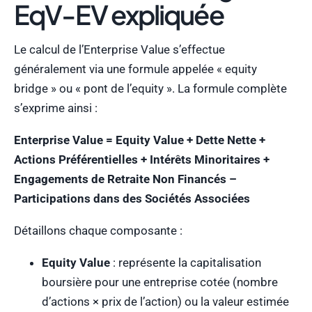
EqV-EV expliquée
Le calcul de l’Enterprise Value s’effectue
généralement via une formule appelée « equity
bridge » ou « pont de l’equity ». La formule complète
s’exprime ainsi :
Enterprise Value = Equity Value + Dette Nette +
Actions Préférentielles + Intérêts Minoritaires +
Engagements de Retraite Non Financés –
Participations dans des Sociétés Associées
Détaillons chaque composante :
Equity Value
: représente la capitalisation
boursière pour une entreprise cotée (nombre
d’actions × prix de l’action) ou la valeur estimée