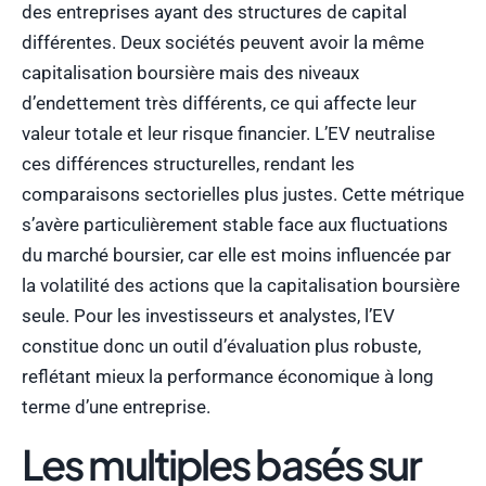
des entreprises ayant des structures de capital
différentes. Deux sociétés peuvent avoir la même
capitalisation boursière mais des niveaux
d’endettement très différents, ce qui affecte leur
valeur totale et leur risque financier. L’EV neutralise
ces différences structurelles, rendant les
comparaisons sectorielles plus justes. Cette métrique
s’avère particulièrement stable face aux fluctuations
du marché boursier, car elle est moins influencée par
la volatilité des actions que la capitalisation boursière
seule. Pour les investisseurs et analystes, l’EV
constitue donc un outil d’évaluation plus robuste,
reflétant mieux la performance économique à long
terme d’une entreprise.
Les multiples basés sur