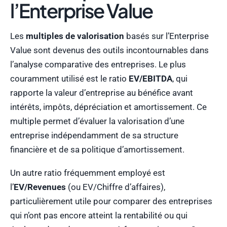
l’Enterprise Value
Les
multiples de valorisation
basés sur l’Enterprise
Value sont devenus des outils incontournables dans
l’analyse comparative des entreprises. Le plus
couramment utilisé est le ratio
EV/EBITDA
, qui
rapporte la valeur d’entreprise au bénéfice avant
intérêts, impôts, dépréciation et amortissement. Ce
multiple permet d’évaluer la valorisation d’une
entreprise indépendamment de sa structure
financière et de sa politique d’amortissement.
Un autre ratio fréquemment employé est
l’
EV/Revenues
(ou EV/Chiffre d’affaires),
particulièrement utile pour comparer des entreprises
qui n’ont pas encore atteint la rentabilité ou qui