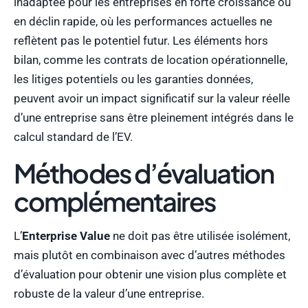
inadaptée pour les entreprises en forte croissance ou
en déclin rapide, où les performances actuelles ne
reflètent pas le potentiel futur. Les éléments hors
bilan, comme les contrats de location opérationnelle,
les litiges potentiels ou les garanties données,
peuvent avoir un impact significatif sur la valeur réelle
d’une entreprise sans être pleinement intégrés dans le
calcul standard de l’EV.
Méthodes d’évaluation
complémentaires
L’
Enterprise Value
ne doit pas être utilisée isolément,
mais plutôt en combinaison avec d’autres méthodes
d’évaluation pour obtenir une vision plus complète et
robuste de la valeur d’une entreprise.