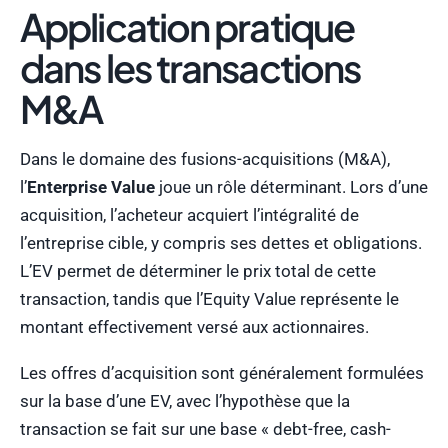
Application pratique
dans les transactions
M&A
Dans le domaine des fusions-acquisitions (M&A),
l’
Enterprise Value
joue un rôle déterminant. Lors d’une
acquisition, l’acheteur acquiert l’intégralité de
l’entreprise cible, y compris ses dettes et obligations.
L’EV permet de déterminer le prix total de cette
transaction, tandis que l’Equity Value représente le
montant effectivement versé aux actionnaires.
Les offres d’acquisition sont généralement formulées
sur la base d’une EV, avec l’hypothèse que la
transaction se fait sur une base « debt-free, cash-