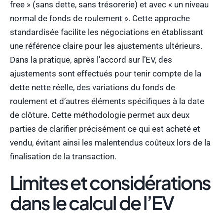
free » (sans dette, sans trésorerie) et avec « un niveau
normal de fonds de roulement ». Cette approche
standardisée facilite les négociations en établissant
une référence claire pour les ajustements ultérieurs.
Dans la pratique, après l’accord sur l’EV, des
ajustements sont effectués pour tenir compte de la
dette nette réelle, des variations du fonds de
roulement et d’autres éléments spécifiques à la date
de clôture. Cette méthodologie permet aux deux
parties de clarifier précisément ce qui est acheté et
vendu, évitant ainsi les malentendus coûteux lors de la
finalisation de la transaction.
Limites et considérations
dans le calcul de l’EV