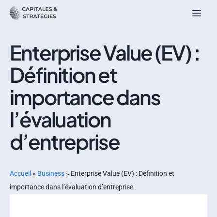
Enterprise Value (EV) :
Définition et
importance dans
l’évaluation
d’entreprise
Accueil
»
Business
»
Enterprise Value (EV) : Définition et
importance dans l’évaluation d’entreprise