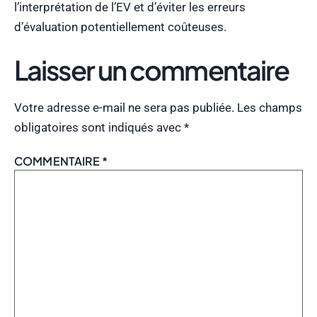
l’interprétation de l’EV et d’éviter les erreurs
d’évaluation potentiellement coûteuses.
Laisser un commentaire
Votre adresse e-mail ne sera pas publiée.
Les champs
obligatoires sont indiqués avec
*
COMMENTAIRE
*