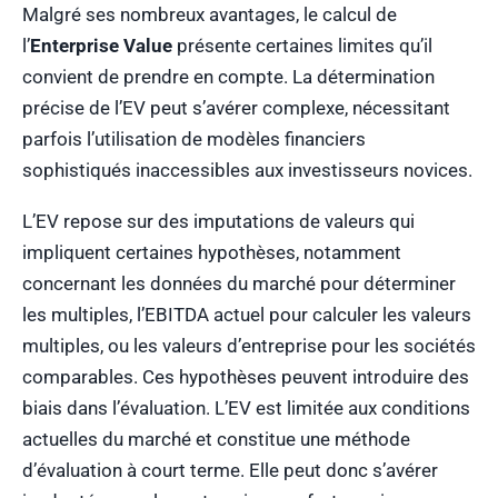
Malgré ses nombreux avantages, le calcul de
l’
Enterprise Value
présente certaines limites qu’il
convient de prendre en compte. La détermination
précise de l’EV peut s’avérer complexe, nécessitant
parfois l’utilisation de modèles financiers
sophistiqués inaccessibles aux investisseurs novices.
L’EV repose sur des imputations de valeurs qui
impliquent certaines hypothèses, notamment
concernant les données du marché pour déterminer
les multiples, l’EBITDA actuel pour calculer les valeurs
multiples, ou les valeurs d’entreprise pour les sociétés
comparables. Ces hypothèses peuvent introduire des
biais dans l’évaluation. L’EV est limitée aux conditions
actuelles du marché et constitue une méthode
d’évaluation à court terme. Elle peut donc s’avérer