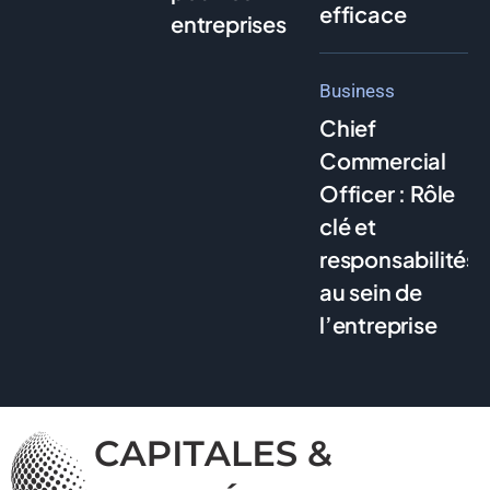
efficace
entreprises
Business
Chief
Commercial
Officer : Rôle
clé et
responsabilités
au sein de
l’entreprise