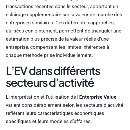
transactions récentes dans le secteur, apportant un
éclairage supplémentaire sur la valeur de marché des
entreprises similaires. Ces différentes approches,
utilisées conjointement, permettent de trianguler une
estimation plus précise de la valeur réelle d’une
entreprise, compensant les limites inhérentes à
chaque méthode prise individuellement.
L’EV dans différents
secteurs d’activité
L’interprétation et l’utilisation de l’
Enterprise Value
varient considérablement selon les secteurs d’activité,
reflétant leurs caractéristiques économiques
spécifiques et leurs modèles d’affaires.