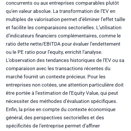
concurrents ou aux entreprises comparables plutôt
qu’en valeur absolue. La transformation de l’EV en
multiples de valorisation permet d’éliminer l’effet taille
et facilite les comparaisons sectorielles. L’utilisation
d’indicateurs financiers complémentaires, comme le
ratio dette nette/EBITDA pour évaluer l’endettement
ou le PE ratio pour l’equity, enrichit l’analyse.
L’observation des tendances historiques de l’EV ou sa
comparaison avec les transactions récentes du
marché fournit un contexte précieux. Pour les
entreprises non cotées, une attention particulière doit
être portée à l’estimation de l’Equity Value, qui peut
nécessiter des méthodes d’évaluation spécifiques.
Enfin, la prise en compte du contexte économique
général, des perspectives sectorielles et des
spécificités de l’entreprise permet d’affiner