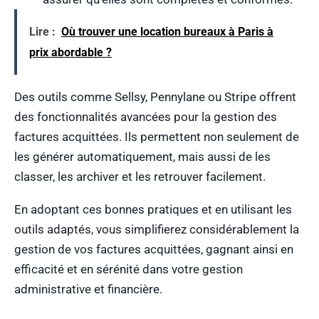
Lire :
Où trouver une location bureaux à Paris à
prix abordable ?
Des outils comme Sellsy, Pennylane ou Stripe offrent
des fonctionnalités avancées pour la gestion des
factures acquittées. Ils permettent non seulement de
les générer automatiquement, mais aussi de les
classer, les archiver et les retrouver facilement.
En adoptant ces bonnes pratiques et en utilisant les
outils adaptés, vous simplifierez considérablement la
gestion de vos factures acquittées, gagnant ainsi en
efficacité et en sérénité dans votre gestion
administrative et financière.