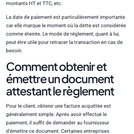
montants HT et TTC, etc.
La date de paiement est particulièrement importante
car elle marque le moment où la dette est considérée
comme éteinte. Le mode de règlement, quant à lui,
peut être utile pour retracer la transaction en cas de
besoin.
Comment obtenir et
émettre un document
attestant le règlement
Pour le client, obtenir une facture acquittée est
généralement simple. Après avoir effectué le
paiement, il suffit de demander au fournisseur
d’émettre ce document. Certaines entreprises