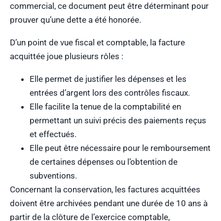
commercial, ce document peut être déterminant pour
prouver qu’une dette a été honorée.
D’un point de vue fiscal et comptable, la facture
acquittée joue plusieurs rôles :
Elle permet de justifier les dépenses et les
entrées d’argent lors des contrôles fiscaux.
Elle facilite la tenue de la comptabilité en
permettant un suivi précis des paiements reçus
et effectués.
Elle peut être nécessaire pour le remboursement
de certaines dépenses ou l’obtention de
subventions.
Concernant la conservation, les factures acquittées
doivent être archivées pendant une durée de 10 ans à
partir de la clôture de l’exercice comptable,