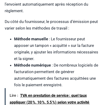
l’envoient automatiquement après réception du
règlement.
Du côté du fournisseur, le processus d’émission peut
varier selon les méthodes de travail :
Méthode manuelle
: Le fournisseur peut
apposer un tampon « acquitté » sur la facture
originale, y ajouter les informations nécessaires
et la signer.
Méthode numérique
: De nombreux logiciels de
facturation permettent de générer
automatiquement des factures acquittées une
fois le paiement enregistré.
Lire :
TVA en prestation de service : quel taux
appliquer (20 %, 10 %, 5,5 %) selon votre activité