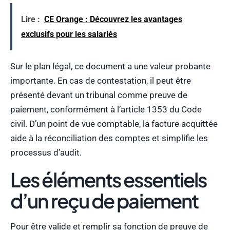
Lire :
CE Orange : Découvrez les avantages
exclusifs pour les salariés
Sur le plan légal, ce document a une valeur probante
importante. En cas de contestation, il peut être
présenté devant un tribunal comme preuve de
paiement, conformément à l’article 1353 du Code
civil. D’un point de vue comptable, la facture acquittée
aide à la réconciliation des comptes et simplifie les
processus d’audit.
Les éléments essentiels
d’un reçu de paiement
Pour être valide et remplir sa fonction de preuve de