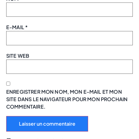
E-MAIL
*
SITE WEB
ENREGISTRER MON NOM, MON E-MAIL ET MON
SITE DANS LE NAVIGATEUR POUR MON PROCHAIN
COMMENTAIRE.