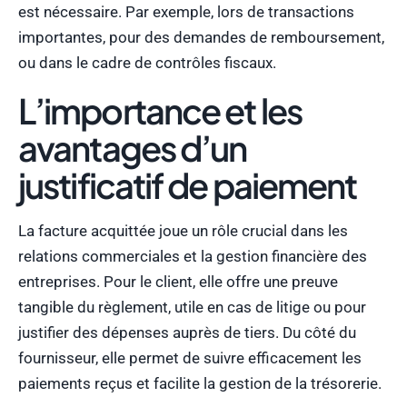
est nécessaire. Par exemple, lors de transactions
importantes, pour des demandes de remboursement,
ou dans le cadre de contrôles fiscaux.
L’importance et les
avantages d’un
justificatif de paiement
La facture acquittée joue un rôle crucial dans les
relations commerciales et la gestion financière des
entreprises. Pour le client, elle offre une preuve
tangible du règlement, utile en cas de litige ou pour
justifier des dépenses auprès de tiers. Du côté du
fournisseur, elle permet de suivre efficacement les
paiements reçus et facilite la gestion de la trésorerie.