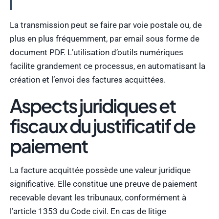
La transmission peut se faire par voie postale ou, de
plus en plus fréquemment, par email sous forme de
document PDF. L’utilisation d’outils numériques
facilite grandement ce processus, en automatisant la
création et l’envoi des factures acquittées.
Aspects juridiques et
fiscaux du justificatif de
paiement
La facture acquittée possède une valeur juridique
significative. Elle constitue une preuve de paiement
recevable devant les tribunaux, conformément à
l’article 1353 du Code civil. En cas de litige