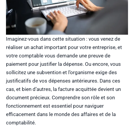
Imaginez-vous dans cette situation : vous venez de
réaliser un achat important pour votre entreprise, et
votre comptable vous demande une preuve de
paiement pour justifier la dépense. Ou encore, vous
sollicitez une subvention et l’organisme exige des
justificatifs de vos dépenses antérieures. Dans ces
cas, et bien d’autres, la facture acquittée devient un
document précieux. Comprendre son rôle et son
fonctionnement est essentiel pour naviguer
efficacement dans le monde des affaires et de la
comptabilité.