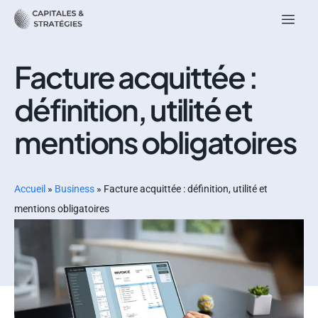
Facture acquittée :
définition, utilité et
mentions obligatoires
Accueil
»
Business
»
Facture acquittée : définition, utilité et
mentions obligatoires