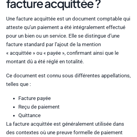
facture acquittée ?
Une facture acquittée est un document comptable qui
atteste qu’un paiement a été intégralement effectué
pour un bien ou un service. Elle se distingue d’une
facture standard par l’ajout de la mention
« acquittée » ou « payée », confirmant ainsi que le
montant dû a été réglé en totalité.
Ce document est connu sous différentes appellations,
telles que :
Facture payée
Reçu de paiement
Quittance
La facture acquittée est généralement utilisée dans
des contextes où une preuve formelle de paiement