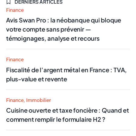
DERNIERS ARTICLES
Finance
Avis Swan Pro : la néobanque qui bloque
votre compte sans prévenir —
témoignages, analyse et recours
Finance
Fiscalité de l’argent métal en France : TVA,
plus-value et revente
Finance
Immobilier
Cuisine ouverte et taxe foncière : Quand et
comment remplir le formulaire H2 ?