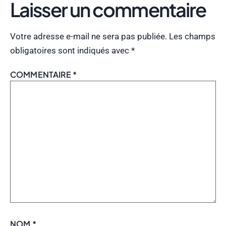
Laisser un commentaire
Votre adresse e-mail ne sera pas publiée.
Les champs
obligatoires sont indiqués avec
*
COMMENTAIRE
*
NOM
*