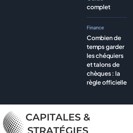
complet
Finance
Combien de
temps garder
les chéquiers
et talons de
chèques : la
règle officielle