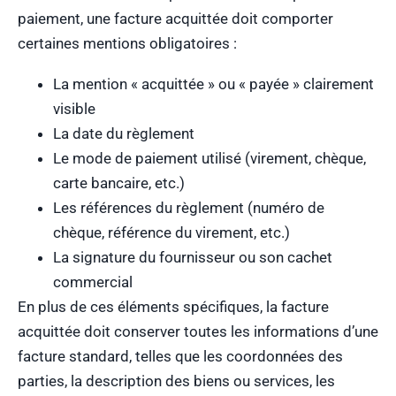
paiement, une facture acquittée doit comporter
certaines mentions obligatoires :
La mention « acquittée » ou « payée » clairement
visible
La date du règlement
Le mode de paiement utilisé (virement, chèque,
carte bancaire, etc.)
Les références du règlement (numéro de
chèque, référence du virement, etc.)
La signature du fournisseur ou son cachet
commercial
En plus de ces éléments spécifiques, la facture
acquittée doit conserver toutes les informations d’une
facture standard, telles que les coordonnées des
parties, la description des biens ou services, les