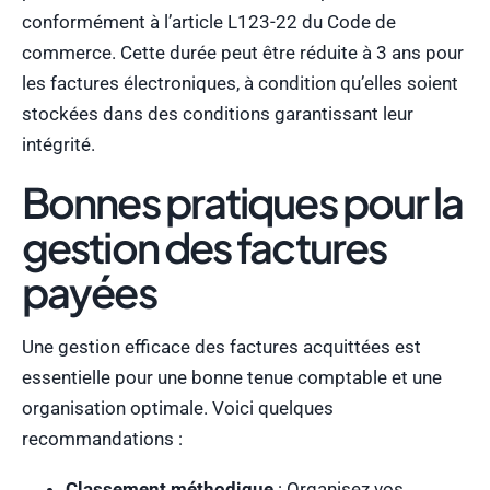
conformément à l’article L123-22 du Code de
commerce. Cette durée peut être réduite à 3 ans pour
les factures électroniques, à condition qu’elles soient
stockées dans des conditions garantissant leur
intégrité.
Bonnes pratiques pour la
gestion des factures
payées
Une gestion efficace des factures acquittées est
essentielle pour une bonne tenue comptable et une
organisation optimale. Voici quelques
recommandations :
Classement méthodique
: Organisez vos