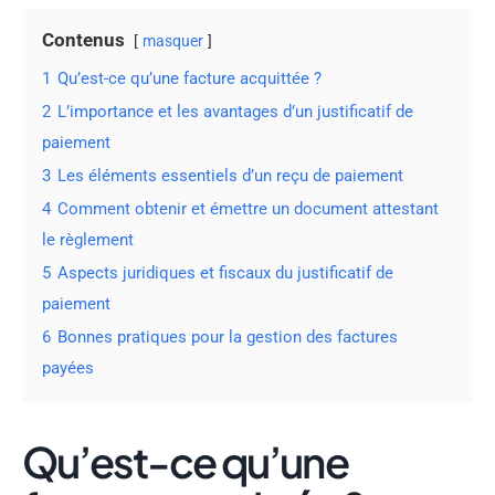
Contenus
masquer
1
Qu’est-ce qu’une facture acquittée ?
2
L’importance et les avantages d’un justificatif de
paiement
3
Les éléments essentiels d’un reçu de paiement
4
Comment obtenir et émettre un document attestant
le règlement
5
Aspects juridiques et fiscaux du justificatif de
paiement
6
Bonnes pratiques pour la gestion des factures
payées
Qu’est-ce qu’une