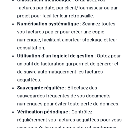
factures par date, par client/fournisseur ou par
projet pour faciliter leur retrouvaille.
Numérisation systématique
: Scannez toutes
vos factures papier pour créer une copie
numérique, facilitant ainsi leur stockage et leur
consultation.
Utilisation d’un logiciel de gestion
: Optez pour
un outil de facturation qui permet de générer et
de suivre automatiquement les factures
acquittées.
Sauvegarde régulière
: Effectuez des
sauvegardes fréquentes de vos documents
numériques pour éviter toute perte de données.
Vérification périodique
: Contrôlez
régulièrement vos factures acquittées pour vous
assurer qu’elles sont complètes et conformes.