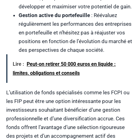
développer et maximiser votre potentiel de gain.
Gestion active du portefeuille
: Réévaluez
régulièrement les performances des entreprises
en portefeuille et n’hésitez pas à réajuster vos
positions en fonction de l’évolution du marché et
des perspectives de chaque société.
Lire :
Peut-on retirer 50 000 euros en liquide :
limites, obligations et conseils
L’utilisation de fonds spécialisés comme les FCPI ou
les FIP peut être une option intéressante pour les
investisseurs souhaitant bénéficier d’une gestion
professionnelle et d’une diversification accrue. Ces
fonds offrent l’avantage d’une sélection rigoureuse
des projets et d’un accompagnement actif des