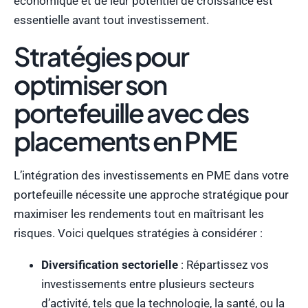
économique et de leur potentiel de croissance est
essentielle avant tout investissement.
Stratégies pour
optimiser son
portefeuille avec des
placements en PME
L’intégration des investissements en PME dans votre
portefeuille nécessite une approche stratégique pour
maximiser les rendements tout en maîtrisant les
risques. Voici quelques stratégies à considérer :
Diversification sectorielle
: Répartissez vos
investissements entre plusieurs secteurs
d’activité, tels que la technologie, la santé, ou la