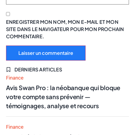
ENREGISTRER MON NOM, MON E-MAIL ET MON
SITE DANS LE NAVIGATEUR POUR MON PROCHAIN
COMMENTAIRE.
DERNIERS ARTICLES
Finance
Avis Swan Pro : la néobanque qui bloque
votre compte sans prévenir —
témoignages, analyse et recours
Finance