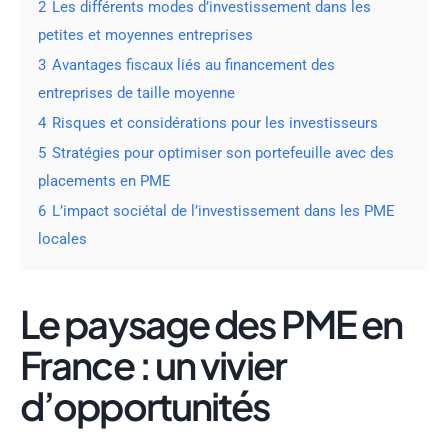
2
Les différents modes d’investissement dans les
petites et moyennes entreprises
3
Avantages fiscaux liés au financement des
entreprises de taille moyenne
4
Risques et considérations pour les investisseurs
5
Stratégies pour optimiser son portefeuille avec des
placements en PME
6
L’impact sociétal de l’investissement dans les PME
locales
Le paysage des PME en
France : un vivier
d’opportunités