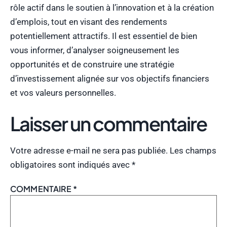
rôle actif dans le soutien à l’innovation et à la création
d’emplois, tout en visant des rendements
potentiellement attractifs. Il est essentiel de bien
vous informer, d’analyser soigneusement les
opportunités et de construire une stratégie
d’investissement alignée sur vos objectifs financiers
et vos valeurs personnelles.
Laisser un commentaire
Votre adresse e-mail ne sera pas publiée.
Les champs
obligatoires sont indiqués avec
*
COMMENTAIRE
*