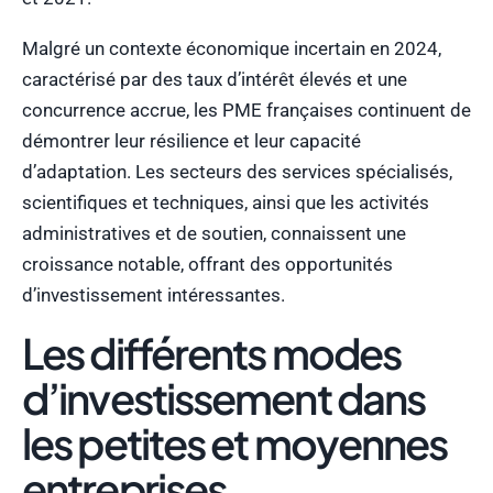
Malgré un contexte économique incertain en 2024,
caractérisé par des taux d’intérêt élevés et une
concurrence accrue, les PME françaises continuent de
démontrer leur résilience et leur capacité
d’adaptation. Les secteurs des services spécialisés,
scientifiques et techniques, ainsi que les activités
administratives et de soutien, connaissent une
croissance notable, offrant des opportunités
d’investissement intéressantes.
Les différents modes
d’investissement dans
les petites et moyennes
entreprises