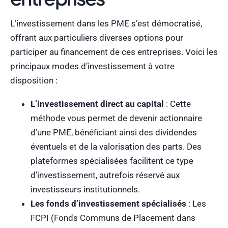
L’investissement dans les PME s’est démocratisé,
offrant aux particuliers diverses options pour
participer au financement de ces entreprises. Voici les
principaux modes d’investissement à votre
disposition :
L’investissement direct au capital
: Cette
méthode vous permet de devenir actionnaire
d’une PME, bénéficiant ainsi des dividendes
éventuels et de la valorisation des parts. Des
plateformes spécialisées facilitent ce type
d’investissement, autrefois réservé aux
investisseurs institutionnels.
Les fonds d’investissement spécialisés
: Les
FCPI (Fonds Communs de Placement dans