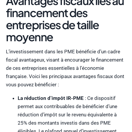
Avantages fiscaux liés au
financement des
entreprises de taille
moyenne
L’investissement dans les PME bénéficie d’un cadre
fiscal avantageux, visant à encourager le financement
de ces entreprises essentielles à l’économie
française. Voici les principaux avantages fiscaux dont
vous pouvez bénéficier :
La réduction d’impôt IR-PME
: Ce dispositif
permet aux contribuables de bénéficier d’une
réduction d’impôt sur le revenu équivalente à
25% des montants investis dans des PME
éligibles. Le plafond annuel d’investissement