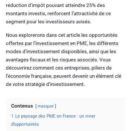
réduction d’impôt pouvant atteindre 25% des
montants investis, renforcent l’attractivité de ce
segment pour les investisseurs avisés.
Nous explorerons dans cet article les opportunités
offertes par l’investissement en PME, les différents
modes d’investissement disponibles, ainsi que les
avantages fiscaux et les risques associés. Vous
découvrirez comment ces entreprises, piliers de
l’économie française, peuvent devenir un élément clé
de votre stratégie d’investissement.
Contenus
masquer
1
Le paysage des PME en France : un vivier
d’opportunités