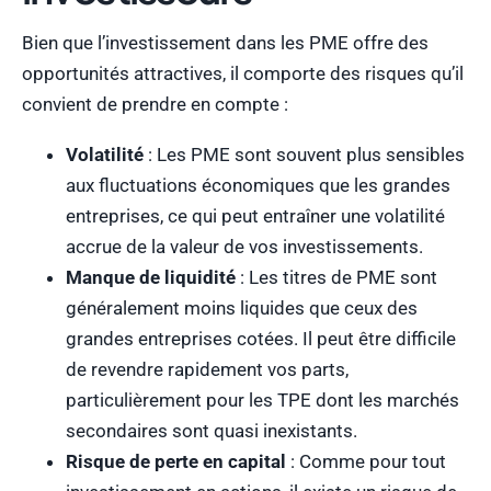
Bien que l’investissement dans les PME offre des
opportunités attractives, il comporte des risques qu’il
convient de prendre en compte :
Volatilité
: Les PME sont souvent plus sensibles
aux fluctuations économiques que les grandes
entreprises, ce qui peut entraîner une volatilité
accrue de la valeur de vos investissements.
Manque de liquidité
: Les titres de PME sont
généralement moins liquides que ceux des
grandes entreprises cotées. Il peut être difficile
de revendre rapidement vos parts,
particulièrement pour les TPE dont les marchés
secondaires sont quasi inexistants.
Risque de perte en capital
: Comme pour tout