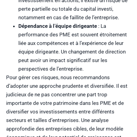
investissement en actions, il existe un risque de
perte partielle ou totale du capital investi,
notamment en cas de faillite de l’entreprise.
Dépendance à l’équipe dirigeante
: La
performance des PME est souvent étroitement
liée aux compétences et à l’expérience de leur
équipe dirigeante. Un changement de direction
peut avoir un impact significatif sur les
perspectives de l’entreprise.
Pour gérer ces risques, nous recommandons
d’adopter une approche prudente et diversifiée. Il est
judicieux de ne pas concentrer une part trop
importante de votre patrimoine dans les PME et de
diversifier vos investissements entre différents
secteurs et tailles d’entreprises. Une analyse
approfondie des entreprises cibles, de leur modèle