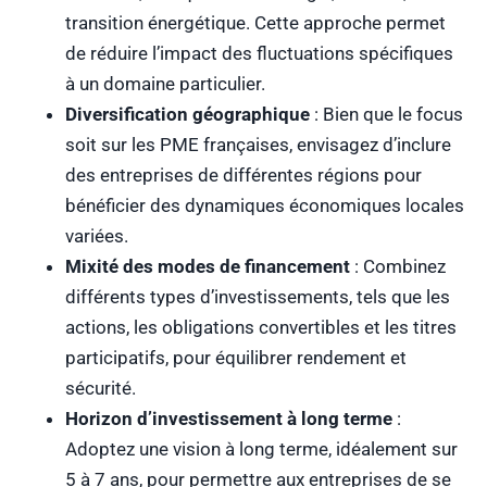
transition énergétique. Cette approche permet
de réduire l’impact des fluctuations spécifiques
à un domaine particulier.
Diversification géographique
: Bien que le focus
soit sur les PME françaises, envisagez d’inclure
des entreprises de différentes régions pour
bénéficier des dynamiques économiques locales
variées.
Mixité des modes de financement
: Combinez
différents types d’investissements, tels que les
actions, les obligations convertibles et les titres
participatifs, pour équilibrer rendement et
sécurité.
Horizon d’investissement à long terme
:
Adoptez une vision à long terme, idéalement sur
5 à 7 ans, pour permettre aux entreprises de se