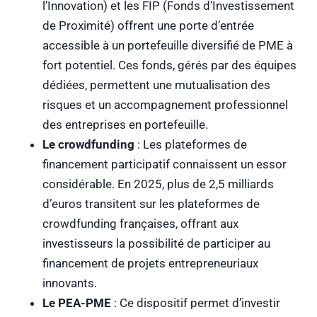
l’Innovation) et les FIP (Fonds d’Investissement
de Proximité) offrent une porte d’entrée
accessible à un portefeuille diversifié de PME à
fort potentiel. Ces fonds, gérés par des équipes
dédiées, permettent une mutualisation des
risques et un accompagnement professionnel
des entreprises en portefeuille.
Le crowdfunding
: Les plateformes de
financement participatif connaissent un essor
considérable. En 2025, plus de 2,5 milliards
d’euros transitent sur les plateformes de
crowdfunding françaises, offrant aux
investisseurs la possibilité de participer au
financement de projets entrepreneuriaux
innovants.
Le PEA-PME
: Ce dispositif permet d’investir