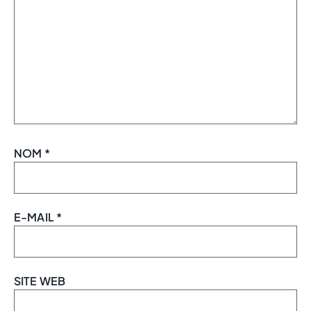
NOM
*
E-MAIL
*
SITE WEB