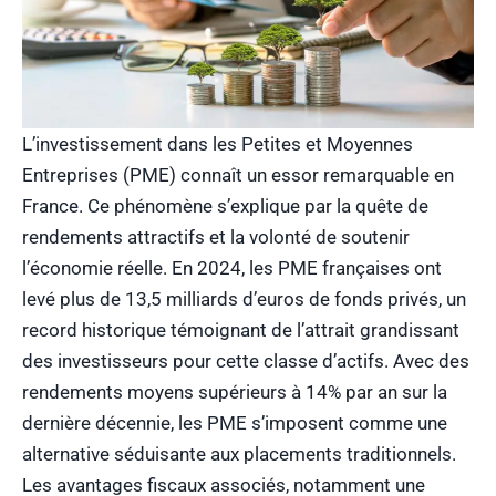
L’investissement dans les Petites et Moyennes
Entreprises (PME) connaît un essor remarquable en
France. Ce phénomène s’explique par la quête de
rendements attractifs et la volonté de soutenir
l’économie réelle. En 2024, les PME françaises ont
levé plus de 13,5 milliards d’euros de fonds privés, un
record historique témoignant de l’attrait grandissant
des investisseurs pour cette classe d’actifs. Avec des
rendements moyens supérieurs à 14% par an sur la
dernière décennie, les PME s’imposent comme une
alternative séduisante aux placements traditionnels.
Les avantages fiscaux associés, notamment une