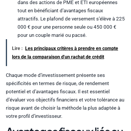
dans des actions de PME et ETI européennes
tout en bénéficiant d’avantages fiscaux
attractifs. Le plafond de versement s’élève à 225
000 € pour une personne seule ou 450 000 €
pour un couple marié ou pacsé.
Lire :
Les principaux critères à prendre en compte
lors de la comparaison d'un rachat de crédit
Chaque mode d’investissement présente ses
spécificités en termes de risque, de rendement
potentiel et d’avantages fiscaux. Il est essentiel
d’évaluer vos objectifs financiers et votre tolérance au
risque avant de choisir la méthode la plus adaptée à
votre profil d’investisseur.