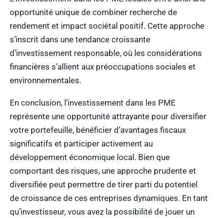
opportunité unique de combiner recherche de
rendement et impact sociétal positif. Cette approche
s’inscrit dans une tendance croissante
d’investissement responsable, où les considérations
financières s’allient aux préoccupations sociales et
environnementales.
En conclusion, l’investissement dans les PME
représente une opportunité attrayante pour diversifier
votre portefeuille, bénéficier d’avantages fiscaux
significatifs et participer activement au
développement économique local. Bien que
comportant des risques, une approche prudente et
diversifiée peut permettre de tirer parti du potentiel
de croissance de ces entreprises dynamiques. En tant
qu’investisseur, vous avez la possibilité de jouer un