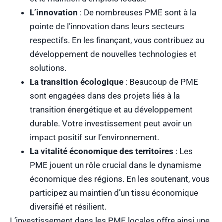
L’innovation
: De nombreuses PME sont à la
pointe de l’innovation dans leurs secteurs
respectifs. En les finançant, vous contribuez au
développement de nouvelles technologies et
solutions.
La transition écologique
: Beaucoup de PME
sont engagées dans des projets liés à la
transition énergétique et au développement
durable. Votre investissement peut avoir un
impact positif sur l’environnement.
La vitalité économique des territoires
: Les
PME jouent un rôle crucial dans le dynamisme
économique des régions. En les soutenant, vous
participez au maintien d’un tissu économique
diversifié et résilient.
L’investissement dans les PME locales offre ainsi une