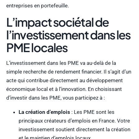
entreprises en portefeuille.
L’impact sociétal de
l’investissement dans les
PME locales
L’investissement dans les PME va au-delà de la
simple recherche de rendement financier. Il s’agit d’un
acte qui contribue directement au développement
économique local et à l’innovation. En choisissant
d’investir dans les PME, vous participez à :
La création d’emplois
: Les PME sont les
principaux créateurs d’emplois en France. Votre
investissement soutient directement la création
et le maintien d’emplois locaux.