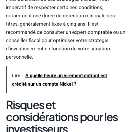
impératif de respecter certaines conditions,
notamment une durée de détention minimale des
titres, généralement fixée à cinq ans. Il est
recommandé de consulter un expert-comptable ou un
conseiller fiscal pour optimiser votre stratégie
d’investissement en fonction de votre situation
personnelle.
Lire :
À quelle heure un virement entrant est
crédité sur un compte Nickel ?
Risques et
considérations pour les
investisseurs