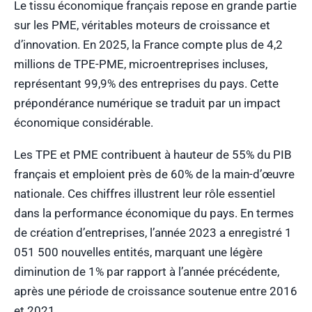
Le tissu économique français repose en grande partie
sur les PME, véritables moteurs de croissance et
d’innovation. En 2025, la France compte plus de 4,2
millions de TPE-PME, microentreprises incluses,
représentant 99,9% des entreprises du pays. Cette
prépondérance numérique se traduit par un impact
économique considérable.
Les TPE et PME contribuent à hauteur de 55% du PIB
français et emploient près de 60% de la main-d’œuvre
nationale. Ces chiffres illustrent leur rôle essentiel
dans la performance économique du pays. En termes
de création d’entreprises, l’année 2023 a enregistré 1
051 500 nouvelles entités, marquant une légère
diminution de 1% par rapport à l’année précédente,
après une période de croissance soutenue entre 2016
et 2021.