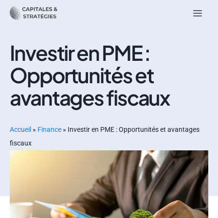
Investir en PME :
Opportunités et
avantages fiscaux
Accueil
»
Finance
»
Investir en PME : Opportunités et avantages
fiscaux