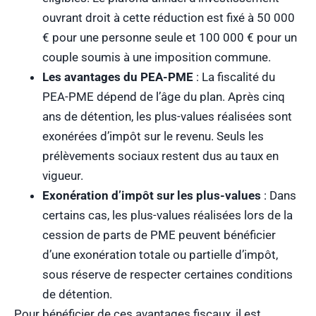
ouvrant droit à cette réduction est fixé à 50 000
€ pour une personne seule et 100 000 € pour un
couple soumis à une imposition commune.
Les avantages du PEA-PME
: La fiscalité du
PEA-PME dépend de l’âge du plan. Après cinq
ans de détention, les plus-values réalisées sont
exonérées d’impôt sur le revenu. Seuls les
prélèvements sociaux restent dus au taux en
vigueur.
Exonération d’impôt sur les plus-values
: Dans
certains cas, les plus-values réalisées lors de la
cession de parts de PME peuvent bénéficier
d’une exonération totale ou partielle d’impôt,
sous réserve de respecter certaines conditions
de détention.
Pour bénéficier de ces avantages fiscaux, il est