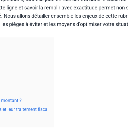
te ligne et savoir la remplir avec exactitude permet non
té. Nous allons détailler ensemble les enjeux de cette rubr
es pièges à éviter et les moyens d’optimiser votre situat
le montant ?
et leur traitement fiscal