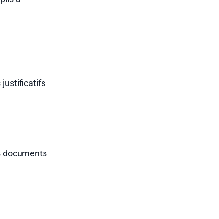
ustificatifs
Les documents