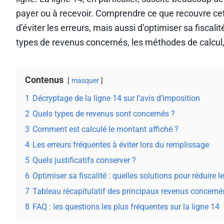
payer ou à recevoir. Comprendre ce que recouvre cet
d’éviter les erreurs, mais aussi d’optimiser sa fiscali
types de revenus concernés, les méthodes de calcul, l
Contenus
masquer
1
Décryptage de la ligne 14 sur l’avis d’imposition
2
Quels types de revenus sont concernés ?
3
Comment est calculé le montant affiché ?
4
Les erreurs fréquentes à éviter lors du remplissage
5
Quels justificatifs conserver ?
6
Optimiser sa fiscalité : quelles solutions pour réduire 
7
Tableau récapitulatif des principaux revenus concernés 
8
FAQ : les questions les plus fréquentes sur la ligne 14