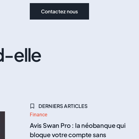
Contactez nous
d-elle
DERNIERS ARTICLES
Finance
Avis Swan Pro : la néobanque qui
bloque votre compte sans