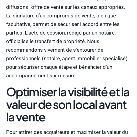
diffusons l’offre de vente sur les canaux appropriés.
La signature d’un compromis de vente, bien que
facultative, permet de sécuriser l’accord entre les
parties. L’acte de cession, rédigé par un notaire,
officialise le transfert de propriété. Nous
recommandons vivement de s’entourer de
professionnels (notaire, agent immobilier spécialisé)
pour sécuriser chaque étape et bénéficier d’un
accompagnement sur mesure.
Optimiser la visibilité et la
valeur de son local avant
la vente
Pour attirer des acquéreurs et maximiser la valeur du