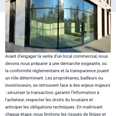
Avant d’engager la vente d’un local commercial, nous
devons nous préparer à une démarche exigeante, où
la conformité réglementaire et la transparence jouent
un rôle déterminant. Les propriétaires, bailleurs ou
investisseurs, se retrouvent face à des enjeux majeurs
: sécuriser la transaction, garantir l’information à
l’acheteur, respecter les droits du locataire et
anticiper les obligations techniques. En maîtrisant
chaque étape, nous limitons les risques de litiges et