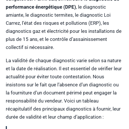
performance énergétique (DPE)
, le diagnostic
amiante, le diagnostic termites, le diagnostic Loi
Carrez, l’état des risques et pollutions (ERP), les
diagnostics gaz et électricité pour les installations de
plus de 15 ans, et le contrôle d’assainissement
collectif si nécessaire.
La validité de chaque diagnostic varie selon sa nature
et la date de réalisation. Il est essentiel de vérifier leur
actualité pour éviter toute contestation. Nous
insistons sur le fait que l’absence d’un diagnostic ou
la fourniture d’un document périmé peut engager la
responsabilité du vendeur. Voici un tableau
récapitulatif des principaux diagnostics à fournir, leur
durée de validité et leur champ d’application :