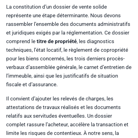
La constitution d’un dossier de vente solide
représente une étape déterminante. Nous devons
rassembler l’ensemble des documents administratifs
et juridiques exigés par la réglementation. Ce dossier
comprend le
titre de propriété
, les diagnostics
techniques, l’état locatif, le règlement de copropriété
pour les biens concernés, les trois derniers procès-
verbaux d’assemblée générale, le carnet d’entretien de
l’immeuble, ainsi que les justificatifs de situation
fiscale et d’assurance.
Il convient d’ajouter les relevés de charges, les
attestations de travaux réalisés et les documents
relatifs aux servitudes éventuelles. Un dossier
complet rassure l’acheteur, accélère la transaction et
limite les risques de contentieux. À notre sens, la