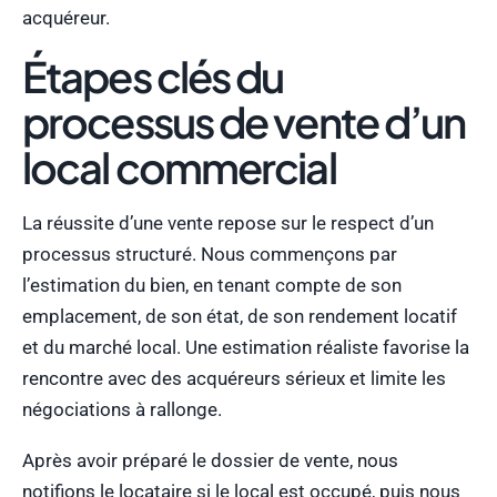
acquéreur.
Étapes clés du
processus de vente d’un
local commercial
La réussite d’une vente repose sur le respect d’un
processus structuré. Nous commençons par
l’estimation du bien, en tenant compte de son
emplacement, de son état, de son rendement locatif
et du marché local. Une estimation réaliste favorise la
rencontre avec des acquéreurs sérieux et limite les
négociations à rallonge.
Après avoir préparé le dossier de vente, nous
notifions le locataire si le local est occupé, puis nous