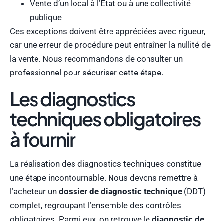
Vente d’un local à l’État ou à une collectivité
publique
Ces exceptions doivent être appréciées avec rigueur,
car une erreur de procédure peut entraîner la nullité de
la vente. Nous recommandons de consulter un
professionnel pour sécuriser cette étape.
Les diagnostics
techniques obligatoires
à fournir
La réalisation des diagnostics techniques constitue
une étape incontournable. Nous devons remettre à
l’acheteur un
dossier de diagnostic technique
(DDT)
complet, regroupant l’ensemble des contrôles
obligatoires. Parmi eux, on retrouve le
diagnostic de