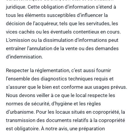
juridique. Cette obligation d’information s’étend à
tous les éléments susceptibles d’influencer la
décision de l’acquéreur, tels que les servitudes, les
vices cachés ou les éventuels contentieux en cours.
L’omission ou la dissimulation d’informations peut
entraîner l’annulation de la vente ou des demandes
d’indemnisation.
Respecter la réglementation, c’est aussi fournir
l’ensemble des diagnostics techniques requis et
s’assurer que le bien est conforme aux usages prévus.
Nous devons veiller à ce que le local respecte les
normes de sécurité, d’hygiène et les règles
d’urbanisme. Pour les locaux situés en copropriété, la
transmission des documents relatifs à la copropriété
est obligatoire. À notre avis, une préparation