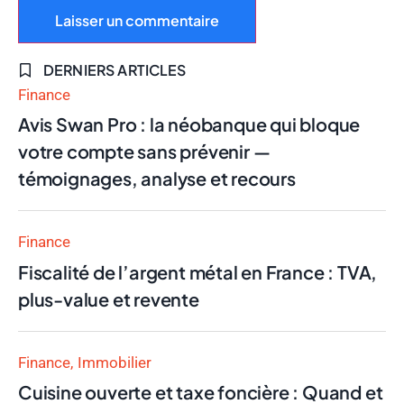
DERNIERS ARTICLES
Finance
Avis Swan Pro : la néobanque qui bloque
votre compte sans prévenir —
témoignages, analyse et recours
Finance
Fiscalité de l’argent métal en France : TVA,
plus-value et revente
Finance
Immobilier
Cuisine ouverte et taxe foncière : Quand et