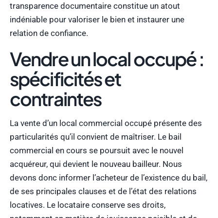
transparence documentaire constitue un atout
indéniable pour valoriser le bien et instaurer une
relation de confiance.
Vendre un local occupé :
spécificités et
contraintes
La vente d’un local commercial occupé présente des
particularités qu’il convient de maîtriser. Le bail
commercial en cours se poursuit avec le nouvel
acquéreur, qui devient le nouveau bailleur. Nous
devons donc informer l’acheteur de l’existence du bail,
de ses principales clauses et de l’état des relations
locatives. Le locataire conserve ses droits,