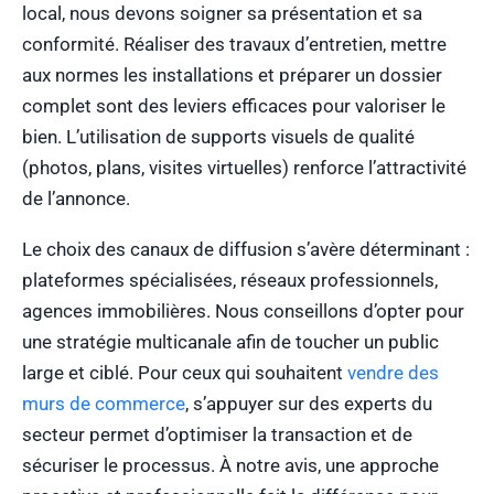
local, nous devons soigner sa présentation et sa
conformité. Réaliser des travaux d’entretien, mettre
aux normes les installations et préparer un dossier
complet sont des leviers efficaces pour valoriser le
bien. L’utilisation de supports visuels de qualité
(photos, plans, visites virtuelles) renforce l’attractivité
de l’annonce.
Le choix des canaux de diffusion s’avère déterminant :
plateformes spécialisées, réseaux professionnels,
agences immobilières. Nous conseillons d’opter pour
une stratégie multicanale afin de toucher un public
large et ciblé. Pour ceux qui souhaitent
vendre des
murs de commerce
, s’appuyer sur des experts du
secteur permet d’optimiser la transaction et de
sécuriser le processus. À notre avis, une approche