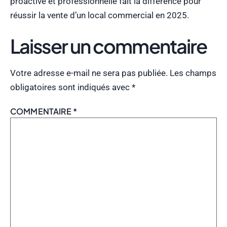
proactive et professionnelle fait la différence pour
réussir la vente d’un local commercial en 2025.
Laisser un commentaire
Votre adresse e-mail ne sera pas publiée.
Les champs
obligatoires sont indiqués avec
*
COMMENTAIRE
*