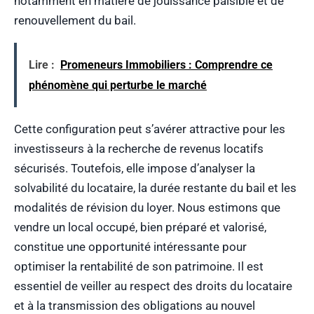
notamment en matière de jouissance paisible et de
renouvellement du bail.
Lire :
Promeneurs Immobiliers : Comprendre ce
phénomène qui perturbe le marché
Cette configuration peut s’avérer attractive pour les
investisseurs à la recherche de revenus locatifs
sécurisés. Toutefois, elle impose d’analyser la
solvabilité du locataire, la durée restante du bail et les
modalités de révision du loyer. Nous estimons que
vendre un local occupé, bien préparé et valorisé,
constitue une opportunité intéressante pour
optimiser la rentabilité de son patrimoine. Il est
essentiel de veiller au respect des droits du locataire
et à la transmission des obligations au nouvel