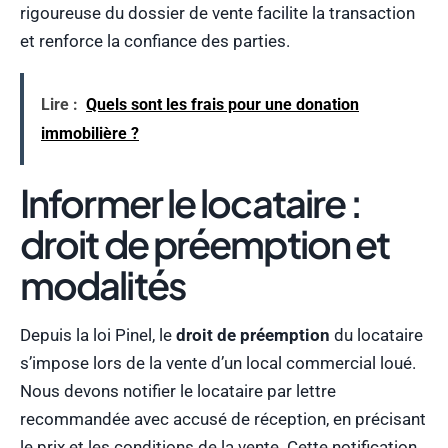
rigoureuse du dossier de vente facilite la transaction
et renforce la confiance des parties.
Lire :
Quels sont les frais pour une donation
immobilière ?
Informer le locataire :
droit de préemption et
modalités
Depuis la loi Pinel, le
droit de préemption
du locataire
s’impose lors de la vente d’un local commercial loué.
Nous devons notifier le locataire par lettre
recommandée avec accusé de réception, en précisant
le prix et les conditions de la vente. Cette notification