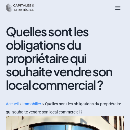
Quelles sont les
obligations du
propriétaire qui
souhaite vendre son
local commercial ?
Accueil
»
Immobilier
»
Quelles sont les obligations du propriétaire
qui souhaite vendre son local commercial ?