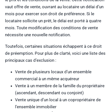
vaut offre de vente, ouvrant au locataire un délai d’un
mois pour exercer son droit de préférence. Si le
locataire sollicite un prêt, le délai est porté à quatre
mois. Toute modification des conditions de vente
nécessite une nouvelle notification.
Toutefois, certaines situations échappent à ce droit
de préemption. Pour plus de clarté, voici une liste des
principaux cas d’exclusion :
Vente de plusieurs locaux d’un ensemble
commercial à un même acquéreur
Vente à un membre de la famille du propriétaire
(ascendant, descendant ou conjoint)
Vente unique d’un local à un copropriétaire de
l’ensemble immobilier