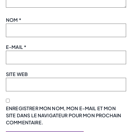
NOM
*
E-MAIL
*
SITE WEB
ENREGISTRER MON NOM, MON E-MAIL ET MON
SITE DANS LE NAVIGATEUR POUR MON PROCHAIN
COMMENTAIRE.