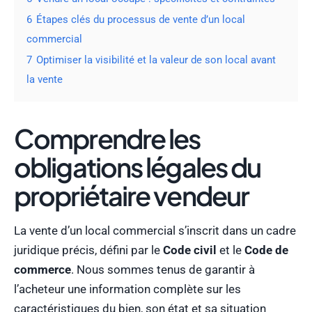
6
Étapes clés du processus de vente d’un local
commercial
7
Optimiser la visibilité et la valeur de son local avant
la vente
Comprendre les
obligations légales du
propriétaire vendeur
La vente d’un local commercial s’inscrit dans un cadre
juridique précis, défini par le
Code civil
et le
Code de
commerce
. Nous sommes tenus de garantir à
l’acheteur une information complète sur les
caractéristiques du bien, son état et sa situation