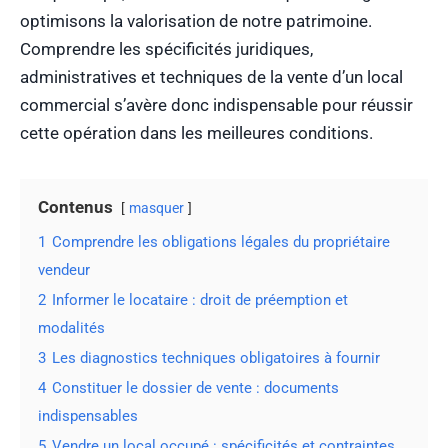
optimisons la valorisation de notre patrimoine.
Comprendre les spécificités juridiques,
administratives et techniques de la vente d’un local
commercial s’avère donc indispensable pour réussir
cette opération dans les meilleures conditions.
Contenus
masquer
1
Comprendre les obligations légales du propriétaire
vendeur
2
Informer le locataire : droit de préemption et
modalités
3
Les diagnostics techniques obligatoires à fournir
4
Constituer le dossier de vente : documents
indispensables
5
Vendre un local occupé : spécificités et contraintes