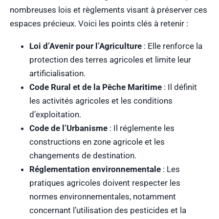
nombreuses lois et règlements visant à préserver ces
espaces précieux. Voici les points clés à retenir :
Loi d’Avenir pour l’Agriculture
: Elle renforce la
protection des terres agricoles et limite leur
artificialisation.
Code Rural et de la Pêche Maritime
: Il définit
les activités agricoles et les conditions
d’exploitation.
Code de l’Urbanisme
: Il réglemente les
constructions en zone agricole et les
changements de destination.
Réglementation environnementale
: Les
pratiques agricoles doivent respecter les
normes environnementales, notamment
concernant l’utilisation des pesticides et la