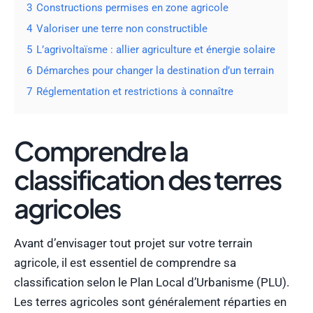
3
Constructions permises en zone agricole
4
Valoriser une terre non constructible
5
L’agrivoltaïsme : allier agriculture et énergie solaire
6
Démarches pour changer la destination d’un terrain
7
Réglementation et restrictions à connaître
Comprendre la
classification des terres
agricoles
Avant d’envisager tout projet sur votre terrain
agricole, il est essentiel de comprendre sa
classification selon le Plan Local d’Urbanisme (PLU).
Les terres agricoles sont généralement réparties en