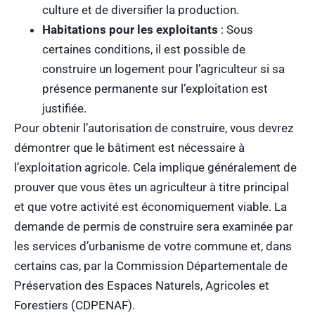
culture et de diversifier la production.
Habitations pour les exploitants
: Sous
certaines conditions, il est possible de
construire un logement pour l’agriculteur si sa
présence permanente sur l’exploitation est
justifiée.
Pour obtenir l’autorisation de construire, vous devrez
démontrer que le bâtiment est nécessaire à
l’exploitation agricole. Cela implique généralement de
prouver que vous êtes un agriculteur à titre principal
et que votre activité est économiquement viable. La
demande de permis de construire sera examinée par
les services d’urbanisme de votre commune et, dans
certains cas, par la Commission Départementale de
Préservation des Espaces Naturels, Agricoles et
Forestiers (CDPENAF).