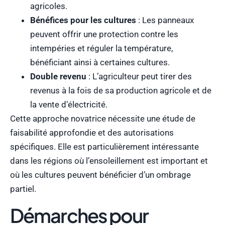
agricoles.
Bénéfices pour les cultures
: Les panneaux
peuvent offrir une protection contre les
intempéries et réguler la température,
bénéficiant ainsi à certaines cultures.
Double revenu
: L’agriculteur peut tirer des
revenus à la fois de sa production agricole et de
la vente d’électricité.
Cette approche novatrice nécessite une étude de
faisabilité approfondie et des autorisations
spécifiques. Elle est particulièrement intéressante
dans les régions où l’ensoleillement est important et
où les cultures peuvent bénéficier d’un ombrage
partiel.
Démarches pour