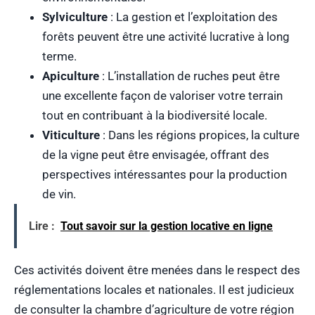
Sylviculture
: La gestion et l’exploitation des
forêts peuvent être une activité lucrative à long
terme.
Apiculture
: L’installation de ruches peut être
une excellente façon de valoriser votre terrain
tout en contribuant à la biodiversité locale.
Viticulture
: Dans les régions propices, la culture
de la vigne peut être envisagée, offrant des
perspectives intéressantes pour la production
de vin.
Lire :
Tout savoir sur la gestion locative en ligne
Ces activités doivent être menées dans le respect des
réglementations locales et nationales. Il est judicieux
de consulter la chambre d’agriculture de votre région