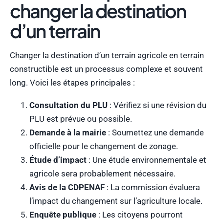
changer la destination
d’un terrain
Changer la destination d’un terrain agricole en terrain
constructible est un processus complexe et souvent
long. Voici les étapes principales :
Consultation du PLU
: Vérifiez si une révision du
PLU est prévue ou possible.
Demande à la mairie
: Soumettez une demande
officielle pour le changement de zonage.
Étude d’impact
: Une étude environnementale et
agricole sera probablement nécessaire.
Avis de la CDPENAF
: La commission évaluera
l’impact du changement sur l’agriculture locale.
Enquête publique
: Les citoyens pourront