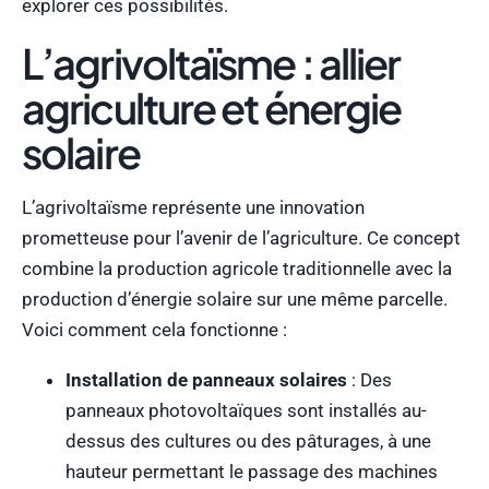
explorer ces possibilités.
L’agrivoltaïsme : allier
agriculture et énergie
solaire
L’agrivoltaïsme représente une innovation
prometteuse pour l’avenir de l’agriculture. Ce concept
combine la production agricole traditionnelle avec la
production d’énergie solaire sur une même parcelle.
Voici comment cela fonctionne :
Installation de panneaux solaires
: Des
panneaux photovoltaïques sont installés au-
dessus des cultures ou des pâturages, à une
hauteur permettant le passage des machines