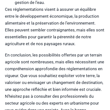
gestion de l’eau.
Ces réglementations visent à assurer un équilibre
entre le développement économique, la production
alimentaire et la préservation de l’environnement.
Elles peuvent sembler contraignantes, mais elles sont
essentielles pour garantir la pérennité de notre
agriculture et de nos paysages ruraux.
En conclusion, les possibilités offertes par un terrain
agricole sont nombreuses, mais elles nécessitent une
compréhension approfondie des réglementations en
vigueur. Que vous souhaitiez exploiter votre terre, la
valoriser ou envisager un changement de destination,
une approche réfléchie et bien informée est cruciale.
N’hésitez pas à consulter des professionnels du
secteur agricole ou des experts en urbanisme pour