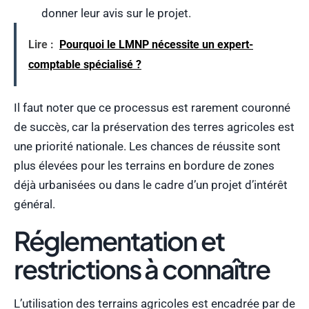
donner leur avis sur le projet.
Lire :
Pourquoi le LMNP nécessite un expert-
comptable spécialisé ?
Il faut noter que ce processus est rarement couronné
de succès, car la préservation des terres agricoles est
une priorité nationale. Les chances de réussite sont
plus élevées pour les terrains en bordure de zones
déjà urbanisées ou dans le cadre d’un projet d’intérêt
général.
Réglementation et
restrictions à connaître
L’utilisation des terrains agricoles est encadrée par de