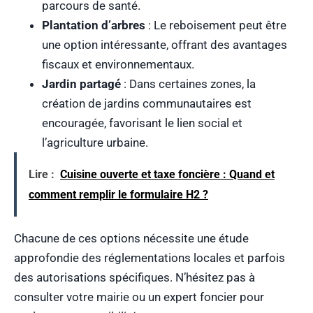
parcours de santé.
Plantation d’arbres
: Le reboisement peut être
une option intéressante, offrant des avantages
fiscaux et environnementaux.
Jardin partagé
: Dans certaines zones, la
création de jardins communautaires est
encouragée, favorisant le lien social et
l’agriculture urbaine.
Lire :
Cuisine ouverte et taxe foncière : Quand et
comment remplir le formulaire H2 ?
Chacune de ces options nécessite une étude
approfondie des réglementations locales et parfois
des autorisations spécifiques. N’hésitez pas à
consulter votre mairie ou un expert foncier pour