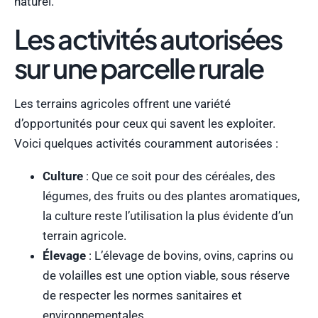
naturel.
Les activités autorisées
sur une parcelle rurale
Les terrains agricoles offrent une variété
d’opportunités pour ceux qui savent les exploiter.
Voici quelques activités couramment autorisées :
Culture
: Que ce soit pour des céréales, des
légumes, des fruits ou des plantes aromatiques,
la culture reste l’utilisation la plus évidente d’un
terrain agricole.
Élevage
: L’élevage de bovins, ovins, caprins ou
de volailles est une option viable, sous réserve
de respecter les normes sanitaires et
environnementales.