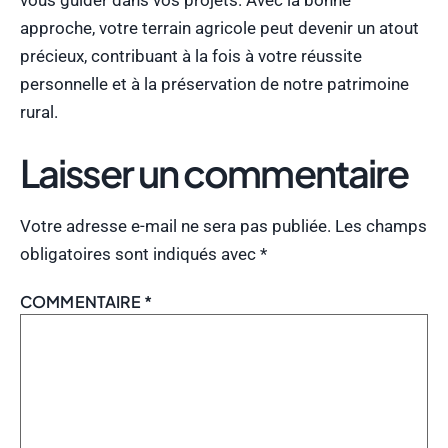
vous guider dans vos projets. Avec la bonne
approche, votre terrain agricole peut devenir un atout
précieux, contribuant à la fois à votre réussite
personnelle et à la préservation de notre patrimoine
rural.
Laisser un commentaire
Votre adresse e-mail ne sera pas publiée.
Les champs
obligatoires sont indiqués avec
*
COMMENTAIRE
*