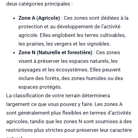
deux catégories principales :
Zone A (Agricole)
: Ces zones sont dédiées à la
protection et au développement de l’activité
agricole. Elles englobent les terres cultivables,
les prairies, les vergers et les vignobles.
Zone N (Naturelle et forestière)
: Ces zones
visent à préserver les espaces naturels, les
paysages et les écosystèmes. Elles peuvent
inclure des forêts, des zones humides ou des
espaces protégés.
La classification de votre terrain déterminera
largement ce que vous pouvez y faire. Les zones A
sont généralement plus flexibles en termes d’activités
agricoles, tandis que les zones N sont soumises à des
restrictions plus strictes pour préserver leur caractère