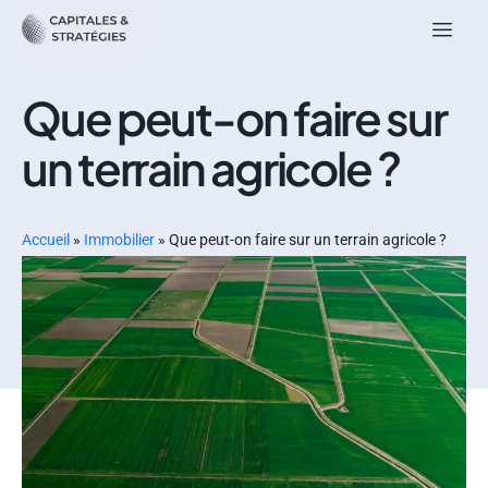
Que peut-on faire sur
un terrain agricole ?
Accueil
»
Immobilier
»
Que peut-on faire sur un terrain agricole ?