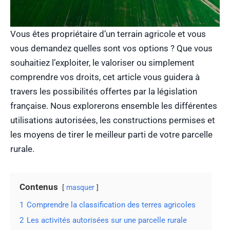
Vous êtes propriétaire d’un terrain agricole et vous
vous demandez quelles sont vos options ? Que vous
souhaitiez l’exploiter, le valoriser ou simplement
comprendre vos droits, cet article vous guidera à
travers les possibilités offertes par la législation
française. Nous explorerons ensemble les différentes
utilisations autorisées, les constructions permises et
les moyens de tirer le meilleur parti de votre parcelle
rurale.
Contenus
masquer
1
Comprendre la classification des terres agricoles
2
Les activités autorisées sur une parcelle rurale