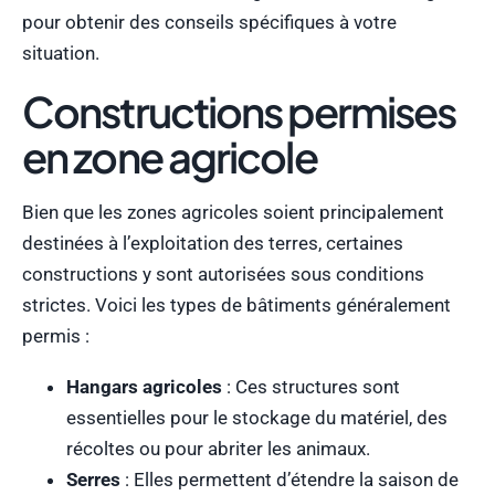
pour obtenir des conseils spécifiques à votre
situation.
Constructions permises
en zone agricole
Bien que les zones agricoles soient principalement
destinées à l’exploitation des terres, certaines
constructions y sont autorisées sous conditions
strictes. Voici les types de bâtiments généralement
permis :
Hangars agricoles
: Ces structures sont
essentielles pour le stockage du matériel, des
récoltes ou pour abriter les animaux.
Serres
: Elles permettent d’étendre la saison de