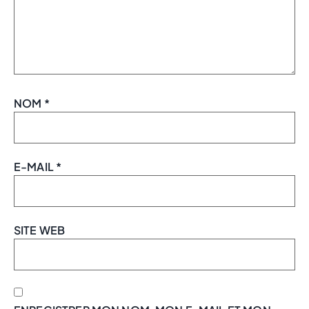
NOM
*
E-MAIL
*
SITE WEB