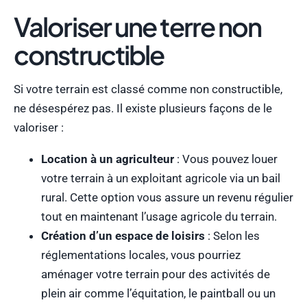
Valoriser une terre non
constructible
Si votre terrain est classé comme non constructible,
ne désespérez pas. Il existe plusieurs façons de le
valoriser :
Location à un agriculteur
: Vous pouvez louer
votre terrain à un exploitant agricole via un bail
rural. Cette option vous assure un revenu régulier
tout en maintenant l’usage agricole du terrain.
Création d’un espace de loisirs
: Selon les
réglementations locales, vous pourriez
aménager votre terrain pour des activités de
plein air comme l’équitation, le paintball ou un