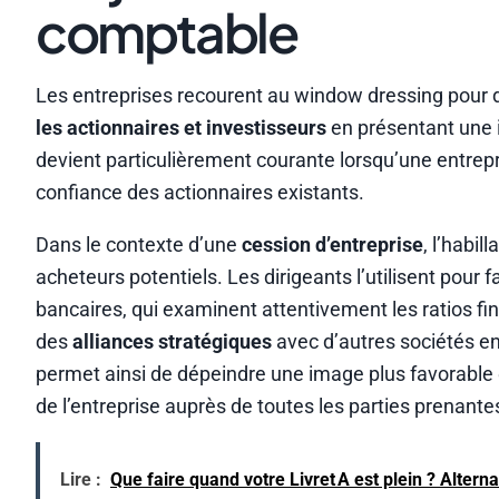
comptable
Les entreprises recourent au window dressing pour di
les actionnaires et investisseurs
en présentant une 
devient particulièrement courante lorsqu’une entrepr
confiance des actionnaires existants.
Dans le contexte d’une
cession d’entreprise
, l’habi
acheteurs potentiels. Les dirigeants l’utilisent pour fa
bancaires, qui examinent attentivement les ratios fi
des
alliances stratégiques
avec d’autres sociétés en
permet ainsi de dépeindre une image plus favorable qu
de l’entreprise auprès de toutes les parties prenante
Lire :
Que faire quand votre Livret A est plein ? Alterna