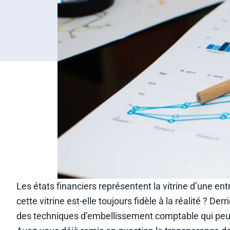
Les états financiers représentent la vitrine d’une e
cette vitrine est-elle toujours fidèle à la réalité ? D
des techniques d’embellissement comptable qui peuve