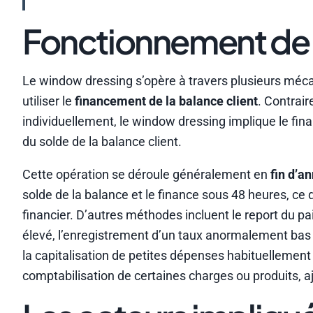
Fonctionnement de 
Le window dressing s’opère à travers plusieurs méc
utiliser le
financement de la balance client
. Contrai
individuellement, le window dressing implique le fi
du solde de la balance client.
Cette opération se déroule généralement en
fin d’a
solde de la balance et le finance sous 48 heures, ce 
financier. D’autres méthodes incluent le report du pa
élevé, l’enregistrement d’un taux anormalement bas 
la capitalisation de petites dépenses habituellement
comptabilisation de certaines charges ou produits, aj