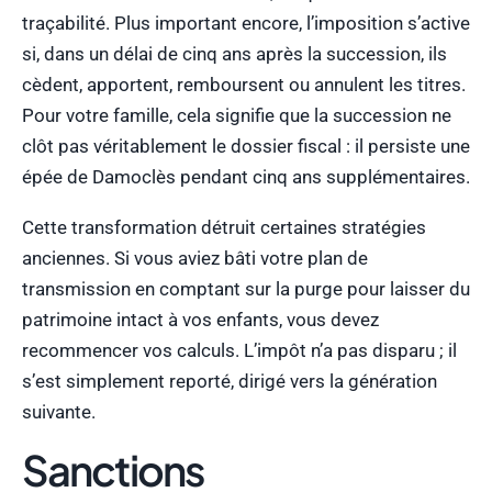
traçabilité. Plus important encore, l’imposition s’active
si, dans un délai de cinq ans après la succession, ils
cèdent, apportent, remboursent ou annulent les titres.
Pour votre famille, cela signifie que la succession ne
clôt pas véritablement le dossier fiscal : il persiste une
épée de Damoclès pendant cinq ans supplémentaires.
Cette transformation détruit certaines stratégies
anciennes. Si vous aviez bâti votre plan de
transmission en comptant sur la purge pour laisser du
patrimoine intact à vos enfants, vous devez
recommencer vos calculs. L’impôt n’a pas disparu ; il
s’est simplement reporté, dirigé vers la génération
suivante.
Sanctions