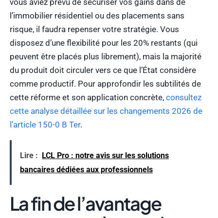
vous aviez prévu de sécuriser vos gains dans de
l’immobilier résidentiel ou des placements sans
risque, il faudra repenser votre stratégie. Vous
disposez d’une flexibilité pour les 20% restants (qui
peuvent être placés plus librement), mais la majorité
du produit doit circuler vers ce que l’État considère
comme productif. Pour approfondir les subtilités de
cette réforme et son application concrète,
consultez
cette analyse détaillée sur les changements 2026 de
l’article 150-0 B Ter
.
Lire :
LCL Pro : notre avis sur les solutions
bancaires dédiées aux professionnels
La fin de l’avantage