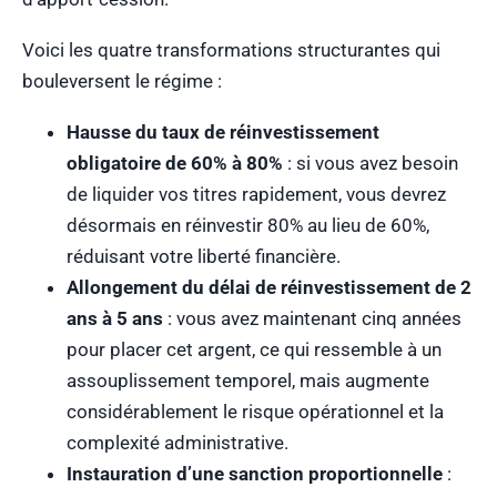
Voici les quatre transformations structurantes qui
bouleversent le régime :
Hausse du taux de réinvestissement
obligatoire de 60% à 80%
: si vous avez besoin
de liquider vos titres rapidement, vous devrez
désormais en réinvestir 80% au lieu de 60%,
réduisant votre liberté financière.
Allongement du délai de réinvestissement de 2
ans à 5 ans
: vous avez maintenant cinq années
pour placer cet argent, ce qui ressemble à un
assouplissement temporel, mais augmente
considérablement le risque opérationnel et la
complexité administrative.
Instauration d’une sanction proportionnelle
: