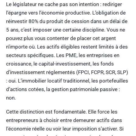
Le législateur ne cache pas son intention : rediriger
l’épargne vers l’économie productive. L’obligation de
réinvestir 80% du produit de cession dans un délai de
5 ans, c’est imposer une certaine discipline. Vous ne
pouvez plus vous contenter de placer cet argent
n’importe où. Les actifs éligibles restent limités à des
secteurs spécifiques. Les PME, les entreprises en
croissance, le capital-investissement, les fonds
d’investissement réglementés (FPCI, FCPR, SCR, SLP)
: oui. L’immobilier locatif traditionnel, les portefeuilles
d’actions cotées, la gestion patrimoniale passive :
non.
Cette distinction est fondamentale. Elle force les
entrepreneurs à choisir entre demeurer actifs dans
l’économie réelle ou voir leur imposition s’activer. Si