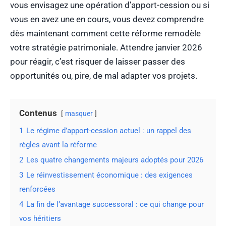
vous envisagez une opération d’apport-cession ou si
vous en avez une en cours, vous devez comprendre
dès maintenant comment cette réforme remodèle
votre stratégie patrimoniale. Attendre janvier 2026
pour réagir, c’est risquer de laisser passer des
opportunités ou, pire, de mal adapter vos projets.
Contenus
masquer
1
Le régime d’apport-cession actuel : un rappel des
règles avant la réforme
2
Les quatre changements majeurs adoptés pour 2026
3
Le réinvestissement économique : des exigences
renforcées
4
La fin de l’avantage successoral : ce qui change pour
vos héritiers