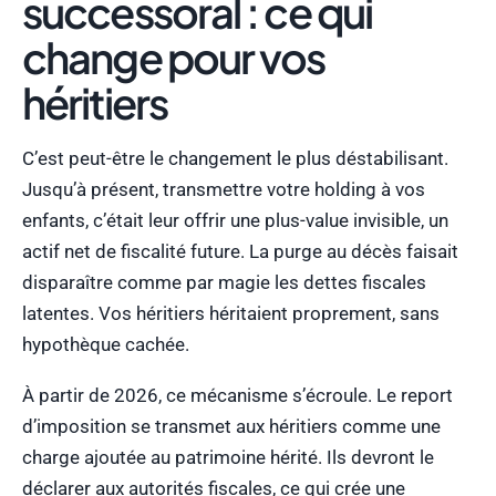
successoral : ce qui
change pour vos
héritiers
C’est peut-être le changement le plus déstabilisant.
Jusqu’à présent, transmettre votre holding à vos
enfants, c’était leur offrir une plus-value invisible, un
actif net de fiscalité future. La purge au décès faisait
disparaître comme par magie les dettes fiscales
latentes. Vos héritiers héritaient proprement, sans
hypothèque cachée.
À partir de 2026, ce mécanisme s’écroule. Le report
d’imposition se transmet aux héritiers comme une
charge ajoutée au patrimoine hérité. Ils devront le
déclarer aux autorités fiscales, ce qui crée une