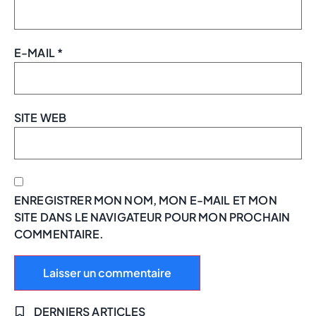
E-MAIL
*
SITE WEB
ENREGISTRER MON NOM, MON E-MAIL ET MON
SITE DANS LE NAVIGATEUR POUR MON PROCHAIN
COMMENTAIRE.
DERNIERS ARTICLES