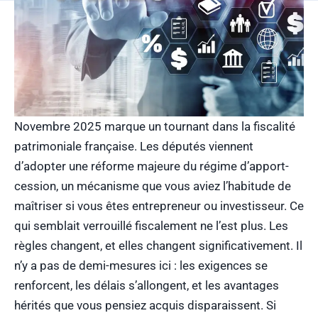
Novembre 2025 marque un tournant dans la fiscalité
patrimoniale française. Les députés viennent
d’adopter une réforme majeure du régime d’apport-
cession, un mécanisme que vous aviez l’habitude de
maîtriser si vous êtes entrepreneur ou investisseur. Ce
qui semblait verrouillé fiscalement ne l’est plus. Les
règles changent, et elles changent significativement. Il
n’y a pas de demi-mesures ici : les exigences se
renforcent, les délais s’allongent, et les avantages
hérités que vous pensiez acquis disparaissent. Si