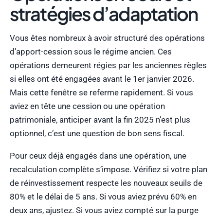
stratégies d’adaptation
Vous êtes nombreux à avoir structuré des opérations
d’apport-cession sous le régime ancien. Ces
opérations demeurent régies par les anciennes règles
si elles ont été engagées avant le 1er janvier 2026.
Mais cette fenêtre se referme rapidement. Si vous
aviez en tête une cession ou une opération
patrimoniale, anticiper avant la fin 2025 n’est plus
optionnel, c’est une question de bon sens fiscal.
Pour ceux déjà engagés dans une opération, une
recalculation complète s’impose. Vérifiez si votre plan
de réinvestissement respecte les nouveaux seuils de
80% et le délai de 5 ans. Si vous aviez prévu 60% en
deux ans, ajustez. Si vous aviez compté sur la purge