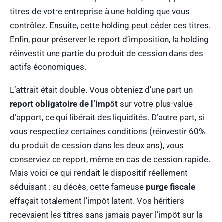
titres de votre entreprise à une holding que vous
contrôlez. Ensuite, cette holding peut céder ces titres.
Enfin, pour préserver le report d’imposition, la holding
réinvestit une partie du produit de cession dans des
actifs économiques.
L’attrait était double. Vous obteniez d’une part un
report obligatoire de l’impôt
sur votre plus-value
d’apport, ce qui libérait des liquidités. D’autre part, si
vous respectiez certaines conditions (réinvestir 60%
du produit de cession dans les deux ans), vous
conserviez ce report, même en cas de cession rapide.
Mais voici ce qui rendait le dispositif réellement
séduisant : au décès, cette fameuse
purge fiscale
effaçait totalement l’impôt latent. Vos héritiers
recevaient les titres sans jamais payer l’impôt sur la