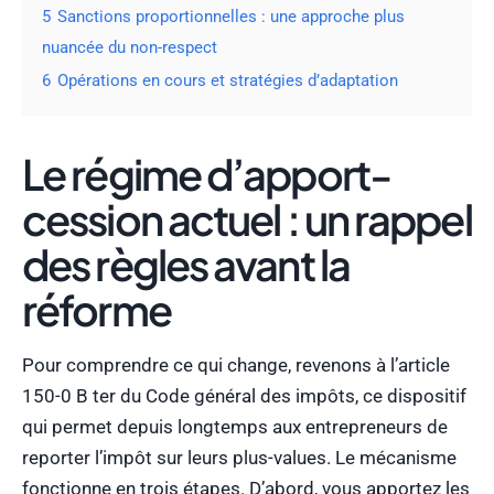
5
Sanctions proportionnelles : une approche plus
nuancée du non-respect
6
Opérations en cours et stratégies d’adaptation
Le régime d’apport-
cession actuel : un rappel
des règles avant la
réforme
Pour comprendre ce qui change, revenons à l’article
150-0 B ter du Code général des impôts, ce dispositif
qui permet depuis longtemps aux entrepreneurs de
reporter l’impôt sur leurs plus-values. Le mécanisme
fonctionne en trois étapes. D’abord, vous apportez les