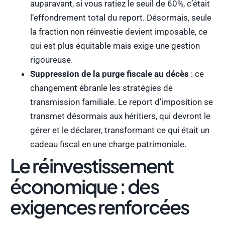
auparavant, si vous ratiez le seuil de 60%, c’était
l’effondrement total du report. Désormais, seule
la fraction non réinvestie devient imposable, ce
qui est plus équitable mais exige une gestion
rigoureuse.
Suppression de la purge fiscale au décès
: ce
changement ébranle les stratégies de
transmission familiale. Le report d’imposition se
transmet désormais aux héritiers, qui devront le
gérer et le déclarer, transformant ce qui était un
cadeau fiscal en une charge patrimoniale.
Le réinvestissement
économique : des
exigences renforcées