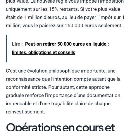
plus-value. La nouvelle règle vous impose l’imposition
uniquement sur les 15% restants. Si votre plus-value
était de 1 million d’euros, au lieu de payer l’impôt sur 1
million, vous le paierez sur 150 000 euros seulement.
Lire :
Peut-on retirer 50 000 euros en liquide :
limites, obligations et conseils
C’est une évolution philosophique importante, une
reconnaissance que l’intention compte autant que la
conformité stricte. Pour autant, cette approche
graduée renforce l’importance d’une documentation
impeccable et d’une traçabilité claire de chaque
réinvestissement.
Opérations en cours et