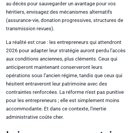
au décès pour sauvegarder un avantage pour vos
héritiers, envisagez des mécanismes alternatifs
(assurance-vie, donation progressives, structures de
transmission revues).
La réalité est crue : les entrepreneurs qui attendront
2026 pour adapter leur stratégie auront perdu l’accès
aux conditions anciennes, plus cléments. Ceux qui
anticiperont maintenant conserveront leurs
opérations sous l’ancien régime, tandis que ceux qui
hésitent entraveront leur patrimoine avec des
contraintes renforcées. La réforme n’est pas punitive
pour les entrepreneurs ; elle est simplement moins
accommodante. Et dans ce contexte, l’inertie
administrative coûte cher.