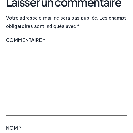
Laisser un commentaire
Votre adresse e-mail ne sera pas publiée.
Les champs
obligatoires sont indiqués avec
*
COMMENTAIRE
*
NOM
*