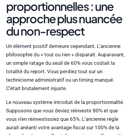
proportionnelles : une
approche plus nuancée
du non-respect
Un élément positif demeure cependant. L’ancienne
philosophie du « tout ou rien » disparaît. Auparavant,
un simple ratage du seuil de 60% vous coûtait la
totalité du report. Vous perdiez tout sur un
technicisme administratif ou un timing manqué.
C’était brutalement injuste.
Le nouveau système introduit de la proportionnalité.
Supposons que vous deviez réinvestir 80% et que
vous n’en réinvestissiez que 65%. L’ancienne règle
aurait anéanti votre avantage fiscal sur 100% de la