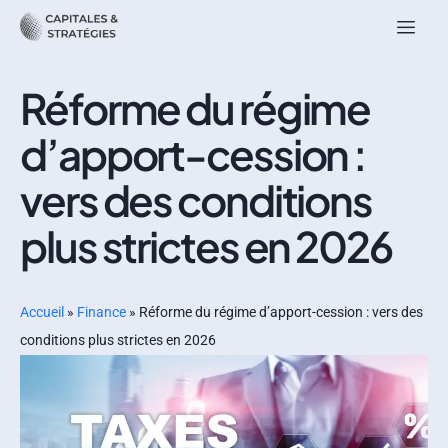
Réforme du régime
d’apport-cession :
vers des conditions
plus strictes en 2026
Accueil
»
Finance
»
Réforme du régime d’apport-cession : vers des
conditions plus strictes en 2026