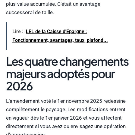
plus-value accumulée. C’était un avantage
successoral de taille.
Lire :
LEL de la Caisse d'Épargne :
Fonctionnement, avantages, taux, plafond...
Les quatre changements
majeurs adoptés pour
2026
L’amendement voté le 1er novembre 2025 redessine
complètement le paysage. Les modifications entrent
en vigueur dès le 1er janvier 2026 et vous affectent
directement si vous avez ou envisagez une opération
d’apport-cession.