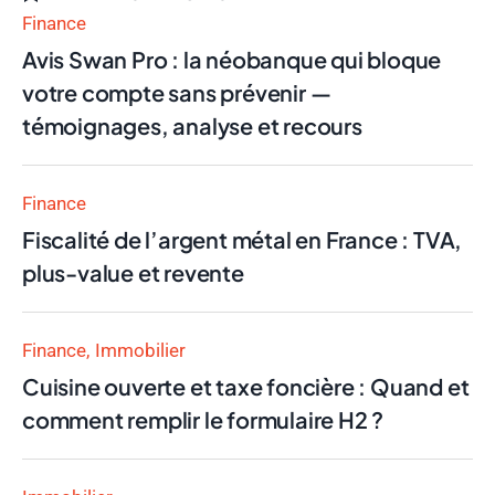
Finance
Avis Swan Pro : la néobanque qui bloque
votre compte sans prévenir —
témoignages, analyse et recours
Finance
Fiscalité de l’argent métal en France : TVA,
plus-value et revente
Finance
Immobilier
Cuisine ouverte et taxe foncière : Quand et
comment remplir le formulaire H2 ?