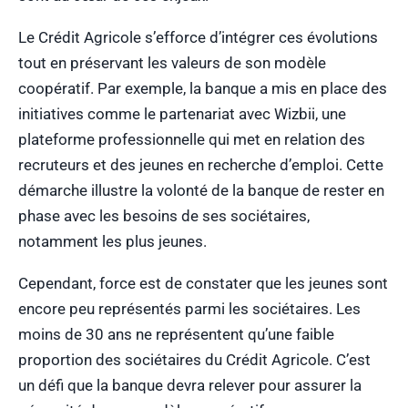
Le Crédit Agricole s’efforce d’intégrer ces évolutions
tout en préservant les valeurs de son modèle
coopératif. Par exemple, la banque a mis en place des
initiatives comme le partenariat avec Wizbii, une
plateforme professionnelle qui met en relation des
recruteurs et des jeunes en recherche d’emploi. Cette
démarche illustre la volonté de la banque de rester en
phase avec les besoins de ses sociétaires,
notamment les plus jeunes.
Cependant, force est de constater que les jeunes sont
encore peu représentés parmi les sociétaires. Les
moins de 30 ans ne représentent qu’une faible
proportion des sociétaires du Crédit Agricole. C’est
un défi que la banque devra relever pour assurer la