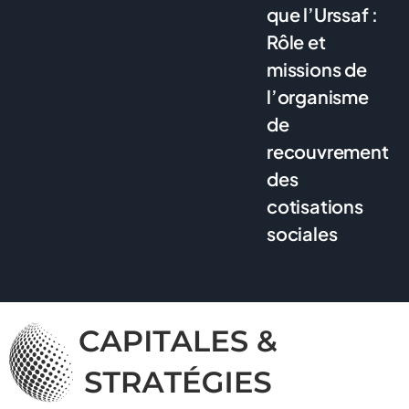
que l’Urssaf :
Rôle et
missions de
l’organisme
de
recouvrement
des
cotisations
sociales