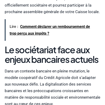
officiellement sociétaire et pourrez participer à la
prochaine assemblée générale de votre Caisse locale.
Lire :
Comment déclarer un remboursement de
trop perçu aux impôts ?
Le sociétariat face aux
enjeux bancaires actuels
Dans un contexte bancaire en pleine mutation, le
modèle coopératif du Crédit Agricole doit s’adapter
aux nouveaux défis. La digitalisation des services
bancaires et les préoccupations croissantes en
matière de responsabilité sociale et environnementale
sont au cœur de ces enjeux.