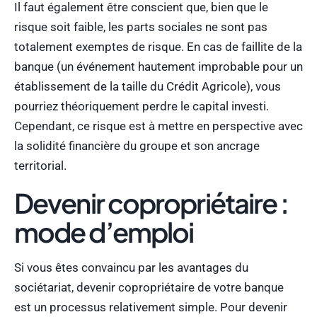
Il faut également être conscient que, bien que le
risque soit faible, les parts sociales ne sont pas
totalement exemptes de risque. En cas de faillite de la
banque (un événement hautement improbable pour un
établissement de la taille du Crédit Agricole), vous
pourriez théoriquement perdre le capital investi.
Cependant, ce risque est à mettre en perspective avec
la solidité financière du groupe et son ancrage
territorial.
Devenir copropriétaire :
mode d’emploi
Si vous êtes convaincu par les avantages du
sociétariat, devenir copropriétaire de votre banque
est un processus relativement simple. Pour devenir