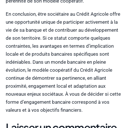
pérennité de son modèle coopératif.
En conclusion, être sociétaire au Crédit Agricole offre
une opportunité unique de participer activement à la
vie de sa banque et de contribuer au développement
de son territoire. Si ce statut comporte quelques
contraintes, les avantages en termes d’implication
locale et de produits bancaires spécifiques sont
indéniables. Dans un monde bancaire en pleine
évolution, le modèle coopératif du Crédit Agricole
continue de démontrer sa pertinence, en alliant
proximité, engagement local et adaptation aux
nouveaux enjeux sociétaux. À vous de décider si cette
forme d’engagement bancaire correspond à vos
valeurs et à vos objectifs financiers.
Laisser un commentaire