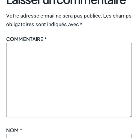
Votre adresse e-mail ne sera pas publiée.
Les champs
obligatoires sont indiqués avec
*
COMMENTAIRE
*
NOM
*