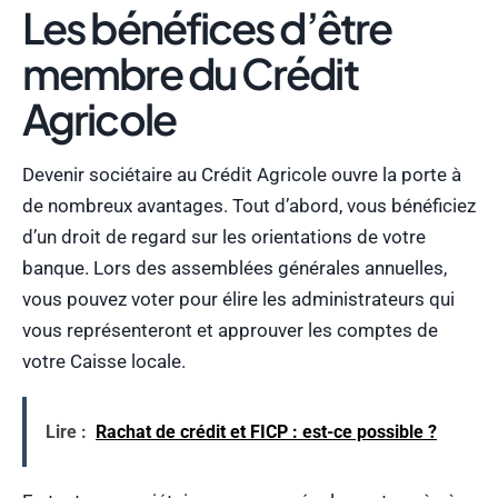
Les bénéfices d’être
membre du Crédit
Agricole
Devenir sociétaire au Crédit Agricole ouvre la porte à
de nombreux avantages. Tout d’abord, vous bénéficiez
d’un droit de regard sur les orientations de votre
banque. Lors des assemblées générales annuelles,
vous pouvez voter pour élire les administrateurs qui
vous représenteront et approuver les comptes de
votre Caisse locale.
Lire :
Rachat de crédit et FICP : est-ce possible ?