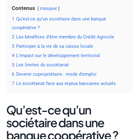
Contenus
masquer
1
Qu’est-ce qu’un sociétaire dans une banque
coopérative ?
2
Les bénéfices d’être membre du Crédit Agricole
3
Participer à la vie de sa caisse locale
4
L’impact sur le développement territorial
5
Les limites du sociétariat
6
Devenir copropriétaire : mode d’emploi
7
Le sociétariat face aux enjeux bancaires actuels
Qu’est-ce qu’un
sociétaire dans une
banque coopérative ?