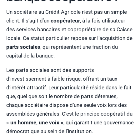
Un sociétaire au Crédit Agricole n’est pas un simple
client. Il s’agit d’un
coopérateur
, à la fois utilisateur
des services bancaires et copropriétaire de sa Caisse
locale. Ce statut particulier repose sur l’acquisition de
parts sociales
, qui représentent une fraction du
capital de la banque.
Les parts sociales sont des supports
d’investissement à faible risque, offrant un taux
d’intérêt attractif. Leur particularité réside dans le fait
que, quel que soit le nombre de parts détenues,
chaque sociétaire dispose d’une seule voix lors des
assemblées générales. C’est le principe coopératif du
« un homme, une voix »
, qui garantit une gouvernance
démocratique au sein de l’institution.