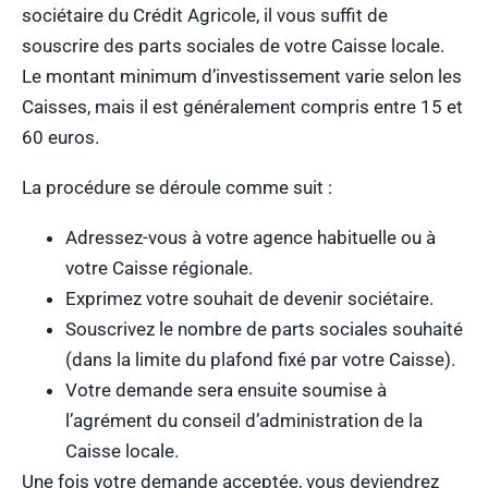
sociétaire du Crédit Agricole, il vous suffit de
souscrire des parts sociales de votre Caisse locale.
Le montant minimum d’investissement varie selon les
Caisses, mais il est généralement compris entre 15 et
60 euros.
La procédure se déroule comme suit :
Adressez-vous à votre agence habituelle ou à
votre Caisse régionale.
Exprimez votre souhait de devenir sociétaire.
Souscrivez le nombre de parts sociales souhaité
(dans la limite du plafond fixé par votre Caisse).
Votre demande sera ensuite soumise à
l’agrément du conseil d’administration de la
Caisse locale.
Une fois votre demande acceptée, vous deviendrez