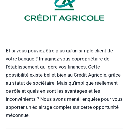
Et si vous pouviez être plus qu’un simple client de
votre banque ? Imaginez-vous copropriétaire de
l’établissement qui gère vos finances. Cette
possibilité existe bel et bien au Crédit Agricole, grâce
au statut de sociétaire. Mais qu’implique réellement
ce rôle et quels en sont les avantages et les
inconvénients ? Nous avons mené l’enquête pour vous
apporter un éclairage complet sur cette opportunité
méconnue.