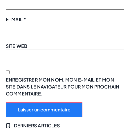
E-MAIL
*
SITE WEB
ENREGISTRER MON NOM, MON E-MAIL ET MON
SITE DANS LE NAVIGATEUR POUR MON PROCHAIN
COMMENTAIRE.
DERNIERS ARTICLES