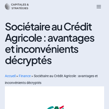
Sociétaire au Crédit
Agricole : avantages
et inconvénients
décryptés
Accueil
»
Finance
»
Sociétaire au Crédit Agricole : avantages et
inconvénients décryptés