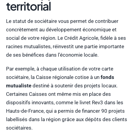
territorial
Le statut de sociétaire vous permet de contribuer
concrètement au développement économique et
social de votre région. Le Crédit Agricole, fidèle à ses
racines mutualistes, réinvestit une partie importante
de ses bénéfices dans l’économie locale.
Par exemple, à chaque utilisation de votre carte
sociétaire, la Caisse régionale cotise à un
fonds
mutualiste
destiné à soutenir des projets locaux.
Certaines Caisses ont même mis en place des
dispositifs innovants, comme le livret Rev3 dans les
Hauts-de-France, qui a permis de financer 90 projets
labellisés dans la région grâce aux dépôts des clients
sociétaires.