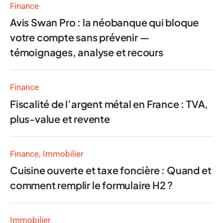
Finance
Avis Swan Pro : la néobanque qui bloque
votre compte sans prévenir —
témoignages, analyse et recours
Finance
Fiscalité de l’argent métal en France : TVA,
plus-value et revente
Finance
Immobilier
Cuisine ouverte et taxe foncière : Quand et
comment remplir le formulaire H2 ?
Immobilier