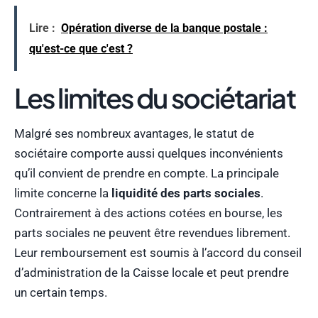
Lire :
Opération diverse de la banque postale :
qu'est-ce que c'est ?
Les limites du sociétariat
Malgré ses nombreux avantages, le statut de
sociétaire comporte aussi quelques inconvénients
qu’il convient de prendre en compte. La principale
limite concerne la
liquidité des parts sociales
.
Contrairement à des actions cotées en bourse, les
parts sociales ne peuvent être revendues librement.
Leur remboursement est soumis à l’accord du conseil
d’administration de la Caisse locale et peut prendre
un certain temps.