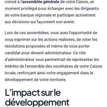
convié à l’
assemblée générale
de votre Caisse, un
moment privilégié pour échanger avec les dirigeants
de votre banque régionale et participer activement
aux décisions qui façonnent son avenir.
Lors de ces assemblées, vous avez l’opportunité de
vous exprimer sur les actions réalisées, de voter les
résolutions proposées et même de vous porter
candidat pour devenir administrateur. Ce rôle
d’administrateur vous permettrait de représenter les
intérêts de l’ensemble des sociétaires de votre Caisse
locale, renforçant ainsi votre engagement dans le
développement de votre territoire.
L’impact sur le
développement