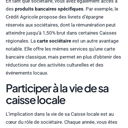
En tant que sociétaire, vous avez également accès à
des
produits bancaires spécifiques
. Par exemple, le
Crédit Agricole propose des livrets d’épargne
réservés aux sociétaires, dont la rémunération peut
atteindre jusqu’à 1,50% brut dans certaines Caisses
régionales. La
carte sociétaire
est un autre avantage
notable. Elle offre les mêmes services qu’une carte
bancaire classique, mais permet en plus d’obtenir des
réductions sur des activités culturelles et des
événements locaux.
Participer à la vie de sa
caisse locale
L’implication dans la vie de sa Caisse locale est au
cœur du rôle de sociétaire. Chaque année, vous êtes