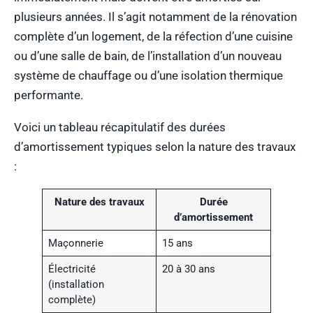
plusieurs années. Il s’agit notamment de la rénovation
complète d’un logement, de la réfection d’une cuisine
ou d’une salle de bain, de l’installation d’un nouveau
système de chauffage ou d’une isolation thermique
performante.
Voici un tableau récapitulatif des durées
d’amortissement typiques selon la nature des travaux
:
Nature des travaux
Durée
d’amortissement
Maçonnerie
15 ans
Électricité
20 à 30 ans
(installation
complète)