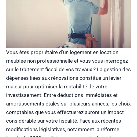
Vous êtes propriétaire d’un logement en location
meublée non professionnelle et vous vous interrogez
sur le traitement fiscal de vos travaux ? La gestion des
dépenses liées aux rénovations constitue un levier
majeur pour optimiser la rentabilité de votre
investissement. Entre déductions immédiates et
amortissements étalés sur plusieurs années, les choix
comptables que vous effectuerez auront un impact
considérable sur votre fiscalité. Face aux récentes
modifications législatives, notamment la réforme