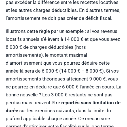
pas excéder la différence entre les recettes locatives
et les autres charges déductibles. En d’autres termes,
l’amortissement ne doit pas créer de déficit fiscal.
Illustrons cette règle par un exemple : si vos revenus
locatifs annuels s’élèvent à 14 000 € et que vous avez
8 000 € de charges déductibles (hors
amortissements), le montant maximal
d’amortissement que vous pourrez déduire cette
année-là sera de 6 000 € (14 000 € – 8 000 €). Si vos
amortissements théoriques atteignent 9 000 €, vous
ne pourrez en déduire que 6 000 € l’année en cours. La
bonne nouvelle ? Les 3 000 € restants ne sont pas
perdus mais peuvent être
reportés sans limitation de
durée
sur les exercices suivants, dans la limite du
plafond applicable chaque année. Ce mécanisme
permet d’optimiser votre fiscalité sur le long terme.