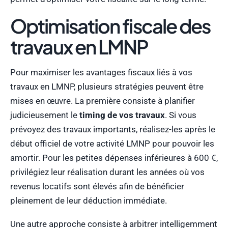
Optimisation fiscale des
travaux en LMNP
Pour maximiser les avantages fiscaux liés à vos
travaux en LMNP, plusieurs stratégies peuvent être
mises en œuvre. La première consiste à planifier
judicieusement le
timing de vos travaux
. Si vous
prévoyez des travaux importants, réalisez-les après le
début officiel de votre activité LMNP pour pouvoir les
amortir. Pour les petites dépenses inférieures à 600 €,
privilégiez leur réalisation durant les années où vos
revenus locatifs sont élevés afin de bénéficier
pleinement de leur déduction immédiate.
Une autre approche consiste à arbitrer intelligemment