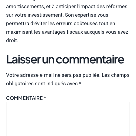
amortissements, et à anticiper l’impact des réformes
sur votre investissement. Son expertise vous
permettra d’éviter les erreurs coûteuses tout en
maximisant les avantages fiscaux auxquels vous avez
droit.
Laisser un commentaire
Votre adresse e-mail ne sera pas publiée.
Les champs
obligatoires sont indiqués avec
*
COMMENTAIRE
*