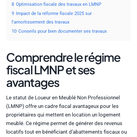
8
Optimisation fiscale des travaux en LMNP
9
Impact de la réforme fiscale 2025 sur
l’amortissement des travaux
10
Conseils pour bien documenter ses travaux
Comprendre le régime
fiscal LMNP et ses
avantages
Le statut de Loueur en Meublé Non Professionnel
(LMNP) offre un cadre fiscal avantageux pour les
propriétaires qui mettent en location un logement
meublé. Ce régime permet de générer des revenus
locatifs tout en bénéficiant d’abattements fiscaux ou