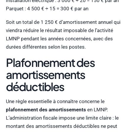
Installation électrique : 3 000 € ÷ 20 = 150 € par an
Parquet : 4 500 € ÷ 15 = 300 € par an
Soit un total de 1 250 € d’amortissement annuel qui
viendra réduire le résultat imposable de l’activité
LMNP pendant les années concernées, avec des
durées différentes selon les postes.
Plafonnement des
amortissements
déductibles
Une règle essentielle à connaître concerne le
plafonnement des amortissements
en LMNP.
L’administration fiscale impose une limite claire : le
montant des amortissements déductibles ne peut