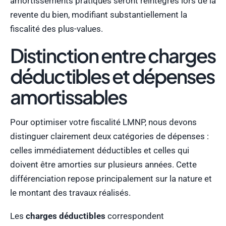
amortissements pratiqués seront réintégrés lors de la
revente du bien, modifiant substantiellement la
fiscalité des plus-values.
Distinction entre charges
déductibles et dépenses
amortissables
Pour optimiser votre fiscalité LMNP, nous devons
distinguer clairement deux catégories de dépenses :
celles immédiatement déductibles et celles qui
doivent être amorties sur plusieurs années. Cette
différenciation repose principalement sur la nature et
le montant des travaux réalisés.
Les
charges déductibles
correspondent