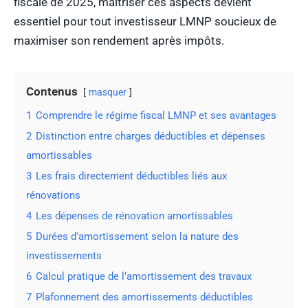
fiscale de 2025, maîtriser ces aspects devient
essentiel pour tout investisseur LMNP soucieux de
maximiser son rendement après impôts.
Contenus
masquer
1
Comprendre le régime fiscal LMNP et ses avantages
2
Distinction entre charges déductibles et dépenses
amortissables
3
Les frais directement déductibles liés aux
rénovations
4
Les dépenses de rénovation amortissables
5
Durées d’amortissement selon la nature des
investissements
6
Calcul pratique de l’amortissement des travaux
7
Plafonnement des amortissements déductibles