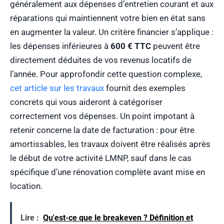
généralement aux dépenses d’entretien courant et aux
réparations qui maintiennent votre bien en état sans
en augmenter la valeur. Un critère financier s’applique :
les dépenses inférieures à
600 € TTC
peuvent être
directement déduites de vos revenus locatifs de
l’année. Pour approfondir cette question complexe,
cet article sur les travaux
fournit des exemples
concrets qui vous aideront à catégoriser
correctement vos dépenses. Un point impotant à
retenir concerne la date de facturation : pour être
amortissables, les travaux doivent être réalisés après
le début de votre activité LMNP, sauf dans le cas
spécifique d’une rénovation complète avant mise en
location.
Lire :
Qu'est-ce que le breakeven ? Définition et