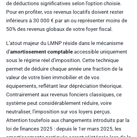
de déductions significatives selon l’option choisie.
Pour en profiter, vos revenus locatifs doivent rester
inférieurs à 30 000 € par an ou représenter moins de
50% des revenus globaux de votre foyer fiscal.
L’atout majeur du LMNP réside dans le mécanisme
d’
amortissement comptable
accessible uniquement
sous le régime réel d’imposition. Cette technique
permet de déduire chaque année une fraction de la
valeur de votre bien immobilier et de vos
équipements, reflétant leur dépréciation théorique.
Contrairement aux revenus fonciers classiques, ce
système peut considérablement réduire, voire
neutraliser, l’imposition sur vos loyers perçus.
Attention toutefois aux changements introduits par la
loi de finances 2025 : depuis le 1er mars 2025, les