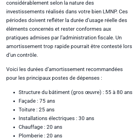
considérablement selon la nature des
investissements réalisés dans votre bien LMNP. Ces
périodes doivent refléter la durée d’usage réelle des
éléments concernés et rester conformes aux
pratiques admises par l’administration fiscale. Un
amortissement trop rapide pourrait être contesté lors
d’un contrôle.
Voici les durées d’amortissement recommandées
pour les principaux postes de dépenses :
Structure du bâtiment (gros œuvre) : 55 à 80 ans
Façade : 75 ans
Toiture : 25 ans
Installations électriques : 30 ans
Chauffage : 20 ans
Plomberie : 20 ans