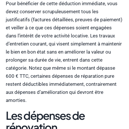
Pour bénéficier de cette déduction immédiate, vous
devez conserver scrupuleusement tous les
justificatifs (factures détaillées, preuves de paiement)
et veiller à ce que ces dépenses soient engagées
dans l’intérêt de votre activité locative. Les travaux
d’entretien courant, qui visent simplement à maintenir
le bien en bon état sans en améliorer la valeur ou
prolonger sa durée de vie, entrent dans cette
catégorie. Notez que même si le montant dépasse
600 € TTC, certaines dépenses de réparation pure
restent déductibles immédiatement, contrairement
aux dépenses d’amélioration qui devront être
amorties.
Les dépenses de
rénovation