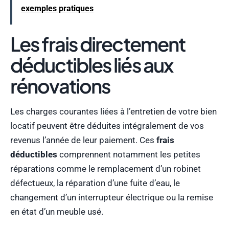
exemples pratiques
Les frais directement
déductibles liés aux
rénovations
Les charges courantes liées à l’entretien de votre bien
locatif peuvent être déduites intégralement de vos
revenus l’année de leur paiement. Ces
frais
déductibles
comprennent notamment les petites
réparations comme le remplacement d’un robinet
défectueux, la réparation d’une fuite d’eau, le
changement d’un interrupteur électrique ou la remise
en état d’un meuble usé.