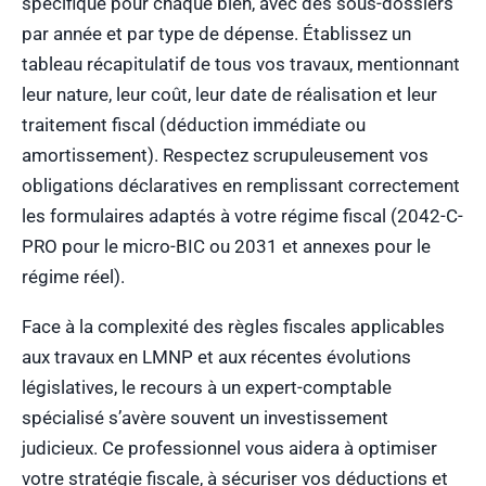
spécifique pour chaque bien, avec des sous-dossiers
par année et par type de dépense. Établissez un
tableau récapitulatif de tous vos travaux, mentionnant
leur nature, leur coût, leur date de réalisation et leur
traitement fiscal (déduction immédiate ou
amortissement). Respectez scrupuleusement vos
obligations déclaratives en remplissant correctement
les formulaires adaptés à votre régime fiscal (2042-C-
PRO pour le micro-BIC ou 2031 et annexes pour le
régime réel).
Face à la complexité des règles fiscales applicables
aux travaux en LMNP et aux récentes évolutions
législatives, le recours à un expert-comptable
spécialisé s’avère souvent un investissement
judicieux. Ce professionnel vous aidera à optimiser
votre stratégie fiscale, à sécuriser vos déductions et