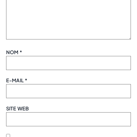
NOM
*
E-MAIL
*
SITE WEB