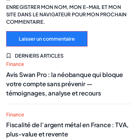
ENREGISTRER MON NOM, MON E-MAIL ET MON
SITE DANS LE NAVIGATEUR POUR MON PROCHAIN
COMMENTAIRE.
DERNIERS ARTICLES
Finance
Avis Swan Pro : la néobanque qui bloque
votre compte sans prévenir —
témoignages, analyse et recours
Finance
Fiscalité de l’argent métal en France : TVA,
plus-value et revente