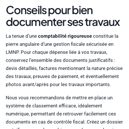
Conseils pour bien
documenter ses travaux
La tenue d’une
comptabilité rigoureuse
constitue la
pierre angulaire d’une gestion fiscale sécurisée en
LMNP. Pour chaque dépense liée à vos travaux,
conservez l’ensemble des documents justificatifs :
devis détaillés, factures mentionnant la nature précise
des travaux, preuves de paiement, et éventuellement
photos avant/après pour les travaux importants.
Nous vous recommandons de mettre en place un
système de classement efficace, idéalement
numérique, permettant de retrouver facilement ces
documents en cas de contrôle fiscal. Créez un dossier