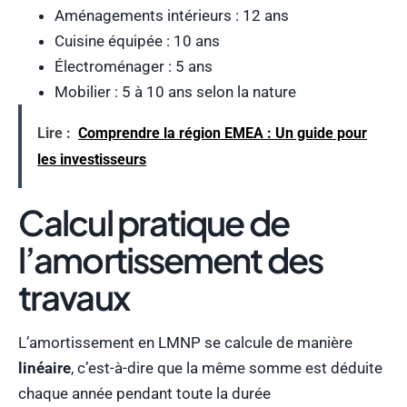
Aménagements intérieurs : 12 ans
Cuisine équipée : 10 ans
Électroménager : 5 ans
Mobilier : 5 à 10 ans selon la nature
Lire :
Comprendre la région EMEA : Un guide pour
les investisseurs
Calcul pratique de
l’amortissement des
travaux
L’amortissement en LMNP se calcule de manière
linéaire
, c’est-à-dire que la même somme est déduite
chaque année pendant toute la durée