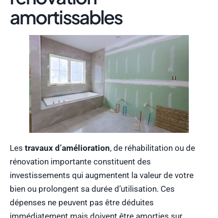
amortissables
Les
travaux d’amélioration
, de réhabilitation ou de
rénovation importante constituent des
investissements qui augmentent la valeur de votre
bien ou prolongent sa durée d’utilisation. Ces
dépenses ne peuvent pas être déduites
immédiatement mais doivent être amorties sur