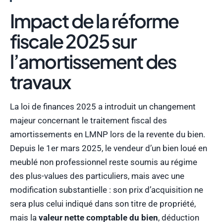
Impact de la réforme
fiscale 2025 sur
l’amortissement des
travaux
La loi de finances 2025 a introduit un changement
majeur concernant le traitement fiscal des
amortissements en LMNP lors de la revente du bien.
Depuis le 1er mars 2025, le vendeur d’un bien loué en
meublé non professionnel reste soumis au régime
des plus-values des particuliers, mais avec une
modification substantielle : son prix d’acquisition ne
sera plus celui indiqué dans son titre de propriété,
mais la
valeur nette comptable du bien
, déduction