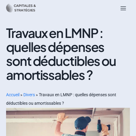
Travaux en LMNP :
quelles dépenses
sont déductibles ou
amortissables ?
Accueil
»
Divers
»
Travaux en LMNP : quelles dépenses sont
déductibles ou amortissables ?