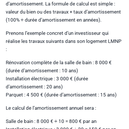
d’amortissement. La formule de calcul est simple :
valeur du bien ou des travaux × taux d’amortissement
(100% ÷ durée d’amortissement en années).
Prenons l’exemple concret d’un investisseur qui
réalise les travaux suivants dans son logement LMNP
:
Rénovation complète de la salle de bain : 8 000 €
(durée d’amortissement : 10 ans)
Installation électrique : 3 000 € (durée
d’amortissement : 20 ans)
Parquet : 4 500 € (durée d’amortissement : 15 ans)
Le calcul de l’amortissement annuel sera :
Salle de bain : 8 000 € ÷ 10 = 800 € par an