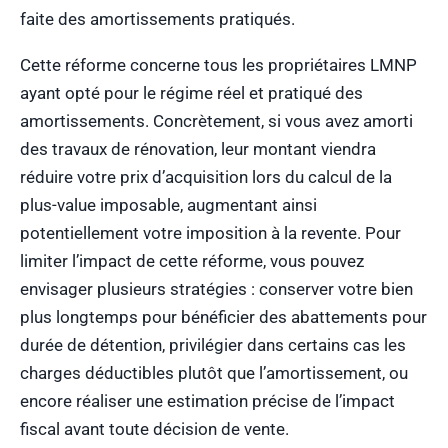
faite des amortissements pratiqués.
Cette réforme concerne tous les propriétaires LMNP
ayant opté pour le régime réel et pratiqué des
amortissements. Concrètement, si vous avez amorti
des travaux de rénovation, leur montant viendra
réduire votre prix d’acquisition lors du calcul de la
plus-value imposable, augmentant ainsi
potentiellement votre imposition à la revente. Pour
limiter l’impact de cette réforme, vous pouvez
envisager plusieurs stratégies : conserver votre bien
plus longtemps pour bénéficier des abattements pour
durée de détention, privilégier dans certains cas les
charges déductibles plutôt que l’amortissement, ou
encore réaliser une estimation précise de l’impact
fiscal avant toute décision de vente.