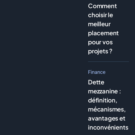
Comment
choisir le
meilleur
placement
pour vos
projets ?
Finance
Dette
mezzanine :
définition,
mécanismes,
avantages et
inconvénients