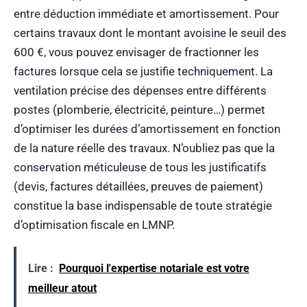
entre déduction immédiate et amortissement. Pour
certains travaux dont le montant avoisine le seuil des
600 €, vous pouvez envisager de fractionner les
factures lorsque cela se justifie techniquement. La
ventilation précise des dépenses entre différents
postes (plomberie, électricité, peinture…) permet
d’optimiser les durées d’amortissement en fonction
de la nature réelle des travaux. N’oubliez pas que la
conservation méticuleuse de tous les justificatifs
(devis, factures détaillées, preuves de paiement)
constitue la base indispensable de toute stratégie
d’optimisation fiscale en LMNP.
Lire :
Pourquoi l'expertise notariale est votre
meilleur atout