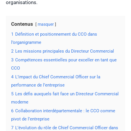
organisations.
Contenus
masquer
1
Définition et positionnement du CCO dans
l’organigramme
2
Les missions principales du Directeur Commercial
3
Compétences essentielles pour exceller en tant que
CCO
4
L’impact du Chief Commercial Officer sur la
performance de l’entreprise
5
Les défis auxquels fait face un Directeur Commercial
moderne
6
Collaboration interdépartementale : le CCO comme
pivot de l’entreprise
7
L’évolution du rôle de Chief Commercial Officer dans