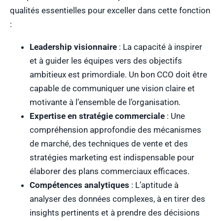
qualités essentielles pour exceller dans cette fonction
:
Leadership visionnaire
: La capacité à inspirer
et à guider les équipes vers des objectifs
ambitieux est primordiale. Un bon CCO doit être
capable de communiquer une vision claire et
motivante à l’ensemble de l’organisation.
Expertise en stratégie commerciale
: Une
compréhension approfondie des mécanismes
de marché, des techniques de vente et des
stratégies marketing est indispensable pour
élaborer des plans commerciaux efficaces.
Compétences analytiques
: L’aptitude à
analyser des données complexes, à en tirer des
insights pertinents et à prendre des décisions