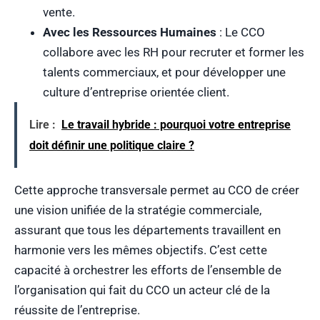
vente.
Avec les Ressources Humaines
: Le CCO
collabore avec les RH pour recruter et former les
talents commerciaux, et pour développer une
culture d’entreprise orientée client.
Lire :
Le travail hybride : pourquoi votre entreprise
doit définir une politique claire ?
Cette approche transversale permet au CCO de créer
une vision unifiée de la stratégie commerciale,
assurant que tous les départements travaillent en
harmonie vers les mêmes objectifs. C’est cette
capacité à orchestrer les efforts de l’ensemble de
l’organisation qui fait du CCO un acteur clé de la
réussite de l’entreprise.