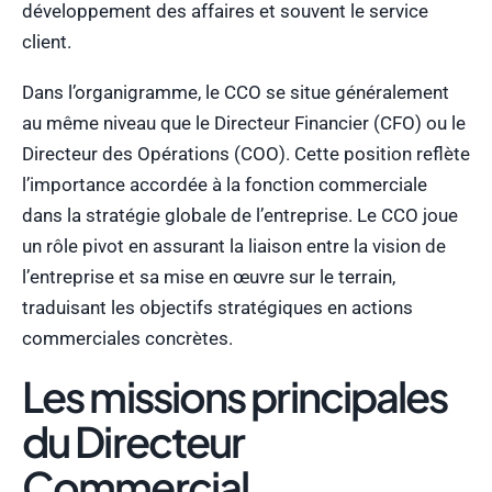
développement des affaires et souvent le service
client.
Dans l’organigramme, le CCO se situe généralement
au même niveau que le Directeur Financier (CFO) ou le
Directeur des Opérations (COO). Cette position reflète
l’importance accordée à la fonction commerciale
dans la stratégie globale de l’entreprise. Le CCO joue
un rôle pivot en assurant la liaison entre la vision de
l’entreprise et sa mise en œuvre sur le terrain,
traduisant les objectifs stratégiques en actions
commerciales concrètes.
Les missions principales
du Directeur
Commercial