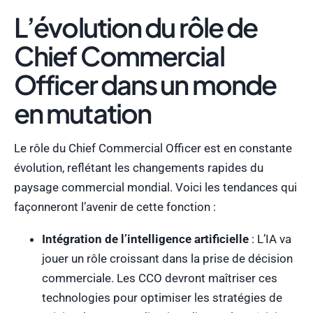
L’évolution du rôle de
Chief Commercial
Officer dans un monde
en mutation
Le rôle du Chief Commercial Officer est en constante
évolution, reflétant les changements rapides du
paysage commercial mondial. Voici les tendances qui
façonneront l’avenir de cette fonction :
Intégration de l’intelligence artificielle
: L’IA va
jouer un rôle croissant dans la prise de décision
commerciale. Les CCO devront maîtriser ces
technologies pour optimiser les stratégies de