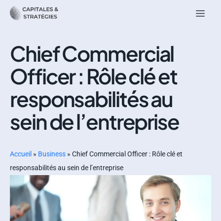
Chief Commercial
Officer : Rôle clé et
responsabilités au
sein de l’entreprise
Accueil
»
Business
»
Chief Commercial Officer : Rôle clé et
responsabilités au sein de l’entreprise