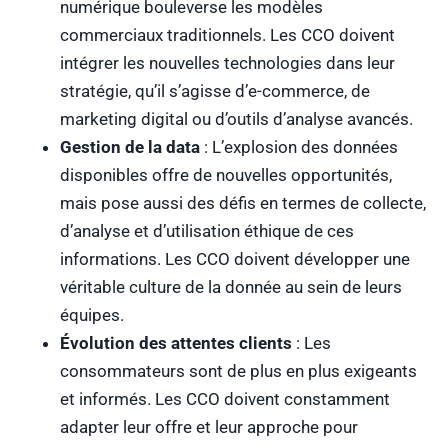
numérique bouleverse les modèles
commerciaux traditionnels. Les CCO doivent
intégrer les nouvelles technologies dans leur
stratégie, qu’il s’agisse d’e-commerce, de
marketing digital ou d’outils d’analyse avancés.
Gestion de la data
: L’explosion des données
disponibles offre de nouvelles opportunités,
mais pose aussi des défis en termes de collecte,
d’analyse et d’utilisation éthique de ces
informations. Les CCO doivent développer une
véritable culture de la donnée au sein de leurs
équipes.
Évolution des attentes clients
: Les
consommateurs sont de plus en plus exigeants
et informés. Les CCO doivent constamment
adapter leur offre et leur approche pour