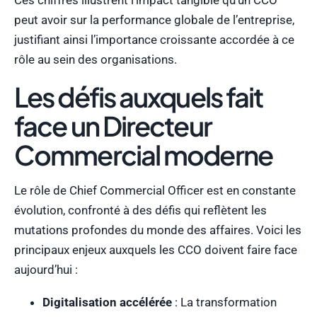
Ces chiffres illustrent l’impact tangible qu’un CCO
peut avoir sur la performance globale de l’entreprise,
justifiant ainsi l’importance croissante accordée à ce
rôle au sein des organisations.
Les défis auxquels fait
face un Directeur
Commercial moderne
Le rôle de Chief Commercial Officer est en constante
évolution, confronté à des défis qui reflètent les
mutations profondes du monde des affaires. Voici les
principaux enjeux auxquels les CCO doivent faire face
aujourd’hui :
Digitalisation accélérée
: La transformation