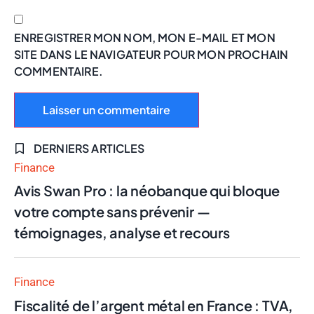
ENREGISTRER MON NOM, MON E-MAIL ET MON
SITE DANS LE NAVIGATEUR POUR MON PROCHAIN
COMMENTAIRE.
DERNIERS ARTICLES
Finance
Avis Swan Pro : la néobanque qui bloque
votre compte sans prévenir —
témoignages, analyse et recours
Finance
Fiscalité de l’argent métal en France : TVA,