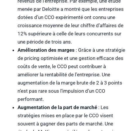
revenus de l’entreprise. Par exemple, une étude
menée par Deloitte a montré que les entreprises
dotées d’un CCO expérimenté ont connu une
croissance moyenne de leur chiffre d’affaires de
12% supérieure à celle de leurs concurrents sur
une période de trois ans.
Amélioration des marges
: Grâce à une stratégie
de pricing optimisée et une gestion efficace des
coûts de vente, le CCO peut contribuer à
améliorer la rentabilité de l’entreprise. Une
augmentation de la marge brute de 2 à 3 points
n’est pas rare sous l’impulsion d’un CCO
performant.
Augmentation de la part de marché
: Les
stratégies mises en place par le CCO visent
souvent à gagner des parts de marché. Une