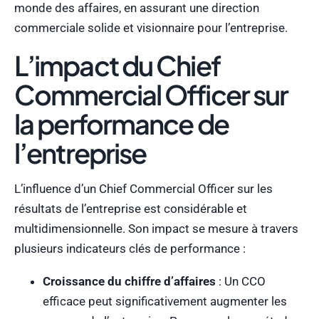
monde des affaires, en assurant une direction
commerciale solide et visionnaire pour l’entreprise.
L’impact du Chief
Commercial Officer sur
la performance de
l’entreprise
L’influence d’un Chief Commercial Officer sur les
résultats de l’entreprise est considérable et
multidimensionnelle. Son impact se mesure à travers
plusieurs indicateurs clés de performance :
Croissance du chiffre d’affaires
: Un CCO
efficace peut significativement augmenter les