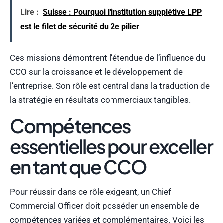
Lire :
Suisse : Pourquoi l'institution supplétive LPP
est le filet de sécurité du 2e pilier
Ces missions démontrent l’étendue de l’influence du
CCO sur la croissance et le développement de
l’entreprise. Son rôle est central dans la traduction de
la stratégie en résultats commerciaux tangibles.
Compétences
essentielles pour exceller
en tant que CCO
Pour réussir dans ce rôle exigeant, un Chief
Commercial Officer doit posséder un ensemble de
compétences variées et complémentaires. Voici les