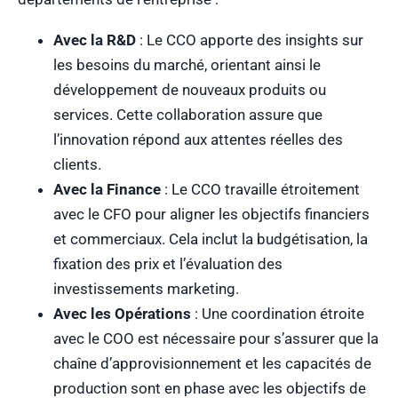
Avec la R&D
: Le CCO apporte des insights sur
les besoins du marché, orientant ainsi le
développement de nouveaux produits ou
services. Cette collaboration assure que
l’innovation répond aux attentes réelles des
clients.
Avec la Finance
: Le CCO travaille étroitement
avec le CFO pour aligner les objectifs financiers
et commerciaux. Cela inclut la budgétisation, la
fixation des prix et l’évaluation des
investissements marketing.
Avec les Opérations
: Une coordination étroite
avec le COO est nécessaire pour s’assurer que la
chaîne d’approvisionnement et les capacités de
production sont en phase avec les objectifs de