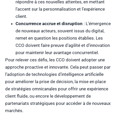
répondre à ces nouvelles attentes, en mettant
l’accent sur la personnalisation et l’expérience
client.
Concurrence accrue et disruption
: L’émergence
de nouveaux acteurs, souvent issus du digital,
remet en question les positions établies. Les
CCO doivent faire preuve d’agilité et d’innovation
pour maintenir leur avantage concurrentiel.
Pour relever ces défis, les CCO doivent adopter une
approche proactive et innovante. Cela peut passer par
l’adoption de technologies d’intelligence artificielle
pour améliorer la prise de décision, la mise en place
de stratégies omnicanales pour offrir une expérience
client fluide, ou encore le développement de
partenariats stratégiques pour accéder à de nouveaux
marchés.