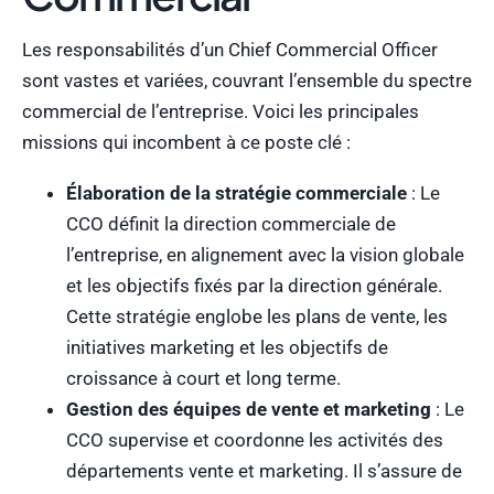
Les responsabilités d’un Chief Commercial Officer
sont vastes et variées, couvrant l’ensemble du spectre
commercial de l’entreprise. Voici les principales
missions qui incombent à ce poste clé :
Élaboration de la stratégie commerciale
: Le
CCO définit la direction commerciale de
l’entreprise, en alignement avec la vision globale
et les objectifs fixés par la direction générale.
Cette stratégie englobe les plans de vente, les
initiatives marketing et les objectifs de
croissance à court et long terme.
Gestion des équipes de vente et marketing
: Le
CCO supervise et coordonne les activités des
départements vente et marketing. Il s’assure de