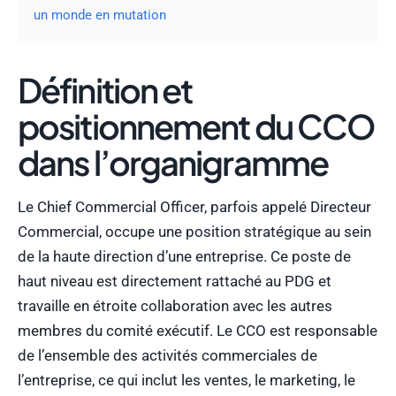
un monde en mutation
Définition et
positionnement du CCO
dans l’organigramme
Le Chief Commercial Officer, parfois appelé Directeur
Commercial, occupe une position stratégique au sein
de la haute direction d’une entreprise. Ce poste de
haut niveau est directement rattaché au PDG et
travaille en étroite collaboration avec les autres
membres du comité exécutif. Le CCO est responsable
de l’ensemble des activités commerciales de
l’entreprise, ce qui inclut les ventes, le marketing, le