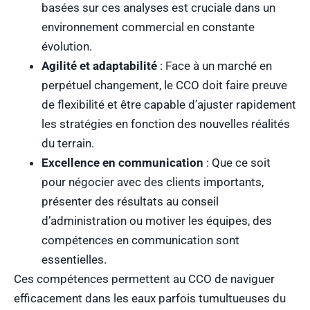
basées sur ces analyses est cruciale dans un
environnement commercial en constante
évolution.
Agilité et adaptabilité
: Face à un marché en
perpétuel changement, le CCO doit faire preuve
de flexibilité et être capable d’ajuster rapidement
les stratégies en fonction des nouvelles réalités
du terrain.
Excellence en communication
: Que ce soit
pour négocier avec des clients importants,
présenter des résultats au conseil
d’administration ou motiver les équipes, des
compétences en communication sont
essentielles.
Ces compétences permettent au CCO de naviguer
efficacement dans les eaux parfois tumultueuses du