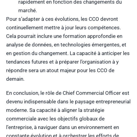
rapidement en fonction des changements du
marché.
Pour s’adapter à ces évolutions, les CCO devront
continuellement mettre à jour leurs compétences.
Cela pourrait inclure une formation approfondie en
analyse de données, en technologies émergentes, et
en gestion du changement. La capacité à anticiper les
tendances futures et à préparer l’organisation à y
répondre sera un atout majeur pour les CCO de
demain.
En conclusion, le rôle de Chief Commercial Officer est
devenu indispensable dans le paysage entrepreneurial
moderne. Sa capacité à aligner la stratégie
commerciale avec les objectifs globaux de
l’entreprise, à naviguer dans un environnement en
constante évolution et à orchestrer les efforts de