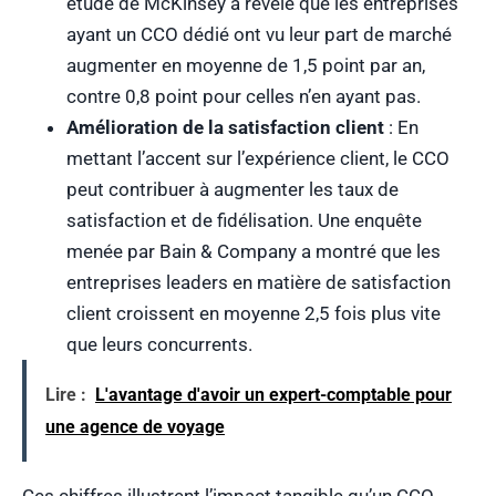
étude de McKinsey a révélé que les entreprises
ayant un CCO dédié ont vu leur part de marché
augmenter en moyenne de 1,5 point par an,
contre 0,8 point pour celles n’en ayant pas.
Amélioration de la satisfaction client
: En
mettant l’accent sur l’expérience client, le CCO
peut contribuer à augmenter les taux de
satisfaction et de fidélisation. Une enquête
menée par Bain & Company a montré que les
entreprises leaders en matière de satisfaction
client croissent en moyenne 2,5 fois plus vite
que leurs concurrents.
Lire :
L'avantage d'avoir un expert-comptable pour
une agence de voyage