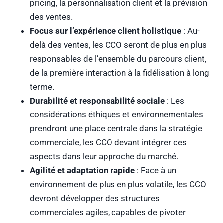
pricing, la personnalisation client et la prévision
des ventes.
Focus sur l’expérience client holistique
: Au-
delà des ventes, les CCO seront de plus en plus
responsables de l’ensemble du parcours client,
de la première interaction à la fidélisation à long
terme.
Durabilité et responsabilité sociale
: Les
considérations éthiques et environnementales
prendront une place centrale dans la stratégie
commerciale, les CCO devant intégrer ces
aspects dans leur approche du marché.
Agilité et adaptation rapide
: Face à un
environnement de plus en plus volatile, les CCO
devront développer des structures
commerciales agiles, capables de pivoter