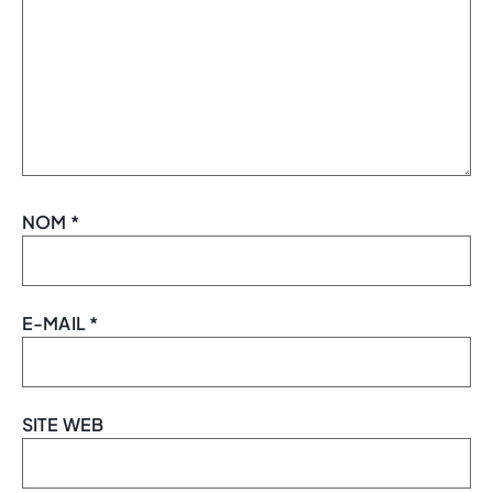
NOM
*
E-MAIL
*
SITE WEB