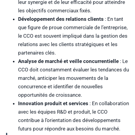
leur synergie et de leur efficacité pour atteindre
les objectifs commerciaux fixés.
Développement des relations clients
: En tant
que figure de proue commerciale de l’entreprise,
le CCO est souvent impliqué dans la gestion des
relations avec les clients stratégiques et les
partenaires clés.
Analyse de marché et veille concurrentielle
: Le
CCO doit constamment évaluer les tendances du
marché, anticiper les mouvements de la
concurrence et identifier de nouvelles
opportunités de croissance.
Innovation produit et services
: En collaboration
avec les équipes R&D et produit, le CCO
contribue à l’orientation des développements
futurs pour répondre aux besoins du marché.