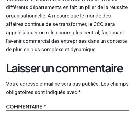
différents départements en fait un pilier de la réussite
organisationnelle. À mesure que le monde des
affaires continue de se transformer, le CCO sera
appelé à jouer un rôle encore plus central, façonnant
l’avenir commercial des entreprises dans un contexte
de plus en plus complexe et dynamique.
Laisser un commentaire
Votre adresse e-mail ne sera pas publiée.
Les champs
obligatoires sont indiqués avec
*
COMMENTAIRE
*