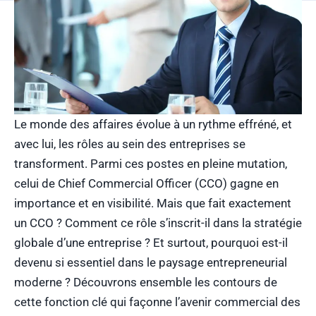
Le monde des affaires évolue à un rythme effréné, et
avec lui, les rôles au sein des entreprises se
transforment. Parmi ces postes en pleine mutation,
celui de Chief Commercial Officer (CCO) gagne en
importance et en visibilité. Mais que fait exactement
un CCO ? Comment ce rôle s’inscrit-il dans la stratégie
globale d’une entreprise ? Et surtout, pourquoi est-il
devenu si essentiel dans le paysage entrepreneurial
moderne ? Découvrons ensemble les contours de
cette fonction clé qui façonne l’avenir commercial des