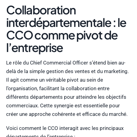
Collaboration
interdépartementale : le
CCO comme pivot de
l’entreprise
Le rôle du Chief Commercial Officer s’étend bien au-
delà de la simple gestion des ventes et du marketing.
Il agit comme un véritable pivot au sein de
l’organisation, facilitant la collaboration entre
différents départements pour atteindre les objectifs
commerciaux. Cette synergie est essentielle pour
créer une approche cohérente et efficace du marché.
Voici comment le CCO interagit avec les principaux
départements de l’entreprise :