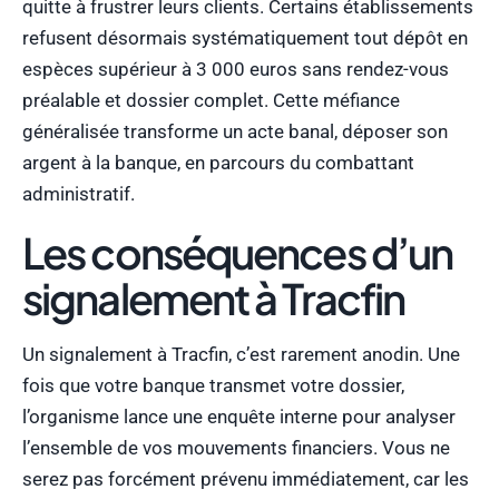
quitte à frustrer leurs clients. Certains établissements
refusent désormais systématiquement tout dépôt en
espèces supérieur à 3 000 euros sans rendez-vous
préalable et dossier complet. Cette méfiance
généralisée transforme un acte banal, déposer son
argent à la banque, en parcours du combattant
administratif.
Les conséquences d’un
signalement à Tracfin
Un signalement à Tracfin, c’est rarement anodin. Une
fois que votre banque transmet votre dossier,
l’organisme lance une enquête interne pour analyser
l’ensemble de vos mouvements financiers. Vous ne
serez pas forcément prévenu immédiatement, car les