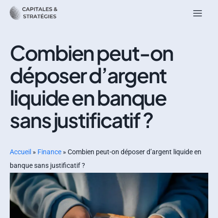
Combien peut-on
déposer d’argent
liquide en banque
sans justificatif ?
Accueil
»
Finance
»
Combien peut-on déposer d’argent liquide en
banque sans justificatif ?