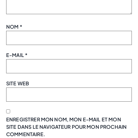
NOM
*
E-MAIL
*
SITE WEB
ENREGISTRER MON NOM, MON E-MAIL ET MON
SITE DANS LE NAVIGATEUR POUR MON PROCHAIN
COMMENTAIRE.