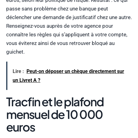
passe sans problème chez une banque peut
déclencher une demande de justificatif chez une autre.
Renseignez-vous auprès de votre agence pour
connaître les règles qui s’appliquent à votre compte,
vous éviterez ainsi de vous retrouver bloqué au
guichet.
Lire :
Peut-on déposer un chèque directement sur
un Livret A ?
Tracfin et le plafond
mensuel de 10 000
euros