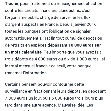
Tracfin
, pour Traitement du renseignement et action
contre les circuits financiers clandestins, c’est
l’organisme public chargé de surveiller les flux
d’argent suspects en France. Depuis janvier 2016,
toutes les banques ont l’obligation de signaler
automatiquement à Tracfin tout cumul de dépôts ou
de retraits en espèces dépassant
10 000 euros sur
un mois calendaire
. Peu importe que vous ayez fait
trois dépôts de 4 000 euros ou dix de 1 000 euros : si
le total mensuel franchit ce seuil, votre banque
transmet l’information.
Certains pensent pouvoir contourner cette
surveillance en fractionnant leurs dépôts, en déposant
7 000 euros un jour, puis 5 000 euros trois jours plus
tard dans une autre agence. Mauvaise idée. Les