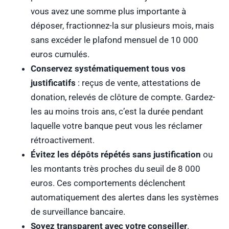
vous avez une somme plus importante à
déposer, fractionnez-la sur plusieurs mois, mais
sans excéder le plafond mensuel de 10 000
euros cumulés.
Conservez systématiquement tous vos
justificatifs
: reçus de vente, attestations de
donation, relevés de clôture de compte. Gardez-
les au moins trois ans, c’est la durée pendant
laquelle votre banque peut vous les réclamer
rétroactivement.
Évitez les dépôts répétés sans justification
ou
les montants très proches du seuil de 8 000
euros. Ces comportements déclenchent
automatiquement des alertes dans les systèmes
de surveillance bancaire.
Soyez transparent avec votre conseiller
.