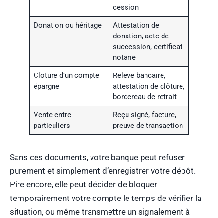
cession
Donation ou héritage
Attestation de
donation, acte de
succession, certificat
notarié
Clôture d’un compte
Relevé bancaire,
épargne
attestation de clôture,
bordereau de retrait
Vente entre
Reçu signé, facture,
particuliers
preuve de transaction
Sans ces documents, votre banque peut refuser
purement et simplement d’enregistrer votre dépôt.
Pire encore, elle peut décider de bloquer
temporairement votre compte le temps de vérifier la
situation, ou même transmettre un signalement à