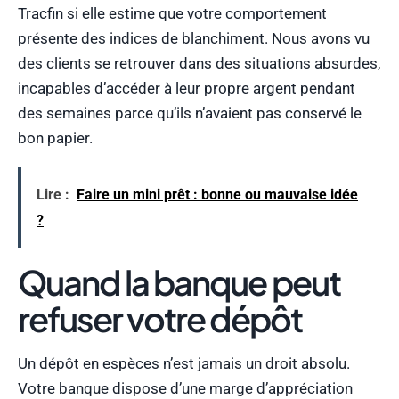
Tracfin si elle estime que votre comportement
présente des indices de blanchiment. Nous avons vu
des clients se retrouver dans des situations absurdes,
incapables d’accéder à leur propre argent pendant
des semaines parce qu’ils n’avaient pas conservé le
bon papier.
Lire :
Faire un mini prêt : bonne ou mauvaise idée
?
Quand la banque peut
refuser votre dépôt
Un dépôt en espèces n’est jamais un droit absolu.
Votre banque dispose d’une marge d’appréciation