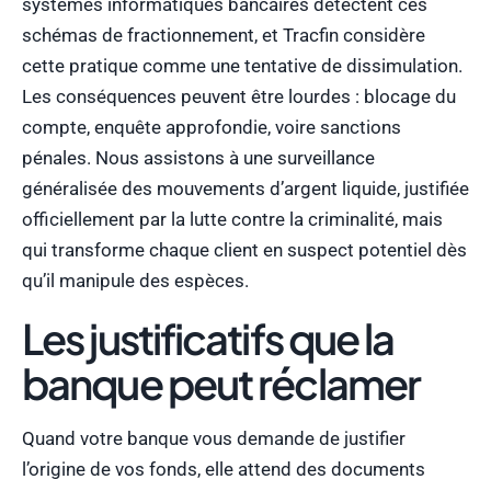
systèmes informatiques bancaires détectent ces
schémas de fractionnement, et Tracfin considère
cette pratique comme une tentative de dissimulation.
Les conséquences peuvent être lourdes : blocage du
compte, enquête approfondie, voire sanctions
pénales. Nous assistons à une surveillance
généralisée des mouvements d’argent liquide, justifiée
officiellement par la lutte contre la criminalité, mais
qui transforme chaque client en suspect potentiel dès
qu’il manipule des espèces.
Les justificatifs que la
banque peut réclamer
Quand votre banque vous demande de justifier
l’origine de vos fonds, elle attend des documents