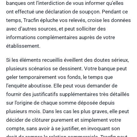
banques ont l’interdiction de vous informer qu’elles
ont effectué une déclaration de soupçon. Pendant ce
temps, Tracfin épluche vos relevés, croise les données
avec d’autres sources, et peut solliciter des
informations complémentaires auprès de votre
établissement.
Si les éléments recueillis éveillent des doutes sérieux,
plusieurs scénarios se dessinent. Votre banque peut
geler temporairement vos fonds, le temps que
l’enquête aboutisse. Elle peut vous demander de
fournir des justificatifs supplémentaires très détaillés
sur l’origine de chaque somme déposée depuis
plusieurs mois. Dans les cas les plus graves, elle peut
décider de clôturer purement et simplement votre
compte, sans avoir à se justifier, en invoquant son
droit de rompre la relation commerciale. Tracfin peut