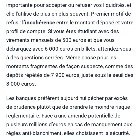
importante pour accepter ou refuser vos liquidités, et
elle l’utilise de plus en plus souvent. Premier motif de
refus :
l’incohérence
entre le montant déposé et votre
profil de compte. Si vous êtes étudiant avec des
virements mensuels de 500 euros et que vous
débarquez avec 6 000 euros en billets, attendez-vous
à des questions serrées. Même chose pour les
montants fragmentés de façon suspecte, comme des
dépôts répétés de 7 900 euros, juste sous le seuil des
8 000 euros.
Les banques préfèrent aujourd’hui pécher par excès
de prudence plutôt que de prendre le moindre risque
réglementaire. Face à une amende potentielle de
plusieurs millions d’euros en cas de manquement aux
règles anti-blanchiment, elles choisissent la sécurité,