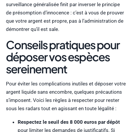
surveillance généralisée finit par inverser le principe
de présomption d’innocence : c’est à vous de prouver
que votre argent est propre, pas à l’administration de
démontrer qu’il est sale.
Conseils pratiques pour
déposer vos espèces
sereinement
Pour éviter les complications inutiles et déposer votre
argent liquide sans encombre, quelques précautions
s’imposent. Voici les règles à respecter pour rester
sous les radars tout en agissant en toute légalité :
Respectez le seuil des 8 000 euros par dépôt
pour limiter les demandes de justificatifs. Si