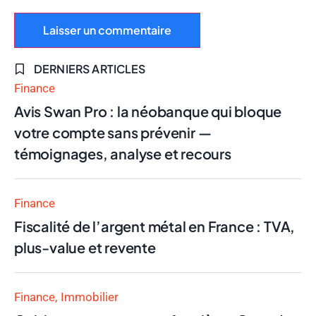
DERNIERS ARTICLES
Finance
Avis Swan Pro : la néobanque qui bloque
votre compte sans prévenir —
témoignages, analyse et recours
Finance
Fiscalité de l’argent métal en France : TVA,
plus-value et revente
Finance
Immobilier