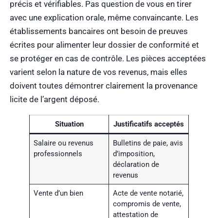
précis et vérifiables. Pas question de vous en tirer
avec une explication orale, même convaincante. Les
établissements bancaires ont besoin de preuves
écrites pour alimenter leur dossier de conformité et
se protéger en cas de contrôle. Les pièces acceptées
varient selon la nature de vos revenus, mais elles
doivent toutes démontrer clairement la provenance
licite de l’argent déposé.
Situation
Justificatifs acceptés
Salaire ou revenus
Bulletins de paie, avis
professionnels
d’imposition,
déclaration de
revenus
Vente d’un bien
Acte de vente notarié,
compromis de vente,
attestation de