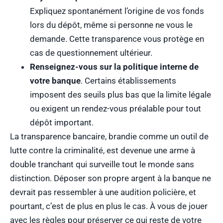
Expliquez spontanément l’origine de vos fonds
lors du dépôt, même si personne ne vous le
demande. Cette transparence vous protège en
cas de questionnement ultérieur.
Renseignez-vous sur la politique interne de
votre banque
. Certains établissements
imposent des seuils plus bas que la limite légale
ou exigent un rendez-vous préalable pour tout
dépôt important.
La transparence bancaire, brandie comme un outil de
lutte contre la criminalité, est devenue une arme à
double tranchant qui surveille tout le monde sans
distinction. Déposer son propre argent à la banque ne
devrait pas ressembler à une audition policière, et
pourtant, c’est de plus en plus le cas. À vous de jouer
avec les règles pour préserver ce qui reste de votre