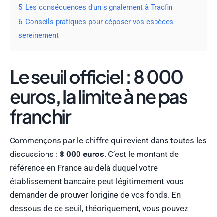
5
Les conséquences d’un signalement à Tracfin
6
Conseils pratiques pour déposer vos espèces
sereinement
Le seuil officiel : 8 000
euros, la limite à ne pas
franchir
Commençons par le chiffre qui revient dans toutes les
discussions :
8 000 euros
. C’est le montant de
référence en France au-delà duquel votre
établissement bancaire peut légitimement vous
demander de prouver l’origine de vos fonds. En
dessous de ce seuil, théoriquement, vous pouvez