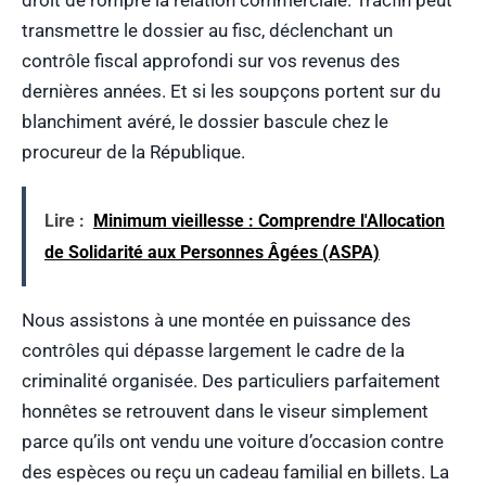
transmettre le dossier au fisc, déclenchant un
contrôle fiscal approfondi sur vos revenus des
dernières années. Et si les soupçons portent sur du
blanchiment avéré, le dossier bascule chez le
procureur de la République.
Lire :
Minimum vieillesse : Comprendre l'Allocation
de Solidarité aux Personnes Âgées (ASPA)
Nous assistons à une montée en puissance des
contrôles qui dépasse largement le cadre de la
criminalité organisée. Des particuliers parfaitement
honnêtes se retrouvent dans le viseur simplement
parce qu’ils ont vendu une voiture d’occasion contre
des espèces ou reçu un cadeau familial en billets. La