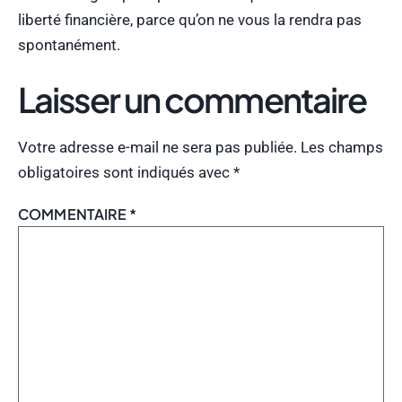
liberté financière, parce qu’on ne vous la rendra pas
spontanément.
Laisser un commentaire
Votre adresse e-mail ne sera pas publiée.
Les champs
obligatoires sont indiqués avec
*
COMMENTAIRE
*