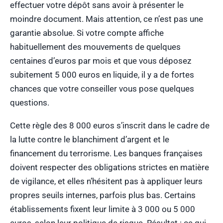
effectuer votre dépôt sans avoir à présenter le
moindre document. Mais attention, ce n’est pas une
garantie absolue. Si votre compte affiche
habituellement des mouvements de quelques
centaines d’euros par mois et que vous déposez
subitement 5 000 euros en liquide, il y a de fortes
chances que votre conseiller vous pose quelques
questions.
Cette règle des 8 000 euros s’inscrit dans le cadre de
la lutte contre le blanchiment d’argent et le
financement du terrorisme. Les banques françaises
doivent respecter des obligations strictes en matière
de vigilance, et elles n’hésitent pas à appliquer leurs
propres seuils internes, parfois plus bas. Certains
établissements fixent leur limite à 3 000 ou 5 000
euros, selon leur politique de risque. Résultat : ce qui