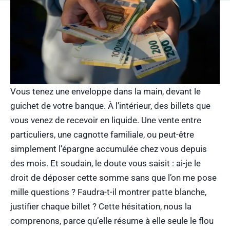
Vous tenez une enveloppe dans la main, devant le
guichet de votre banque. À l’intérieur, des billets que
vous venez de recevoir en liquide. Une vente entre
particuliers, une cagnotte familiale, ou peut-être
simplement l’épargne accumulée chez vous depuis
des mois. Et soudain, le doute vous saisit : ai-je le
droit de déposer cette somme sans que l’on me pose
mille questions ? Faudra-t-il montrer patte blanche,
justifier chaque billet ? Cette hésitation, nous la
comprenons, parce qu’elle résume à elle seule le flou