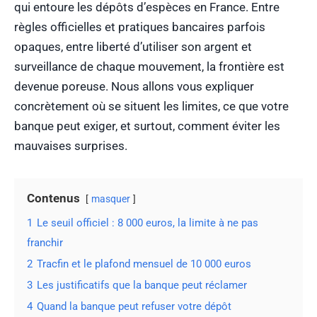
qui entoure les dépôts d’espèces en France. Entre
règles officielles et pratiques bancaires parfois
opaques, entre liberté d’utiliser son argent et
surveillance de chaque mouvement, la frontière est
devenue poreuse. Nous allons vous expliquer
concrètement où se situent les limites, ce que votre
banque peut exiger, et surtout, comment éviter les
mauvaises surprises.
Contenus
masquer
1
Le seuil officiel : 8 000 euros, la limite à ne pas
franchir
2
Tracfin et le plafond mensuel de 10 000 euros
3
Les justificatifs que la banque peut réclamer
4
Quand la banque peut refuser votre dépôt