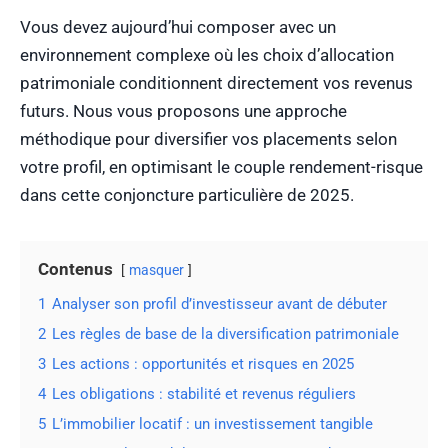
Vous devez aujourd’hui composer avec un
environnement complexe où les choix d’allocation
patrimoniale conditionnent directement vos revenus
futurs. Nous vous proposons une approche
méthodique pour diversifier vos placements selon
votre profil, en optimisant le couple rendement-risque
dans cette conjoncture particulière de 2025.
Contenus
masquer
1
Analyser son profil d’investisseur avant de débuter
2
Les règles de base de la diversification patrimoniale
3
Les actions : opportunités et risques en 2025
4
Les obligations : stabilité et revenus réguliers
5
L’immobilier locatif : un investissement tangible