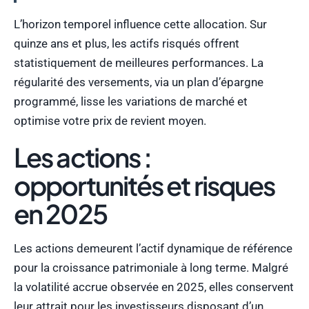
L’horizon temporel influence cette allocation. Sur
quinze ans et plus, les actifs risqués offrent
statistiquement de meilleures performances. La
régularité des versements, via un plan d’épargne
programmé, lisse les variations de marché et
optimise votre prix de revient moyen.
Les actions :
opportunités et risques
en 2025
Les actions demeurent l’actif dynamique de référence
pour la croissance patrimoniale à long terme. Malgré
la volatilité accrue observée en 2025, elles conservent
leur attrait pour les investisseurs disposant d’un