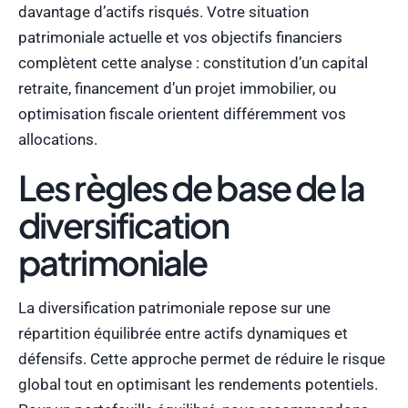
davantage d’actifs risqués. Votre situation
patrimoniale actuelle et vos objectifs financiers
complètent cette analyse : constitution d’un capital
retraite, financement d’un projet immobilier, ou
optimisation fiscale orientent différemment vos
allocations.
Les règles de base de la
diversification
patrimoniale
La diversification patrimoniale repose sur une
répartition équilibrée entre actifs dynamiques et
défensifs. Cette approche permet de réduire le risque
global tout en optimisant les rendements potentiels.