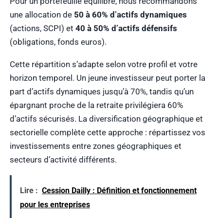
Pour un portefeuille équilibré, nous recommandons
une allocation de
50 à 60% d’actifs dynamiques
(actions, SCPI) et
40 à 50% d’actifs défensifs
(obligations, fonds euros).
Cette répartition s’adapte selon votre profil et votre
horizon temporel. Un jeune investisseur peut porter la
part d’actifs dynamiques jusqu’à 70%, tandis qu’un
épargnant proche de la retraite privilégiera 60%
d’actifs sécurisés. La diversification géographique et
sectorielle complète cette approche : répartissez vos
investissements entre zones géographiques et
secteurs d’activité différents.
Lire :
Cession Dailly : Définition et fonctionnement
pour les entreprises