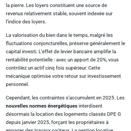
la pierre. Les loyers constituent une source de
revenus relativement stable, souvent indexée sur
l’indice des loyers.
La valorisation du bien dans le temps, malgré les
fluctuations conjoncturelles, préserve généralement le
capital investi. L’effet de levier bancaire amplifie la
rentabilité potentielle : avec un apport de 20%, vous
contrôlez un actif cinq fois supérieur. Cette
mécanique optimise votre retour sur investissement
personnel.
Cependant, les contraintes s’accumulent en 2025. Les
nouvelles normes énergétiques
interdisent
désormais la location des logements classés DPE G
depuis janvier 2025, forçant les propriétaires à
engager des travaux coûteux. La gestion locative