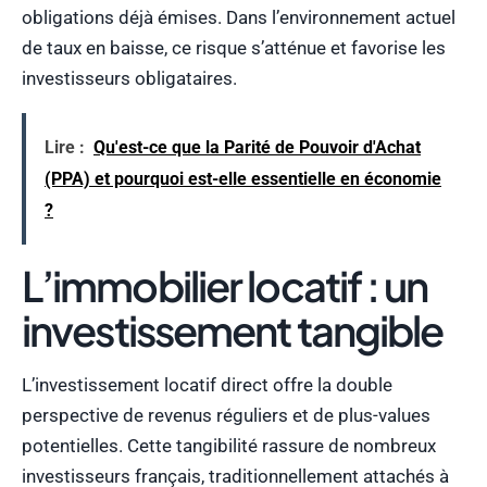
obligations déjà émises. Dans l’environnement actuel
de taux en baisse, ce risque s’atténue et favorise les
investisseurs obligataires.
Lire :
Qu'est-ce que la Parité de Pouvoir d'Achat
(PPA) et pourquoi est-elle essentielle en économie
?
L’immobilier locatif : un
investissement tangible
L’investissement locatif direct offre la double
perspective de revenus réguliers et de plus-values
potentielles. Cette tangibilité rassure de nombreux
investisseurs français, traditionnellement attachés à