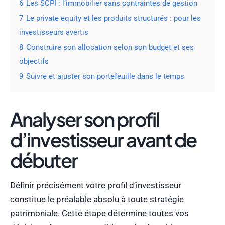
6
Les SCPI : l’immobilier sans contraintes de gestion
7
Le private equity et les produits structurés : pour les
investisseurs avertis
8
Construire son allocation selon son budget et ses
objectifs
9
Suivre et ajuster son portefeuille dans le temps
Analyser son profil
d’investisseur avant de
débuter
Définir précisément votre profil d’investisseur
constitue le préalable absolu à toute stratégie
patrimoniale. Cette étape détermine toutes vos