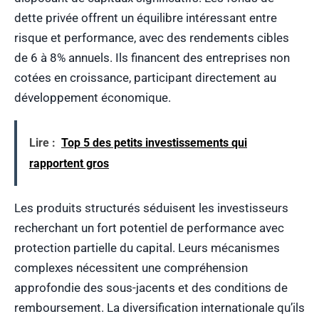
dette privée offrent un équilibre intéressant entre
risque et performance, avec des rendements cibles
de 6 à 8% annuels. Ils financent des entreprises non
cotées en croissance, participant directement au
développement économique.
Lire :
Top 5 des petits investissements qui
rapportent gros
Les produits structurés séduisent les investisseurs
recherchant un fort potentiel de performance avec
protection partielle du capital. Leurs mécanismes
complexes nécessitent une compréhension
approfondie des sous-jacents et des conditions de
remboursement. La diversification internationale qu’ils