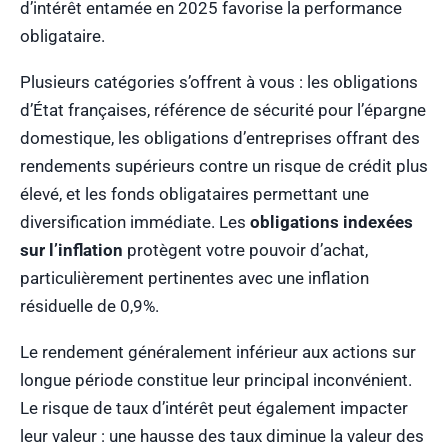
d’intérêt entamée en 2025 favorise la performance
obligataire.
Plusieurs catégories s’offrent à vous : les obligations
d’État françaises, référence de sécurité pour l’épargne
domestique, les obligations d’entreprises offrant des
rendements supérieurs contre un risque de crédit plus
élevé, et les fonds obligataires permettant une
diversification immédiate. Les
obligations indexées
sur l’inflation
protègent votre pouvoir d’achat,
particulièrement pertinentes avec une inflation
résiduelle de 0,9%.
Le rendement généralement inférieur aux actions sur
longue période constitue leur principal inconvénient.
Le risque de taux d’intérêt peut également impacter
leur valeur : une hausse des taux diminue la valeur des