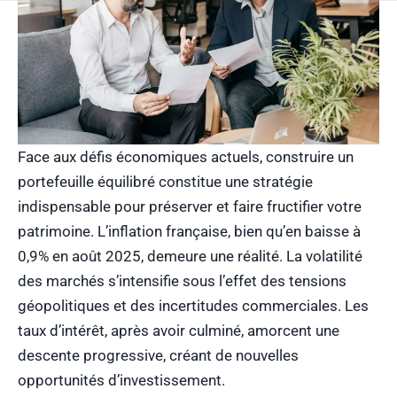
Face aux défis économiques actuels, construire un
portefeuille équilibré constitue une stratégie
indispensable pour préserver et faire fructifier votre
patrimoine. L’inflation française, bien qu’en baisse à
0,9% en août 2025, demeure une réalité. La volatilité
des marchés s’intensifie sous l’effet des tensions
géopolitiques et des incertitudes commerciales. Les
taux d’intérêt, après avoir culminé, amorcent une
descente progressive, créant de nouvelles
opportunités d’investissement.