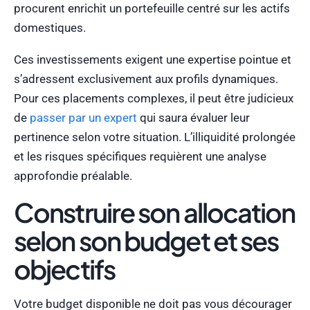
procurent enrichit un portefeuille centré sur les actifs
domestiques.
Ces investissements exigent une expertise pointue et
s’adressent exclusivement aux profils dynamiques.
Pour ces placements complexes, il peut être judicieux
de
passer par un expert
qui saura évaluer leur
pertinence selon votre situation. L’illiquidité prolongée
et les risques spécifiques requièrent une analyse
approfondie préalable.
Construire son allocation
selon son budget et ses
objectifs
Votre budget disponible ne doit pas vous décourager