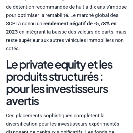
de détention recommandée de huit à dix ans s’impose
pour optimiser la rentabilité. Le marché global des
SCPI a connu un
rendement négatif de -5,78% en
2023
en intégrant la baisse des valeurs de parts, mais
reste supérieur aux autres véhicules immobiliers non
cotés.
Le private equity et les
produits structurés :
pour les investisseurs
avertis
Ces placements sophistiqués complètent la
diversification pour les investisseurs expérimentés
disposant de capitaux significatifs. Les fonds de