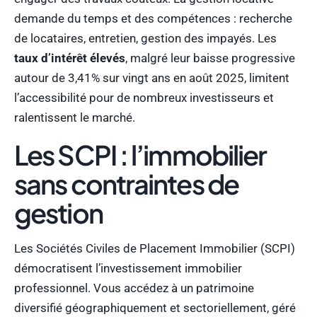
demande du temps et des compétences : recherche
de locataires, entretien, gestion des impayés. Les
taux d’intérêt élevés
, malgré leur baisse progressive
autour de 3,41% sur vingt ans en août 2025, limitent
l’accessibilité pour de nombreux investisseurs et
ralentissent le marché.
Les SCPI : l’immobilier
sans contraintes de
gestion
Les Sociétés Civiles de Placement Immobilier (SCPI)
démocratisent l’investissement immobilier
professionnel. Vous accédez à un patrimoine
diversifié géographiquement et sectoriellement, géré