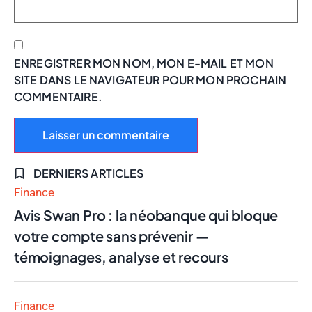
ENREGISTRER MON NOM, MON E-MAIL ET MON
SITE DANS LE NAVIGATEUR POUR MON PROCHAIN
COMMENTAIRE.
DERNIERS ARTICLES
Finance
Avis Swan Pro : la néobanque qui bloque
votre compte sans prévenir —
témoignages, analyse et recours
Finance