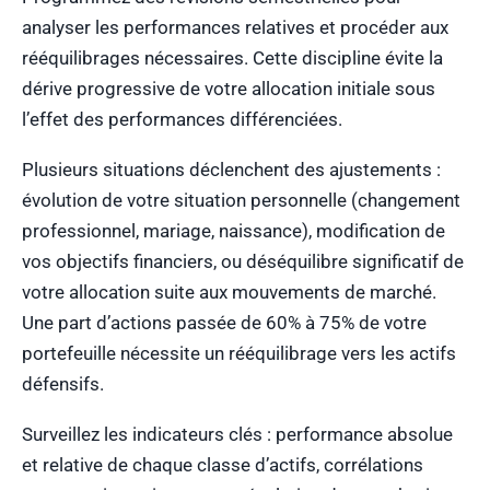
analyser les performances relatives et procéder aux
rééquilibrages nécessaires. Cette discipline évite la
dérive progressive de votre allocation initiale sous
l’effet des performances différenciées.
Plusieurs situations déclenchent des ajustements :
évolution de votre situation personnelle (changement
professionnel, mariage, naissance), modification de
vos objectifs financiers, ou déséquilibre significatif de
votre allocation suite aux mouvements de marché.
Une part d’actions passée de 60% à 75% de votre
portefeuille nécessite un rééquilibrage vers les actifs
défensifs.
Surveillez les indicateurs clés : performance absolue
et relative de chaque classe d’actifs, corrélations