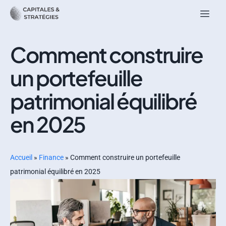
Comment construire
un portefeuille
patrimonial équilibré
en 2025
Accueil
»
Finance
»
Comment construire un portefeuille
patrimonial équilibré en 2025