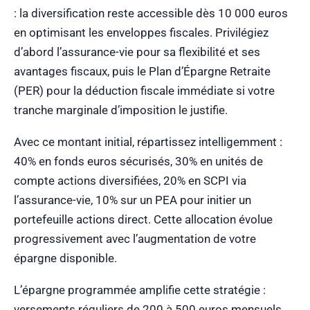
: la diversification reste accessible dès 10 000 euros
en optimisant les enveloppes fiscales. Privilégiez
d’abord l’assurance-vie pour sa flexibilité et ses
avantages fiscaux, puis le Plan d’Épargne Retraite
(PER) pour la déduction fiscale immédiate si votre
tranche marginale d’imposition le justifie.
Avec ce montant initial, répartissez intelligemment :
40% en fonds euros sécurisés, 30% en unités de
compte actions diversifiées, 20% en SCPI via
l’assurance-vie, 10% sur un PEA pour initier un
portefeuille actions direct. Cette allocation évolue
progressivement avec l’augmentation de votre
épargne disponible.
L’épargne programmée amplifie cette stratégie :
versements réguliers de 200 à 500 euros mensuels