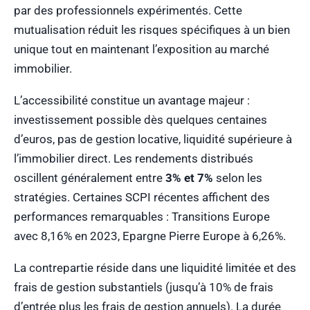
par des professionnels expérimentés. Cette
mutualisation réduit les risques spécifiques à un bien
unique tout en maintenant l’exposition au marché
immobilier.
L’accessibilité constitue un avantage majeur :
investissement possible dès quelques centaines
d’euros, pas de gestion locative, liquidité supérieure à
l’immobilier direct. Les rendements distribués
oscillent généralement entre
3% et 7%
selon les
stratégies. Certaines SCPI récentes affichent des
performances remarquables : Transitions Europe
avec 8,16% en 2023, Epargne Pierre Europe à 6,26%.
La contrepartie réside dans une liquidité limitée et des
frais de gestion substantiels (jusqu’à 10% de frais
d’entrée plus les frais de gestion annuels). La durée