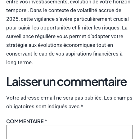
entre vos investissements, évolution de votre horizon
temporel. Dans le contexte de volatilité accrue de
2025, cette vigilance s’avère particulièrement crucial
pour saisir les opportunités et limiter les risques. La
surveillance régulière vous permet d’adapter votre
stratégie aux évolutions économiques tout en
conservant le cap de vos aspirations financières à
long terme.
Laisser un commentaire
Votre adresse e-mail ne sera pas publiée.
Les champs
obligatoires sont indiqués avec
*
COMMENTAIRE
*