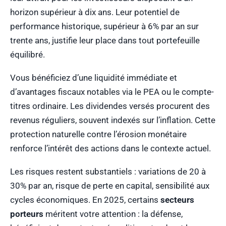
horizon supérieur à dix ans. Leur potentiel de
performance historique, supérieur à 6% par an sur
trente ans, justifie leur place dans tout portefeuille
équilibré.
Vous bénéficiez d’une liquidité immédiate et
d’avantages fiscaux notables via le PEA ou le compte-
titres ordinaire. Les dividendes versés procurent des
revenus réguliers, souvent indexés sur l’inflation. Cette
protection naturelle contre l’érosion monétaire
renforce l’intérêt des actions dans le contexte actuel.
Les risques restent substantiels : variations de 20 à
30% par an, risque de perte en capital, sensibilité aux
cycles économiques. En 2025, certains
secteurs
porteurs
méritent votre attention : la défense,