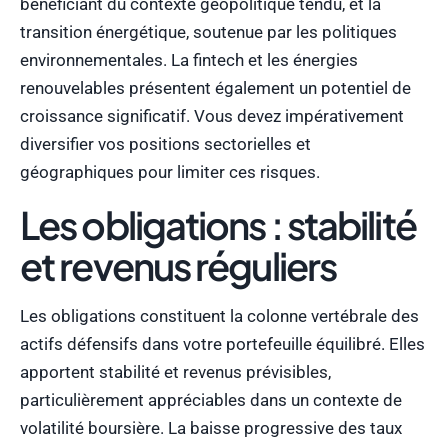
bénéficiant du contexte géopolitique tendu, et la
transition énergétique, soutenue par les politiques
environnementales. La fintech et les énergies
renouvelables présentent également un potentiel de
croissance significatif. Vous devez impérativement
diversifier vos positions sectorielles et
géographiques pour limiter ces risques.
Les obligations : stabilité
et revenus réguliers
Les obligations constituent la colonne vertébrale des
actifs défensifs dans votre portefeuille équilibré. Elles
apportent stabilité et revenus prévisibles,
particulièrement appréciables dans un contexte de
volatilité boursière. La baisse progressive des taux