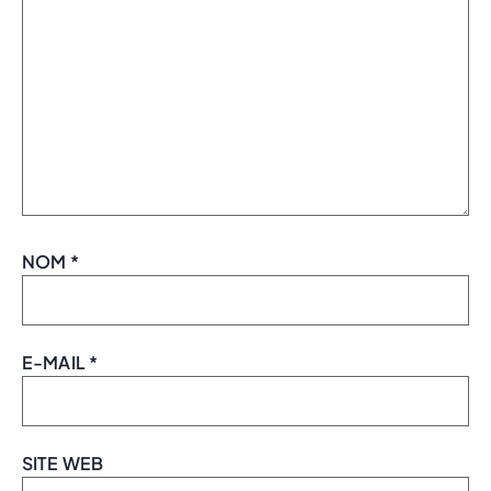
NOM
*
E-MAIL
*
SITE WEB