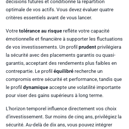
décisions futures et conditionne la répartition
optimale de vos actifs. Vous devez évaluer quatre
critères essentiels avant de vous lancer.
Votre
tolérance au risque
reflète votre capacité
émotionnelle et financière à supporter les fluctuations
de vos investissements. Un profil
prudent
privilégiera
la sécurité avec des placements garantis ou quasi-
garantis, acceptant des rendements plus faibles en
contrepartie. Le profil
équilibré
recherche un
compromis entre sécurité et performance, tandis que
le profil
dynamique
accepte une volatilité importante
pour viser des gains supérieurs à long terme.
L’horizon temporel influence directement vos choix
d’investissement. Sur moins de cinq ans, privilégiez la
sécurité. Au-delà de dix ans, vous pouvez intégrer