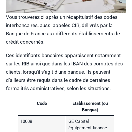
Vous trouverez ci-après un récapitulatif des codes
interbancaires, aussi appelés CIB, délivrés par la
Banque de France aux différents établissements de
crédit concernés.
Ces identifiants bancaires apparaissent notamment
sur les RIB ainsi que dans les IBAN des comptes des
clients, lorsqu’il s’agit d’une banque. Ils peuvent
d’ailleurs être requis dans le cadre de certaines
formalités administratives, selon les situations.
Code
Etablissement (ou
Banque)
10008
GE Capital
équipement finance