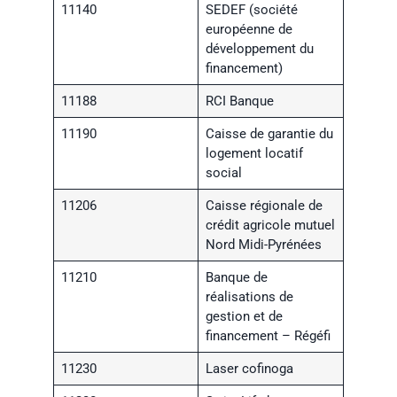
11140
SEDEF (société
européenne de
développement du
financement)
11188
RCI Banque
11190
Caisse de garantie du
logement locatif
social
11206
Caisse régionale de
crédit agricole mutuel
Nord Midi-Pyrénées
11210
Banque de
réalisations de
gestion et de
financement – Régéfi
11230
Laser cofinoga