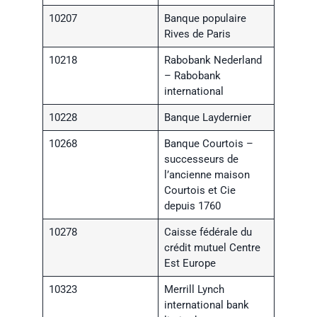
10207
Banque populaire
Rives de Paris
10218
Rabobank Nederland
– Rabobank
international
10228
Banque Laydernier
10268
Banque Courtois –
successeurs de
l’ancienne maison
Courtois et Cie
depuis 1760
10278
Caisse fédérale du
crédit mutuel Centre
Est Europe
10323
Merrill Lynch
international bank