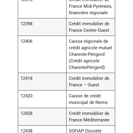
France Midi-Pyrénées,
financière régionale
12398
Crédit immobilier de
France Centre Ouest
12406
Caisse régionale de
crédit agricole mutuel
Charente-Périgord
(Crédit agricole
CharentePérigord)
12418
Crédit immobilier de
France – Ouest
12420
Caisse de crédit
municipal de Reims
12428
Crédit immobilier de
France Méditerranée
12438
SOFIAP (Société