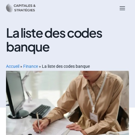
La liste des codes
banque
Accueil
»
Finance
»
La liste des codes banque