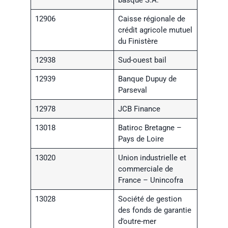
12906
Caisse régionale de
crédit agricole mutuel
du Finistère
12938
Sud-ouest bail
12939
Banque Dupuy de
Parseval
12978
JCB Finance
13018
Batiroc Bretagne –
Pays de Loire
13020
Union industrielle et
commerciale de
France – Unincofra
13028
Société de gestion
des fonds de garantie
d’outre-mer