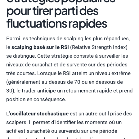
pour tirer parti des
fluctuations rapides
Parmi les techniques de scalping les plus répandues,
le
scalping basé sur le RSI
(Relative Strength Index)
se distingue. Cette stratégie consiste à surveiller les
niveaux de surachat et de survente sur des périodes
très courtes. Lorsque le RSI atteint un niveau extrême
(généralement au-dessus de 70 ou en dessous de
30), le trader anticipe un retournement rapide et prend
position en conséquence.
L’
oscillateur stochastique
est un autre outil prisé des
scalpers. Il permet d’identifier les moments où un
actif est suracheté ou survendu sur une période