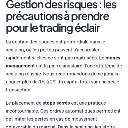
Gestion des risques : les
précautions à prendre
pour le trading éclair
La gestion des risques est primordiale dans le
scalping, où les pertes peuvent s’accumuler
rapidement si elles ne sont pas maîtrisées. Le
money
management
est la pierre angulaire d’une stratégie de
scalping réussie. Nous recommandons de ne jamais
risquer plus de 1% à 2% du capital total sur une seule
transaction.
Le placement de
stops serrés
est une pratique
incontournable. Ces ordres automatiques permettent
de limiter les pertes en cas de mouvement
défavorable du marché. Dans le scalping, les stops