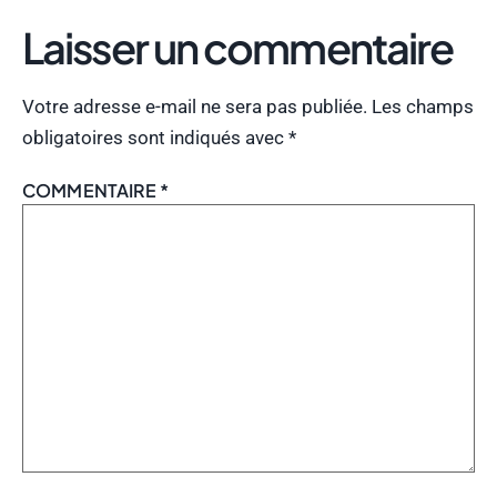
Laisser un commentaire
Votre adresse e-mail ne sera pas publiée.
Les champs
obligatoires sont indiqués avec
*
COMMENTAIRE
*