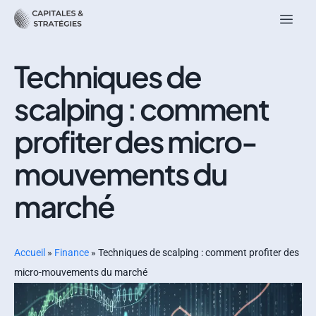
Techniques de
scalping : comment
profiter des micro-
mouvements du
marché
Accueil
»
Finance
»
Techniques de scalping : comment profiter des
micro-mouvements du marché