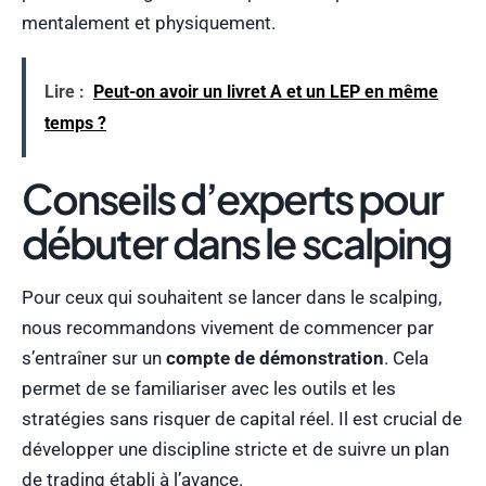
mentalement et physiquement.
Lire :
Peut-on avoir un livret A et un LEP en même
temps ?
Conseils d’experts pour
débuter dans le scalping
Pour ceux qui souhaitent se lancer dans le scalping,
nous recommandons vivement de commencer par
s’entraîner sur un
compte de démonstration
. Cela
permet de se familiariser avec les outils et les
stratégies sans risquer de capital réel. Il est crucial de
développer une discipline stricte et de suivre un plan
de trading établi à l’avance.