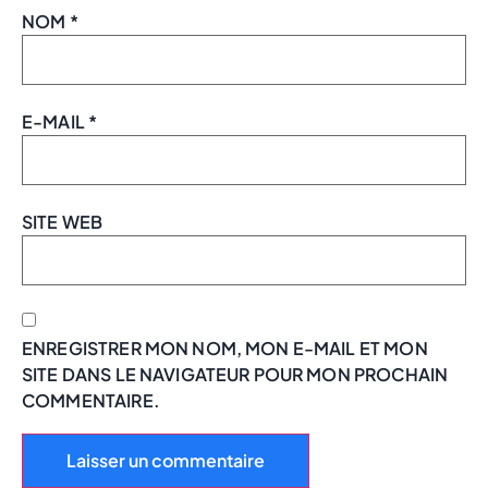
NOM
*
E-MAIL
*
SITE WEB
ENREGISTRER MON NOM, MON E-MAIL ET MON
SITE DANS LE NAVIGATEUR POUR MON PROCHAIN
COMMENTAIRE.