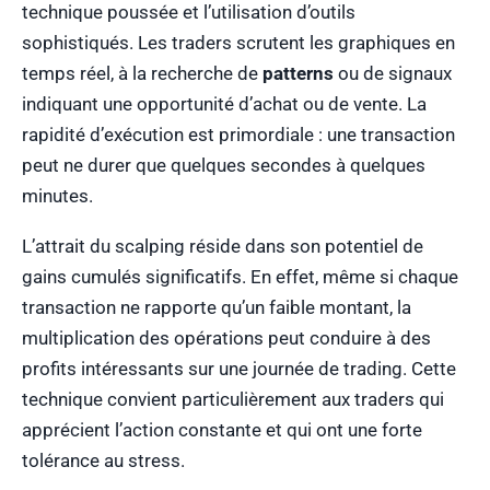
technique poussée et l’utilisation d’outils
sophistiqués. Les traders scrutent les graphiques en
temps réel, à la recherche de
patterns
ou de signaux
indiquant une opportunité d’achat ou de vente. La
rapidité d’exécution est primordiale : une transaction
peut ne durer que quelques secondes à quelques
minutes.
L’attrait du scalping réside dans son potentiel de
gains cumulés significatifs. En effet, même si chaque
transaction ne rapporte qu’un faible montant, la
multiplication des opérations peut conduire à des
profits intéressants sur une journée de trading. Cette
technique convient particulièrement aux traders qui
apprécient l’action constante et qui ont une forte
tolérance au stress.