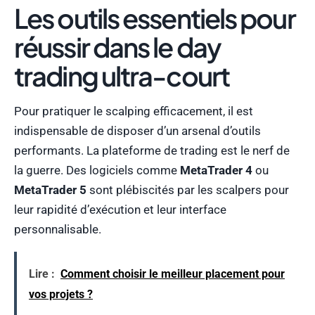
Les outils essentiels pour
réussir dans le day
trading ultra-court
Pour pratiquer le scalping efficacement, il est
indispensable de disposer d’un arsenal d’outils
performants. La plateforme de trading est le nerf de
la guerre. Des logiciels comme
MetaTrader 4
ou
MetaTrader 5
sont plébiscités par les scalpers pour
leur rapidité d’exécution et leur interface
personnalisable.
Lire :
Comment choisir le meilleur placement pour
vos projets ?