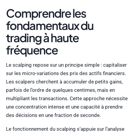
Comprendre les
fondamentaux du
trading à haute
fréquence
Le scalping repose sur un principe simple : capitaliser
sur les micro-variations des prix des actifs financiers.
Les scalpers cherchent à accumuler de petits gains,
parfois de l’ordre de quelques centimes, mais en
multipliant les transactions. Cette approche nécessite
une concentration intense et une capacité à prendre
des décisions en une fraction de seconde.
Le fonctionnement du scalping s’appuie sur l’analyse