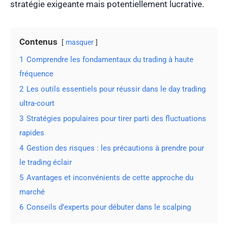
stratégie exigeante mais potentiellement lucrative.
Contenus
masquer
1
Comprendre les fondamentaux du trading à haute
fréquence
2
Les outils essentiels pour réussir dans le day trading
ultra-court
3
Stratégies populaires pour tirer parti des fluctuations
rapides
4
Gestion des risques : les précautions à prendre pour
le trading éclair
5
Avantages et inconvénients de cette approche du
marché
6
Conseils d’experts pour débuter dans le scalping