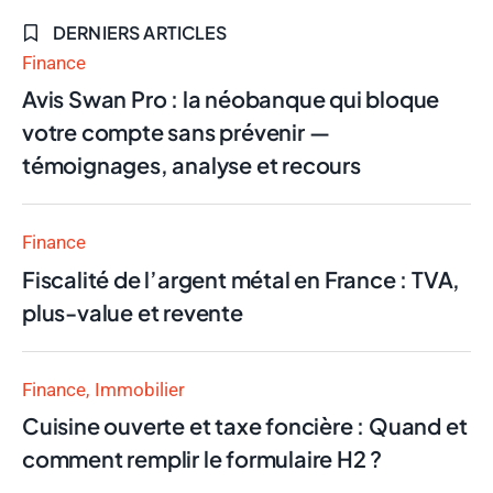
DERNIERS ARTICLES
Finance
Avis Swan Pro : la néobanque qui bloque
votre compte sans prévenir —
témoignages, analyse et recours
Finance
Fiscalité de l’argent métal en France : TVA,
plus-value et revente
Finance
Immobilier
Cuisine ouverte et taxe foncière : Quand et
comment remplir le formulaire H2 ?