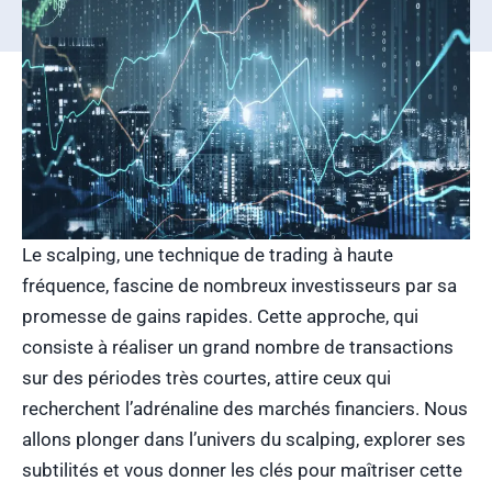
Le scalping, une technique de trading à haute
fréquence, fascine de nombreux investisseurs par sa
promesse de gains rapides. Cette approche, qui
consiste à réaliser un grand nombre de transactions
sur des périodes très courtes, attire ceux qui
recherchent l’adrénaline des marchés financiers. Nous
allons plonger dans l’univers du scalping, explorer ses
subtilités et vous donner les clés pour maîtriser cette