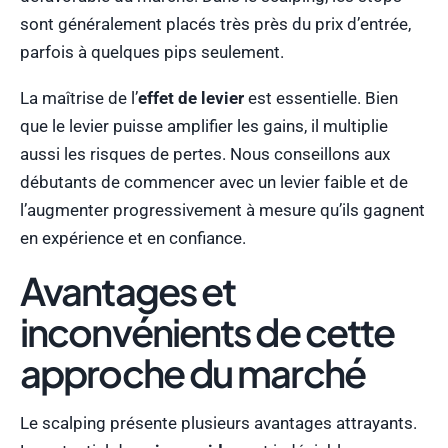
sont généralement placés très près du prix d’entrée,
parfois à quelques pips seulement.
La maîtrise de l’
effet de levier
est essentielle. Bien
que le levier puisse amplifier les gains, il multiplie
aussi les risques de pertes. Nous conseillons aux
débutants de commencer avec un levier faible et de
l’augmenter progressivement à mesure qu’ils gagnent
en expérience et en confiance.
Avantages et
inconvénients de cette
approche du marché
Le scalping présente plusieurs avantages attrayants.