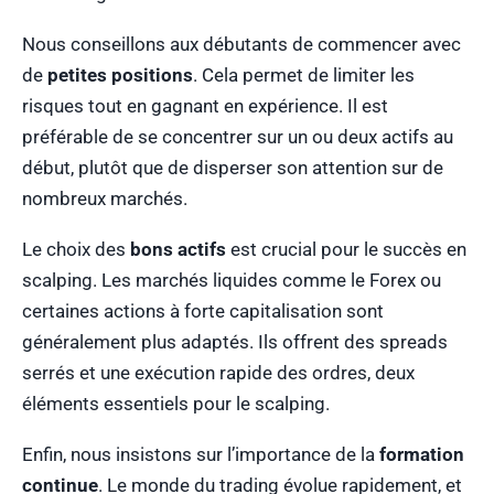
Nous conseillons aux débutants de commencer avec
de
petites positions
. Cela permet de limiter les
risques tout en gagnant en expérience. Il est
préférable de se concentrer sur un ou deux actifs au
début, plutôt que de disperser son attention sur de
nombreux marchés.
Le choix des
bons actifs
est crucial pour le succès en
scalping. Les marchés liquides comme le Forex ou
certaines actions à forte capitalisation sont
généralement plus adaptés. Ils offrent des spreads
serrés et une exécution rapide des ordres, deux
éléments essentiels pour le scalping.
Enfin, nous insistons sur l’importance de la
formation
continue
. Le monde du trading évolue rapidement, et