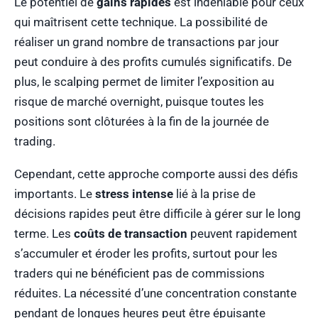
Le potentiel de
gains rapides
est indéniable pour ceux
qui maîtrisent cette technique. La possibilité de
réaliser un grand nombre de transactions par jour
peut conduire à des profits cumulés significatifs. De
plus, le scalping permet de limiter l’exposition au
risque de marché overnight, puisque toutes les
positions sont clôturées à la fin de la journée de
trading.
Cependant, cette approche comporte aussi des défis
importants. Le
stress intense
lié à la prise de
décisions rapides peut être difficile à gérer sur le long
terme. Les
coûts de transaction
peuvent rapidement
s’accumuler et éroder les profits, surtout pour les
traders qui ne bénéficient pas de commissions
réduites. La nécessité d’une concentration constante
pendant de longues heures peut être épuisante