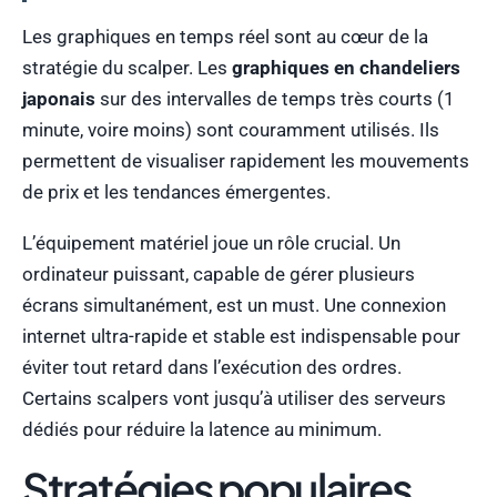
Les graphiques en temps réel sont au cœur de la
stratégie du scalper. Les
graphiques en chandeliers
japonais
sur des intervalles de temps très courts (1
minute, voire moins) sont couramment utilisés. Ils
permettent de visualiser rapidement les mouvements
de prix et les tendances émergentes.
L’équipement matériel joue un rôle crucial. Un
ordinateur puissant, capable de gérer plusieurs
écrans simultanément, est un must. Une connexion
internet ultra-rapide et stable est indispensable pour
éviter tout retard dans l’exécution des ordres.
Certains scalpers vont jusqu’à utiliser des serveurs
dédiés pour réduire la latence au minimum.
Stratégies populaires