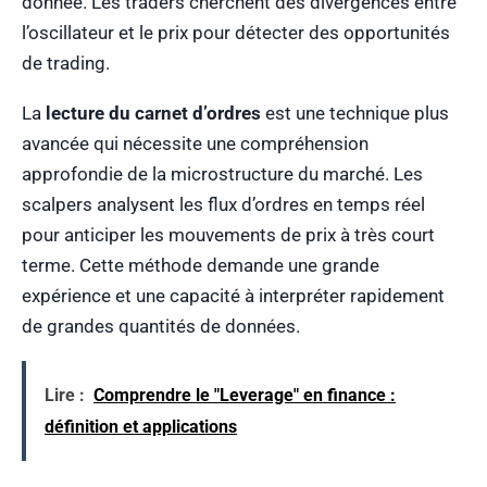
donnée. Les traders cherchent des divergences entre
l’oscillateur et le prix pour détecter des opportunités
de trading.
La
lecture du carnet d’ordres
est une technique plus
avancée qui nécessite une compréhension
approfondie de la microstructure du marché. Les
scalpers analysent les flux d’ordres en temps réel
pour anticiper les mouvements de prix à très court
terme. Cette méthode demande une grande
expérience et une capacité à interpréter rapidement
de grandes quantités de données.
Lire :
Comprendre le "Leverage" en finance :
définition et applications