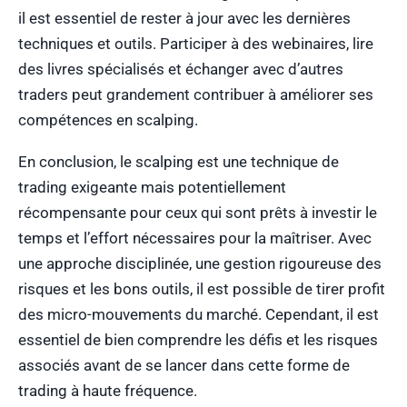
il est essentiel de rester à jour avec les dernières
techniques et outils. Participer à des webinaires, lire
des livres spécialisés et échanger avec d’autres
traders peut grandement contribuer à améliorer ses
compétences en scalping.
En conclusion, le scalping est une technique de
trading exigeante mais potentiellement
récompensante pour ceux qui sont prêts à investir le
temps et l’effort nécessaires pour la maîtriser. Avec
une approche disciplinée, une gestion rigoureuse des
risques et les bons outils, il est possible de tirer profit
des micro-mouvements du marché. Cependant, il est
essentiel de bien comprendre les défis et les risques
associés avant de se lancer dans cette forme de
trading à haute fréquence.