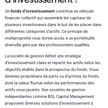
Un
fonds d’investissement
constitue un véhicule
financier collectif qui rassemble les capitaux de
plusieurs investisseurs dans le but de les placer dans
différentes catégories d’actifs. Ce principe de
multipropriété vous donne accès à un portefeuille
diversifié géré par des professionnels qualifiés.
La société de gestion définit une stratégie
d’investissement claire et répartit les actifs selon les
objectifs établis dans le prospectus du fonds. Vous
devenez propriétaire de parts ou d’actions du fonds,
dont la valeur fluctue selon les performances des
actifs sous-jacents. Des sociétés de gestion
indépendantes comme BDL Capital Management
proposent diverses solutions d’investissement à