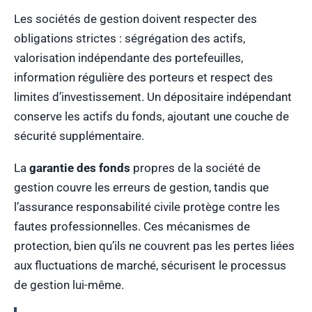
Les sociétés de gestion doivent respecter des
obligations strictes : ségrégation des actifs,
valorisation indépendante des portefeuilles,
information régulière des porteurs et respect des
limites d’investissement. Un dépositaire indépendant
conserve les actifs du fonds, ajoutant une couche de
sécurité supplémentaire.
La
garantie des fonds
propres de la société de
gestion couvre les erreurs de gestion, tandis que
l’assurance responsabilité civile protège contre les
fautes professionnelles. Ces mécanismes de
protection, bien qu’ils ne couvrent pas les pertes liées
aux fluctuations de marché, sécurisent le processus
de gestion lui-même.