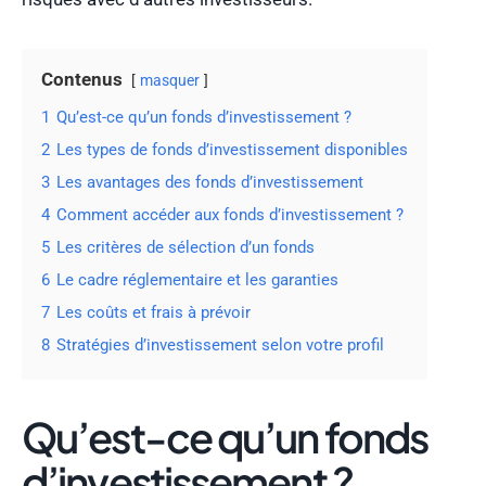
Contenus
masquer
1
Qu’est-ce qu’un fonds d’investissement ?
2
Les types de fonds d’investissement disponibles
3
Les avantages des fonds d’investissement
4
Comment accéder aux fonds d’investissement ?
5
Les critères de sélection d’un fonds
6
Le cadre réglementaire et les garanties
7
Les coûts et frais à prévoir
8
Stratégies d’investissement selon votre profil
Qu’est-ce qu’un fonds
d’investissement ?