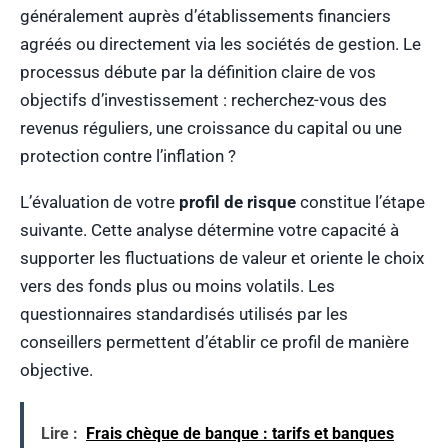
généralement auprès d’établissements financiers
agréés ou directement via les sociétés de gestion. Le
processus débute par la définition claire de vos
objectifs d’investissement : recherchez-vous des
revenus réguliers, une croissance du capital ou une
protection contre l’inflation ?
L’évaluation de votre
profil de risque
constitue l’étape
suivante. Cette analyse détermine votre capacité à
supporter les fluctuations de valeur et oriente le choix
vers des fonds plus ou moins volatils. Les
questionnaires standardisés utilisés par les
conseillers permettent d’établir ce profil de manière
objective.
Lire :
Frais chèque de banque : tarifs et banques