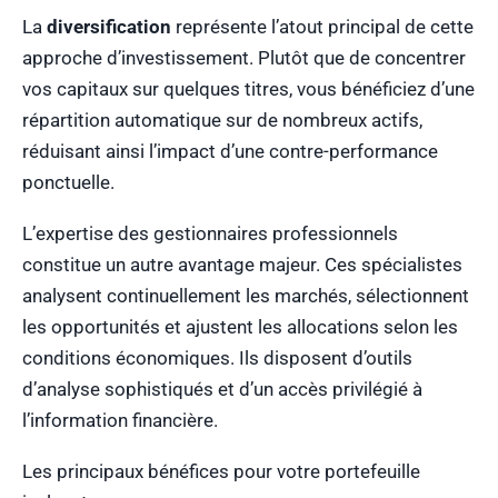
La
diversification
représente l’atout principal de cette
approche d’investissement. Plutôt que de concentrer
vos capitaux sur quelques titres, vous bénéficiez d’une
répartition automatique sur de nombreux actifs,
réduisant ainsi l’impact d’une contre-performance
ponctuelle.
L’expertise des gestionnaires professionnels
constitue un autre avantage majeur. Ces spécialistes
analysent continuellement les marchés, sélectionnent
les opportunités et ajustent les allocations selon les
conditions économiques. Ils disposent d’outils
d’analyse sophistiqués et d’un accès privilégié à
l’information financière.
Les principaux bénéfices pour votre portefeuille