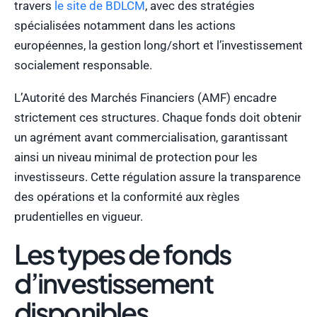
travers
le site de BDLCM
, avec des stratégies
spécialisées notamment dans les actions
européennes, la gestion long/short et l’investissement
socialement responsable.
L’Autorité des Marchés Financiers (AMF) encadre
strictement ces structures. Chaque fonds doit obtenir
un agrément avant commercialisation, garantissant
ainsi un niveau minimal de protection pour les
investisseurs. Cette régulation assure la transparence
des opérations et la conformité aux règles
prudentielles en vigueur.
Les types de fonds
d’investissement
disponibles