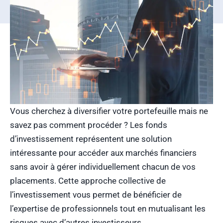
Vous cherchez à diversifier votre portefeuille mais ne
savez pas comment procéder ? Les fonds
d’investissement représentent une solution
intéressante pour accéder aux marchés financiers
sans avoir à gérer individuellement chacun de vos
placements. Cette approche collective de
l’investissement vous permet de bénéficier de
l’expertise de professionnels tout en mutualisant les
risques avec d’autres investisseurs.