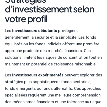
d’investissement selon
votre profil
Les
investisseurs débutants
privilégient
généralement la sécurité et la simplicité. Les fonds
équilibrés ou les fonds indiciels offrent une première
approche prudente des marchés financiers. Ces
solutions limitent les risques de concentration tout en
maintenant un potentiel de croissance raisonnable.
Les
investisseurs expérimentés
peuvent explorer des
stratégies plus sophistiquées : fonds sectoriels,
fonds émergents ou fonds alternatifs. Ces approches
spécialisées requièrent une meilleure compréhension
des mécanismes financiers et une tolérance au risque