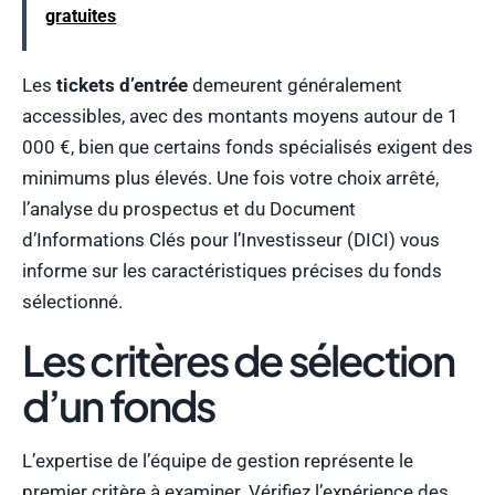
gratuites
Les
tickets d’entrée
demeurent généralement
accessibles, avec des montants moyens autour de 1
000 €, bien que certains fonds spécialisés exigent des
minimums plus élevés. Une fois votre choix arrêté,
l’analyse du prospectus et du Document
d’Informations Clés pour l’Investisseur (DICI) vous
informe sur les caractéristiques précises du fonds
sélectionné.
Les critères de sélection
d’un fonds
L’expertise de l’équipe de gestion représente le
premier critère à examiner. Vérifiez l’expérience des