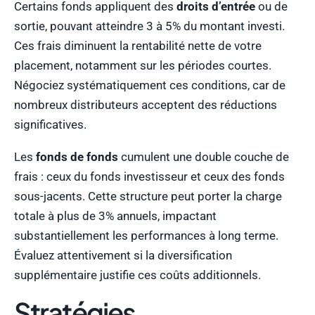
Certains fonds appliquent des
droits d’entrée
ou de
sortie, pouvant atteindre 3 à 5% du montant investi.
Ces frais diminuent la rentabilité nette de votre
placement, notamment sur les périodes courtes.
Négociez systématiquement ces conditions, car de
nombreux distributeurs acceptent des réductions
significatives.
Les
fonds de fonds
cumulent une double couche de
frais : ceux du fonds investisseur et ceux des fonds
sous-jacents. Cette structure peut porter la charge
totale à plus de 3% annuels, impactant
substantiellement les performances à long terme.
Évaluez attentivement si la diversification
supplémentaire justifie ces coûts additionnels.
Stratégies