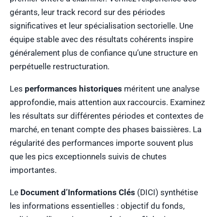
gérants, leur track record sur des périodes
significatives et leur spécialisation sectorielle. Une
équipe stable avec des résultats cohérents inspire
généralement plus de confiance qu’une structure en
perpétuelle restructuration.
Les
performances historiques
méritent une analyse
approfondie, mais attention aux raccourcis. Examinez
les résultats sur différentes périodes et contextes de
marché, en tenant compte des phases baissières. La
régularité des performances importe souvent plus
que les pics exceptionnels suivis de chutes
importantes.
Le
Document d’Informations Clés
(DICI) synthétise
les informations essentielles : objectif du fonds,