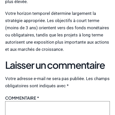
plus élevée.
Votre horizon temporel détermine largement la
stratégie appropriée. Les objectifs à court terme
(moins de 3 ans) orientent vers des fonds monétaires
ou obligataires, tandis que les projets à long terme
autorisent une exposition plus importante aux actions
et aux marchés de croissance.
Laisser un commentaire
Votre adresse e-mail ne sera pas publiée.
Les champs
obligatoires sont indiqués avec
*
COMMENTAIRE
*