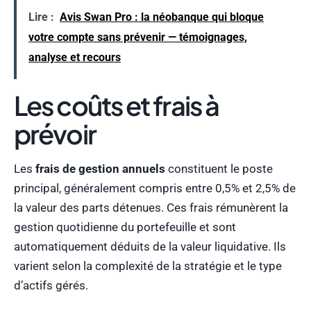
Lire :
Avis Swan Pro : la néobanque qui bloque
votre compte sans prévenir — témoignages,
analyse et recours
Les coûts et frais à
prévoir
Les
frais de gestion annuels
constituent le poste
principal, généralement compris entre 0,5% et 2,5% de
la valeur des parts détenues. Ces frais rémunèrent la
gestion quotidienne du portefeuille et sont
automatiquement déduits de la valeur liquidative. Ils
varient selon la complexité de la stratégie et le type
d’actifs gérés.