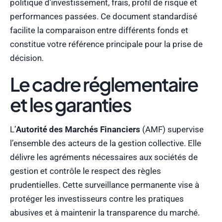
politique d’investissement, frais, profil de risque et
performances passées. Ce document standardisé
facilite la comparaison entre différents fonds et
constitue votre référence principale pour la prise de
décision.
Le cadre réglementaire
et les garanties
L’
Autorité des Marchés Financiers
(AMF) supervise
l’ensemble des acteurs de la gestion collective. Elle
délivre les agréments nécessaires aux sociétés de
gestion et contrôle le respect des règles
prudentielles. Cette surveillance permanente vise à
protéger les investisseurs contre les pratiques
abusives et à maintenir la transparence du marché.