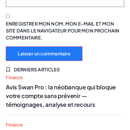
ENREGISTRER MON NOM, MON E-MAIL ET MON
SITE DANS LE NAVIGATEUR POUR MON PROCHAIN
COMMENTAIRE.
DERNIERS ARTICLES
Finance
Avis Swan Pro : la néobanque qui bloque
votre compte sans prévenir —
témoignages, analyse et recours
Finance