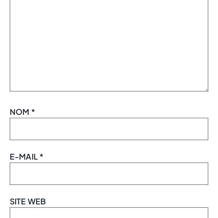
NOM
*
E-MAIL
*
SITE WEB