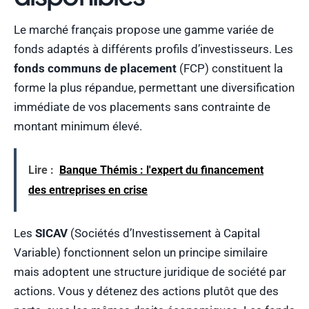
Le marché français propose une gamme variée de
fonds adaptés à différents profils d’investisseurs. Les
fonds communs de placement
(FCP) constituent la
forme la plus répandue, permettant une diversification
immédiate de vos placements sans contrainte de
montant minimum élevé.
Lire :
Banque Thémis : l'expert du financement
des entreprises en crise
Les
SICAV
(Sociétés d’Investissement à Capital
Variable) fonctionnent selon un principe similaire
mais adoptent une structure juridique de société par
actions. Vous y détenez des actions plutôt que des