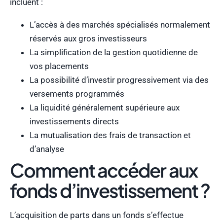
incluent :
L’accès à des marchés spécialisés normalement
réservés aux gros investisseurs
La simplification de la gestion quotidienne de
vos placements
La possibilité d’investir progressivement via des
versements programmés
La liquidité généralement supérieure aux
investissements directs
La mutualisation des frais de transaction et
d’analyse
Comment accéder aux
fonds d’investissement ?
L’acquisition de parts dans un fonds s’effectue