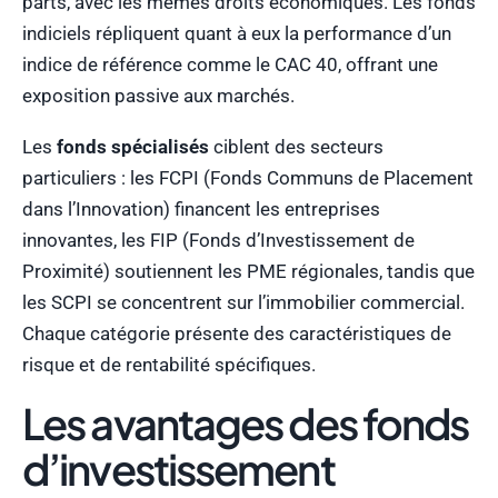
parts, avec les mêmes droits économiques. Les fonds
indiciels répliquent quant à eux la performance d’un
indice de référence comme le CAC 40, offrant une
exposition passive aux marchés.
Les
fonds spécialisés
ciblent des secteurs
particuliers : les FCPI (Fonds Communs de Placement
dans l’Innovation) financent les entreprises
innovantes, les FIP (Fonds d’Investissement de
Proximité) soutiennent les PME régionales, tandis que
les SCPI se concentrent sur l’immobilier commercial.
Chaque catégorie présente des caractéristiques de
risque et de rentabilité spécifiques.
Les avantages des fonds
d’investissement