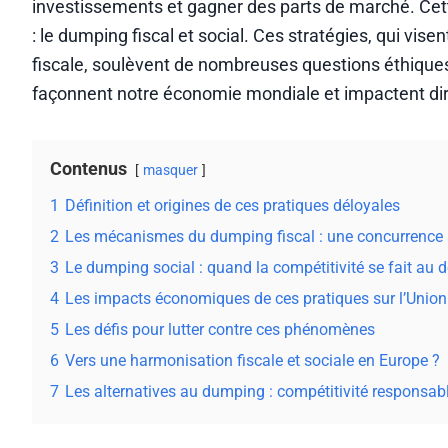
investissements et gagner des parts de marché. Cet
: le dumping fiscal et social. Ces stratégies, qui visen
fiscale, soulèvent de nombreuses questions éthiqu
façonnent notre économie mondiale et impactent dir
Contenus
masquer
1
Définition et origines de ces pratiques déloyales
2
Les mécanismes du dumping fiscal : une concurrence 
3
Le dumping social : quand la compétitivité se fait au d
4
Les impacts économiques de ces pratiques sur l’Unio
5
Les défis pour lutter contre ces phénomènes
6
Vers une harmonisation fiscale et sociale en Europe ?
7
Les alternatives au dumping : compétitivité responsabl