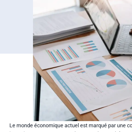
Le monde économique actuel est marqué par une compé