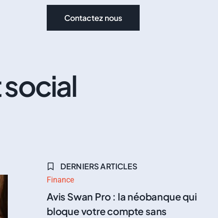
Contactez nous
 social
DERNIERS ARTICLES
Finance
Avis Swan Pro : la néobanque qui
bloque votre compte sans