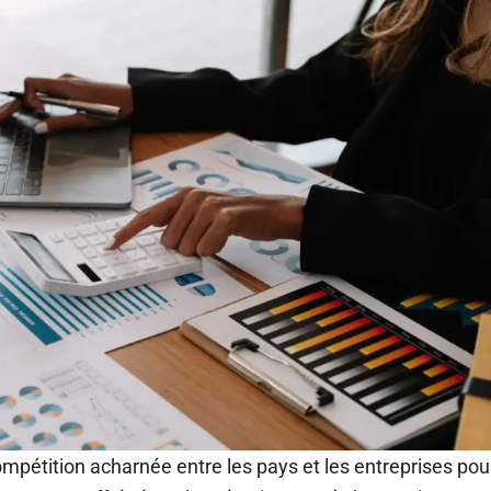
tition acharnée entre les pays et les entreprises pour 