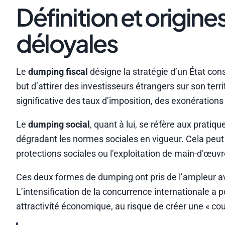
Définition et origine
déloyales
Le
dumping fiscal
désigne la stratégie d’un État con
but d’attirer des investisseurs étrangers sur son ter
significative des taux d’imposition, des exonérations
Le
dumping social
, quant à lui, se réfère aux pratiq
dégradant les normes sociales en vigueur. Cela peut in
protections sociales ou l’exploitation de main-d’œuvr
Ces deux formes de dumping ont pris de l’ampleur av
L’intensification de la concurrence internationale a 
attractivité économique, au risque de créer une « cou