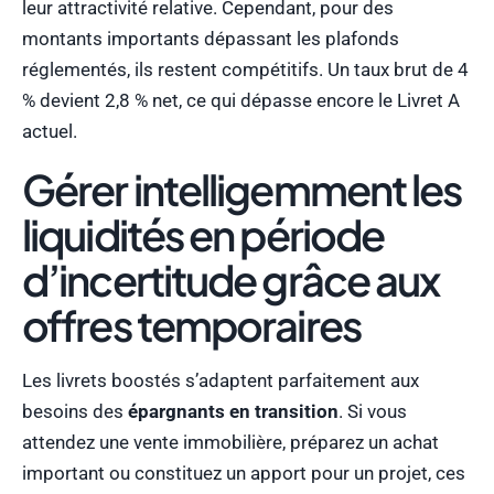
leur attractivité relative. Cependant, pour des
montants importants dépassant les plafonds
réglementés, ils restent compétitifs. Un taux brut de 4
% devient 2,8 % net, ce qui dépasse encore le Livret A
actuel.
Gérer intelligemment les
liquidités en période
d’incertitude grâce aux
offres temporaires
Les livrets boostés s’adaptent parfaitement aux
besoins des
épargnants en transition
. Si vous
attendez une vente immobilière, préparez un achat
important ou constituez un apport pour un projet, ces