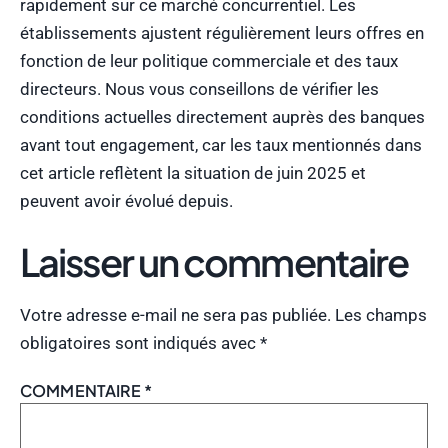
rapidement sur ce marché concurrentiel. Les
établissements ajustent régulièrement leurs offres en
fonction de leur politique commerciale et des taux
directeurs. Nous vous conseillons de vérifier les
conditions actuelles directement auprès des banques
avant tout engagement, car les taux mentionnés dans
cet article reflètent la situation de juin 2025 et
peuvent avoir évolué depuis.
Laisser un commentaire
Votre adresse e-mail ne sera pas publiée.
Les champs
obligatoires sont indiqués avec
*
COMMENTAIRE
*