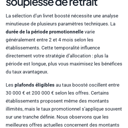
souplesse de retrait
La sélection d’un livret boosté nécessite une analyse
minutieuse de plusieurs paramètres techniques. La
durée de la période promotionnelle
varie
généralement entre 2 et 4 mois selon les
établissements. Cette temporalité influence
directement votre stratégie d’allocation : plus la
période est longue, plus vous maximisez les bénéfices
du taux avantageux.
Les
plafonds éligibles
au taux boosté oscillent entre
30 000 € et 200 000 € selon les offres. Certains
établissements proposent même des montants
illimités, mais le taux promotionnel s’applique souvent
sur une tranche définie. Nous observons que les
meilleures offres actuelles concernent des montants