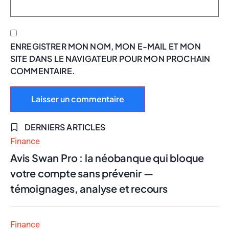
ENREGISTRER MON NOM, MON E-MAIL ET MON
SITE DANS LE NAVIGATEUR POUR MON PROCHAIN
COMMENTAIRE.
DERNIERS ARTICLES
Finance
Avis Swan Pro : la néobanque qui bloque
votre compte sans prévenir —
témoignages, analyse et recours
Finance