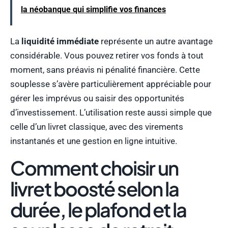
la néobanque qui simplifie vos finances
La
liquidité immédiate
représente un autre avantage
considérable. Vous pouvez retirer vos fonds à tout
moment, sans préavis ni pénalité financière. Cette
souplesse s’avère particulièrement appréciable pour
gérer les imprévus ou saisir des opportunités
d’investissement. L’utilisation reste aussi simple que
celle d’un livret classique, avec des virements
instantanés et une gestion en ligne intuitive.
Comment choisir un
livret boosté selon la
durée, le plafond et la