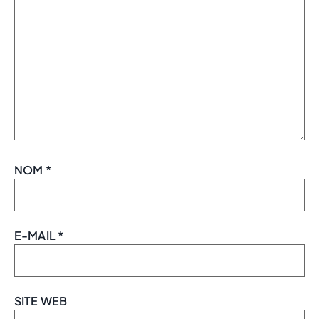
NOM
*
E-MAIL
*
SITE WEB