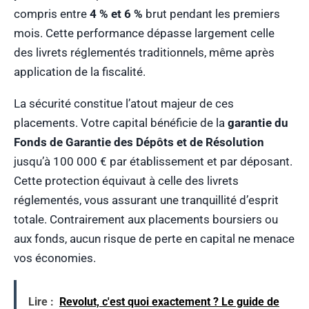
compris entre
4 % et 6 %
brut pendant les premiers
mois. Cette performance dépasse largement celle
des livrets réglementés traditionnels, même après
application de la fiscalité.
La sécurité constitue l’atout majeur de ces
placements. Votre capital bénéficie de la
garantie du
Fonds de Garantie des Dépôts et de Résolution
jusqu’à 100 000 € par établissement et par déposant.
Cette protection équivaut à celle des livrets
réglementés, vous assurant une tranquillité d’esprit
totale. Contrairement aux placements boursiers ou
aux fonds, aucun risque de perte en capital ne menace
vos économies.
Lire :
Revolut, c'est quoi exactement ? Le guide de