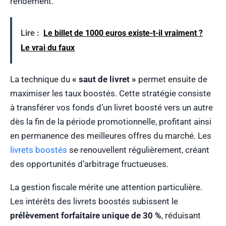
rendement.
Lire :
Le billet de 1000 euros existe-t-il vraiment ?
Le vrai du faux
La technique du
« saut de livret »
permet ensuite de
maximiser les taux boostés. Cette stratégie consiste
à transférer vos fonds d’un livret boosté vers un autre
dès la fin de la période promotionnelle, profitant ainsi
en permanence des meilleures offres du marché. Les
livrets boostés
se renouvellent régulièrement, créant
des opportunités d’arbitrage fructueuses.
La gestion fiscale mérite une attention particulière.
Les intérêts des livrets boostés subissent le
prélèvement forfaitaire unique de 30 %
, réduisant