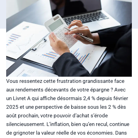
Vous ressentez cette frustration grandissante face
aux rendements décevants de votre épargne ? Avec
un Livret A qui affiche désormais 2,4 % depuis février
2025 et une perspective de baisse sous les 2 % dès
août prochain, votre pouvoir d’achat s’érode
silencieusement. L’inflation, bien qu’en recul, continue
de grignoter la valeur réelle de vos économies. Dans