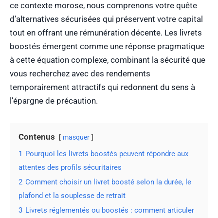
ce contexte morose, nous comprenons votre quête
d’alternatives sécurisées qui préservent votre capital
tout en offrant une rémunération décente. Les livrets
boostés émergent comme une réponse pragmatique
à cette équation complexe, combinant la sécurité que
vous recherchez avec des rendements
temporairement attractifs qui redonnent du sens à
l’épargne de précaution.
Contenus
masquer
1
Pourquoi les livrets boostés peuvent répondre aux
attentes des profils sécuritaires
2
Comment choisir un livret boosté selon la durée, le
plafond et la souplesse de retrait
3
Livrets réglementés ou boostés : comment articuler