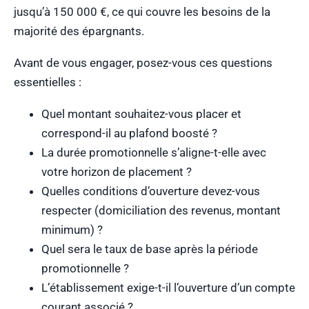
jusqu’à 150 000 €, ce qui couvre les besoins de la
majorité des épargnants.
Avant de vous engager, posez-vous ces questions
essentielles :
Quel montant souhaitez-vous placer et
correspond-il au plafond boosté ?
La durée promotionnelle s’aligne-t-elle avec
votre horizon de placement ?
Quelles conditions d’ouverture devez-vous
respecter (domiciliation des revenus, montant
minimum) ?
Quel sera le taux de base après la période
promotionnelle ?
L’établissement exige-t-il l’ouverture d’un compte
courant associé ?