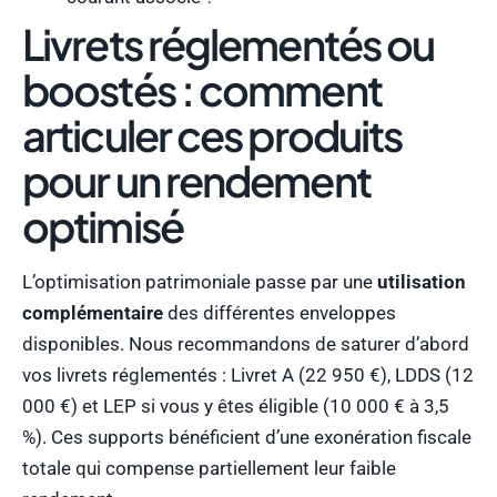
Livrets réglementés ou
boostés : comment
articuler ces produits
pour un rendement
optimisé
L’optimisation patrimoniale passe par une
utilisation
complémentaire
des différentes enveloppes
disponibles. Nous recommandons de saturer d’abord
vos livrets réglementés : Livret A (22 950 €), LDDS (12
000 €) et LEP si vous y êtes éligible (10 000 € à 3,5
%). Ces supports bénéficient d’une exonération fiscale
totale qui compense partiellement leur faible