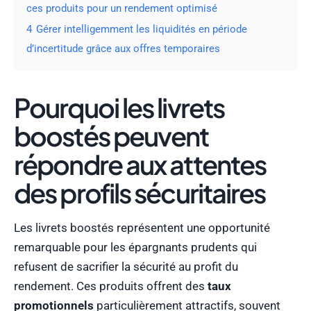
ces produits pour un rendement optimisé
4
Gérer intelligemment les liquidités en période
d’incertitude grâce aux offres temporaires
Pourquoi les livrets
boostés peuvent
répondre aux attentes
des profils sécuritaires
Les livrets boostés représentent une opportunité
remarquable pour les épargnants prudents qui
refusent de sacrifier la sécurité au profit du
rendement. Ces produits offrent des
taux
promotionnels
particulièrement attractifs, souvent