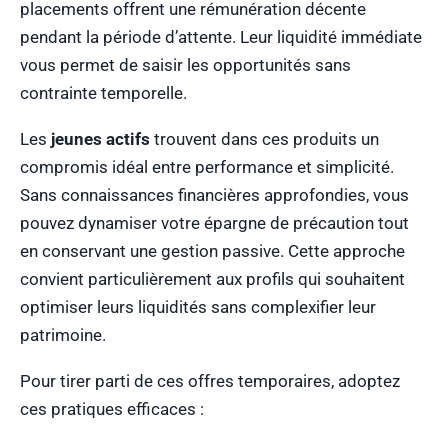
placements offrent une rémunération décente
pendant la période d’attente. Leur liquidité immédiate
vous permet de saisir les opportunités sans
contrainte temporelle.
Les
jeunes actifs
trouvent dans ces produits un
compromis idéal entre performance et simplicité.
Sans connaissances financières approfondies, vous
pouvez dynamiser votre épargne de précaution tout
en conservant une gestion passive. Cette approche
convient particulièrement aux profils qui souhaitent
optimiser leurs liquidités sans complexifier leur
patrimoine.
Pour tirer parti de ces offres temporaires, adoptez
ces pratiques efficaces :