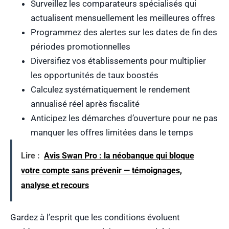
Surveillez les comparateurs spécialisés qui
actualisent mensuellement les meilleures offres
Programmez des alertes sur les dates de fin des
périodes promotionnelles
Diversifiez vos établissements pour multiplier
les opportunités de taux boostés
Calculez systématiquement le rendement
annualisé réel après fiscalité
Anticipez les démarches d’ouverture pour ne pas
manquer les offres limitées dans le temps
Lire :
Avis Swan Pro : la néobanque qui bloque
votre compte sans prévenir — témoignages,
analyse et recours
Gardez à l’esprit que les conditions évoluent