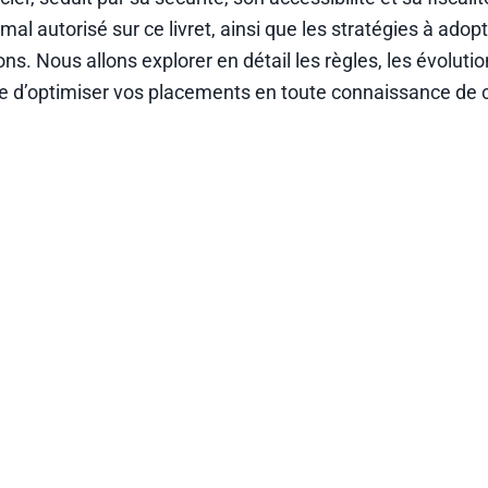
 autorisé sur ce livret, ainsi que les stratégies à adopt
ns. Nous allons explorer en détail les règles, les évoluti
tre d’optimiser vos placements en toute connaissance de 