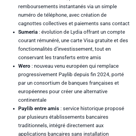
remboursements instantanés via un simple
numéro de téléphone, avec création de
cagnottes collectives et paiements sans contact
Sumeria
: évolution de Lydia offrant un compte
courant rémunéré, une carte Visa gratuite et des
fonctionnalités d’investissement, tout en
conservant les transferts entre amis
Wero
: nouveau venu européen qui remplace
progressivement Paylib depuis fin 2024, porté
par un consortium de banques françaises et
européennes pour créer une alternative
continentale
Paylib entre amis
: service historique proposé
par plusieurs établissements bancaires
traditionnels, intégré directement aux
applications bancaires sans installation