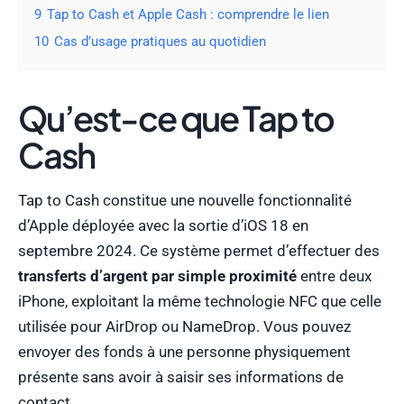
9
Tap to Cash et Apple Cash : comprendre le lien
10
Cas d’usage pratiques au quotidien
Qu’est-ce que Tap to
Cash
Tap to Cash constitue une nouvelle fonctionnalité
d’Apple déployée avec la sortie d’iOS 18 en
septembre 2024. Ce système permet d’effectuer des
transferts d’argent par simple proximité
entre deux
iPhone, exploitant la même technologie NFC que celle
utilisée pour AirDrop ou NameDrop. Vous pouvez
envoyer des fonds à une personne physiquement
présente sans avoir à saisir ses informations de
contact.