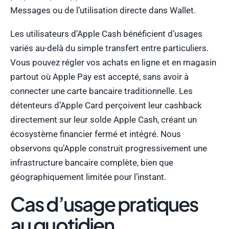
Messages ou de l’utilisation directe dans Wallet.
Les utilisateurs d’Apple Cash bénéficient d’usages
variés au-delà du simple transfert entre particuliers.
Vous pouvez régler vos achats en ligne et en magasin
partout où Apple Pay est accepté, sans avoir à
connecter une carte bancaire traditionnelle. Les
détenteurs d’Apple Card perçoivent leur cashback
directement sur leur solde Apple Cash, créant un
écosystème financier fermé et intégré. Nous
observons qu’Apple construit progressivement une
infrastructure bancaire complète, bien que
géographiquement limitée pour l’instant.
Cas d’usage pratiques
au quotidien