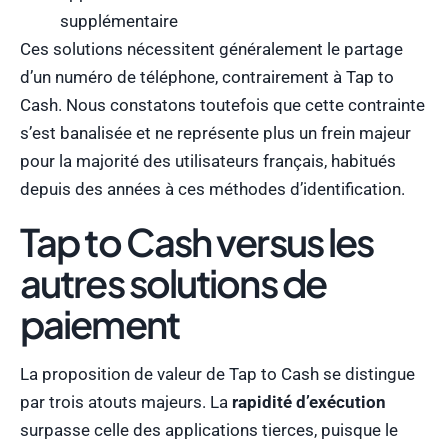
supplémentaire
Ces solutions nécessitent généralement le partage
d’un numéro de téléphone, contrairement à Tap to
Cash. Nous constatons toutefois que cette contrainte
s’est banalisée et ne représente plus un frein majeur
pour la majorité des utilisateurs français, habitués
depuis des années à ces méthodes d’identification.
Tap to Cash versus les
autres solutions de
paiement
La proposition de valeur de Tap to Cash se distingue
par trois atouts majeurs. La
rapidité d’exécution
surpasse celle des applications tierces, puisque le