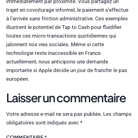
immédiatement par proximité. Vous partagez un
trajet en covoiturage informel, le paiement s’effectue
à l’arrivée sans friction administrative. Ces exemples
illustrent le potentiel de Tap to Cash pour fluidifier
toutes ces micro-transactions quotidiennes qui
jalonnent nos vies sociales. Même si cette
technologie reste inaccessible en France
actuellement, nous anticipons une demande
importante si Apple décide un jour de franchir le pas
européen.
Laisser un commentaire
Votre adresse e-mail ne sera pas publiée.
Les champs
obligatoires sont indiqués avec
*
COMMENTAIRE
*