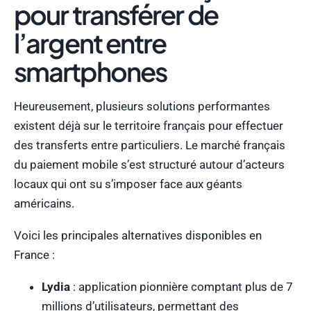
pour transférer de
l’argent entre
smartphones
Heureusement, plusieurs solutions performantes
existent déjà sur le territoire français pour effectuer
des transferts entre particuliers. Le marché français
du paiement mobile s’est structuré autour d’acteurs
locaux qui ont su s’imposer face aux géants
américains.
Voici les principales alternatives disponibles en
France :
Lydia
: application pionnière comptant plus de 7
millions d’utilisateurs, permettant des