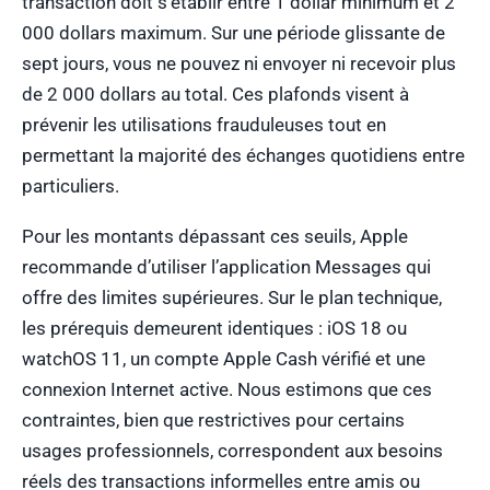
transaction doit s’établir entre 1 dollar minimum et 2
000 dollars maximum. Sur une période glissante de
sept jours, vous ne pouvez ni envoyer ni recevoir plus
de 2 000 dollars au total. Ces plafonds visent à
prévenir les utilisations frauduleuses tout en
permettant la majorité des échanges quotidiens entre
particuliers.
Pour les montants dépassant ces seuils, Apple
recommande d’utiliser l’application Messages qui
offre des limites supérieures. Sur le plan technique,
les prérequis demeurent identiques : iOS 18 ou
watchOS 11, un compte Apple Cash vérifié et une
connexion Internet active. Nous estimons que ces
contraintes, bien que restrictives pour certains
usages professionnels, correspondent aux besoins
réels des transactions informelles entre amis ou