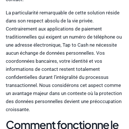
La particularité remarquable de cette solution réside
dans son respect absolu de la vie privée.
Contrairement aux applications de paiement
traditionnelles qui exigent un numéro de téléphone ou
une adresse électronique, Tap to Cash ne nécessite
aucun échange de données personnelles. Vos
coordonnées bancaires, votre identité et vos
informations de contact restent totalement
confidentielles durant l’intégralité du processus
transactionnel. Nous considérons cet aspect comme
un avantage majeur dans un contexte où la protection
des données personnelles devient une préoccupation
croissante.
Comment fonctionne le