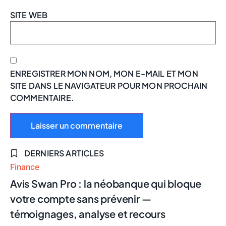
SITE WEB
ENREGISTRER MON NOM, MON E-MAIL ET MON
SITE DANS LE NAVIGATEUR POUR MON PROCHAIN
COMMENTAIRE.
DERNIERS ARTICLES
Finance
Avis Swan Pro : la néobanque qui bloque
votre compte sans prévenir —
témoignages, analyse et recours