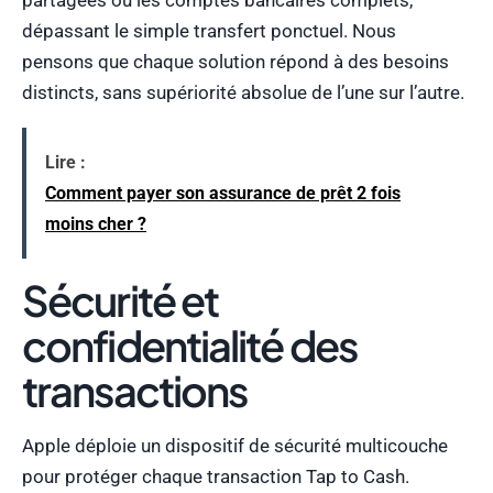
partagées ou les comptes bancaires complets,
dépassant le simple transfert ponctuel. Nous
pensons que chaque solution répond à des besoins
distincts, sans supériorité absolue de l’une sur l’autre.
Lire :
Comment payer son assurance de prêt 2 fois
moins cher ?
Sécurité et
confidentialité des
transactions
Apple déploie un dispositif de sécurité multicouche
pour protéger chaque transaction Tap to Cash.