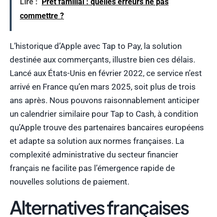
Lire :
Prêt familial : quelles erreurs ne pas
commettre ?
L’historique d’Apple avec Tap to Pay, la solution
destinée aux commerçants, illustre bien ces délais.
Lancé aux États-Unis en février 2022, ce service n’est
arrivé en France qu’en mars 2025, soit plus de trois
ans après. Nous pouvons raisonnablement anticiper
un calendrier similaire pour Tap to Cash, à condition
qu’Apple trouve des partenaires bancaires européens
et adapte sa solution aux normes françaises. La
complexité administrative du secteur financier
français ne facilite pas l’émergence rapide de
nouvelles solutions de paiement.
Alternatives françaises