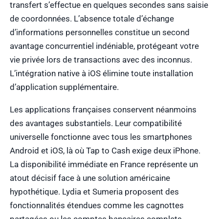
transfert s’effectue en quelques secondes sans saisie
de coordonnées. L’absence totale d’échange
d’informations personnelles constitue un second
avantage concurrentiel indéniable, protégeant votre
vie privée lors de transactions avec des inconnus.
L’intégration native à iOS élimine toute installation
d’application supplémentaire.
Les applications françaises conservent néanmoins
des avantages substantiels. Leur compatibilité
universelle fonctionne avec tous les smartphones
Android et iOS, là où Tap to Cash exige deux iPhone.
La disponibilité immédiate en France représente un
atout décisif face à une solution américaine
hypothétique. Lydia et Sumeria proposent des
fonctionnalités étendues comme les cagnottes