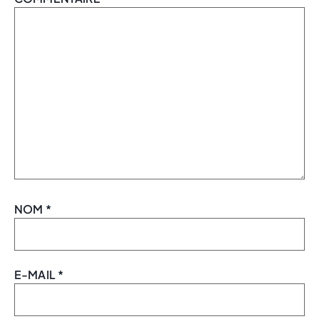
NOM
*
E-MAIL
*