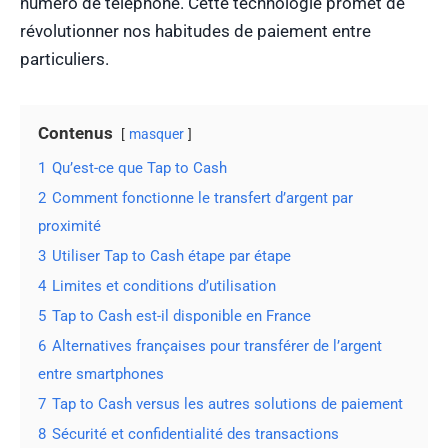
numéro de téléphone. Cette technologie promet de
révolutionner nos habitudes de paiement entre
particuliers.
Contenus
masquer
1
Qu’est-ce que Tap to Cash
2
Comment fonctionne le transfert d’argent par
proximité
3
Utiliser Tap to Cash étape par étape
4
Limites et conditions d’utilisation
5
Tap to Cash est-il disponible en France
6
Alternatives françaises pour transférer de l’argent
entre smartphones
7
Tap to Cash versus les autres solutions de paiement
8
Sécurité et confidentialité des transactions