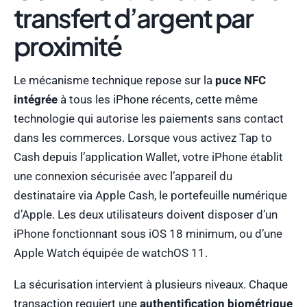
transfert d’argent par
proximité
Le mécanisme technique repose sur la
puce NFC
intégrée
à tous les iPhone récents, cette même
technologie qui autorise les paiements sans contact
dans les commerces. Lorsque vous activez Tap to
Cash depuis l’application Wallet, votre iPhone établit
une connexion sécurisée avec l’appareil du
destinataire via Apple Cash, le portefeuille numérique
d’Apple. Les deux utilisateurs doivent disposer d’un
iPhone fonctionnant sous iOS 18 minimum, ou d’une
Apple Watch équipée de watchOS 11.
La sécurisation intervient à plusieurs niveaux. Chaque
transaction requiert une
authentification biométrique