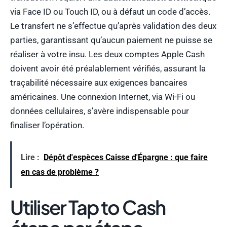
via Face ID ou Touch ID, ou à défaut un code d’accès.
Le transfert ne s’effectue qu’après validation des deux
parties, garantissant qu’aucun paiement ne puisse se
réaliser à votre insu. Les deux comptes Apple Cash
doivent avoir été préalablement vérifiés, assurant la
traçabilité nécessaire aux exigences bancaires
américaines. Une connexion Internet, via Wi-Fi ou
données cellulaires, s’avère indispensable pour
finaliser l’opération.
Lire :
Dépôt d'espèces Caisse d'Épargne : que faire
en cas de problème ?
Utiliser Tap to Cash