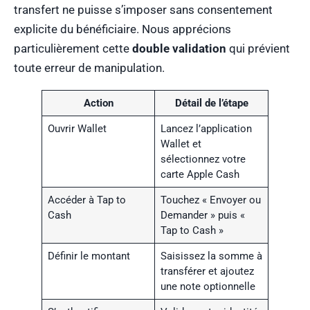
transfert ne puisse s’imposer sans consentement
explicite du bénéficiaire. Nous apprécions
particulièrement cette
double validation
qui prévient
toute erreur de manipulation.
Action
Détail de l’étape
Ouvrir Wallet
Lancez l’application
Wallet et
sélectionnez votre
carte Apple Cash
Accéder à Tap to
Touchez « Envoyer ou
Cash
Demander » puis «
Tap to Cash »
Définir le montant
Saisissez la somme à
transférer et ajoutez
une note optionnelle