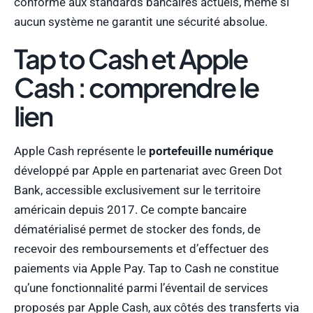
conforme aux standards bancaires actuels, même si
aucun système ne garantit une sécurité absolue.
Tap to Cash et Apple
Cash : comprendre le
lien
Apple Cash représente le
portefeuille numérique
développé par Apple en partenariat avec Green Dot
Bank, accessible exclusivement sur le territoire
américain depuis 2017. Ce compte bancaire
dématérialisé permet de stocker des fonds, de
recevoir des remboursements et d’effectuer des
paiements via Apple Pay. Tap to Cash ne constitue
qu’une fonctionnalité parmi l’éventail de services
proposés par Apple Cash, aux côtés des transferts via