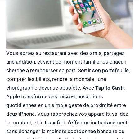
Vous sortez au restaurant avec des amis, partagez
une addition, et vient ce moment familier où chacun
cherche à rembourser sa part. Sortir son portefeuille,
compter les billets, rendre la monnaie : une
chorégraphie devenue obsolète. Avec
Tap to Cash
,
Apple transforme ces micro-transactions
quotidiennes en un simple geste de proximité entre
deux iPhone. Vous rapprochez vos appareils, validez
le montant, et le transfert s’effectue instantanément,
sans échanger la moindre coordonnée bancaire ou