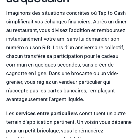
Imaginons des situations concrètes où Tap to Cash
simplifierait vos échanges financiers. Après un dîner
au restaurant, vous divisez l’addition et remboursez
instantanément votre ami sans lui demander son
numéro ou son RIB. Lors d’un anniversaire collectif,
chacun transfère sa participation pour le cadeau
commun en quelques secondes, sans créer de
cagnotte en ligne. Dans une brocante ou un vide-
grenier, vous réglez un vendeur particulier qui
n’accepte pas les cartes bancaires, remplaçant
avantageusement l’argent liquide.
Les
services entre particuliers
constituent un autre
terrain d’application pertinent. Un voisin vous dépanne
pour un petit bricolage, vous le rémunérez