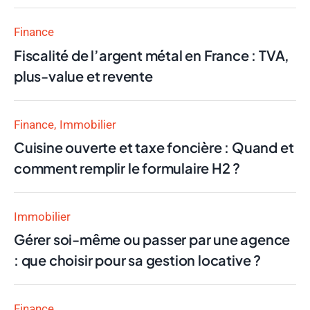
Finance
Fiscalité de l’argent métal en France : TVA,
plus-value et revente
Finance
Immobilier
Cuisine ouverte et taxe foncière : Quand et
comment remplir le formulaire H2 ?
Immobilier
Gérer soi-même ou passer par une agence
: que choisir pour sa gestion locative ?
Finance