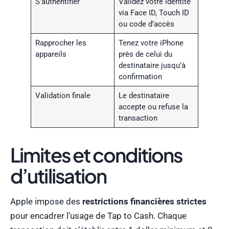
S’authentifier
Validez votre identité
via Face ID, Touch ID
ou code d’accès
Rapprocher les
Tenez votre iPhone
appareils
près de celui du
destinataire jusqu’à
confirmation
Validation finale
Le destinataire
accepte ou refuse la
transaction
Limites et conditions
d’utilisation
Apple impose des
restrictions financières strictes
pour encadrer l’usage de Tap to Cash. Chaque