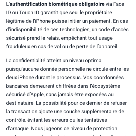
L’
authentification biométrique obligatoire
via Face
ID ou Touch ID garantit que seul le propriétaire
légitime de l’iPhone puisse initier un paiement. En cas
d’indisponibilité de ces technologies, un code d’accès
sécurisé prend le relais, empêchant tout usage
frauduleux en cas de vol ou de perte de l’appareil.
La confidentialité atteint un niveau optimal
puisqu’aucune donnée personnelle ne circule entre les
deux iPhone durant le processus. Vos coordonnées
bancaires demeurent chiffrées dans l’écosystème
sécurisé d’Apple, sans jamais être exposées au
destinataire. La possibilité pour ce dernier de refuser
la transaction ajoute une couche supplémentaire de
contrôle, évitant les erreurs ou les tentatives
d’arnaque. Nous jugeons ce niveau de protection