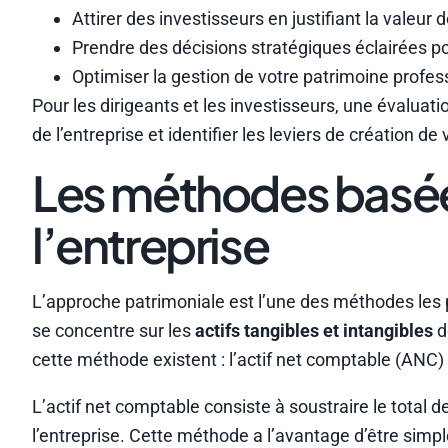
Attirer des investisseurs en justifiant la valeur 
Prendre des décisions stratégiques éclairées p
Optimiser la gestion de votre patrimoine profes
Pour les dirigeants et les investisseurs, une évalua
de l’entreprise et identifier les leviers de création de 
Les méthodes basées
l’entreprise
L’approche patrimoniale est l’une des méthodes les pl
se concentre sur les
actifs tangibles et intangibles
d
cette méthode existent : l’actif net comptable (ANC) e
L’actif net comptable consiste à soustraire le total de
l’entreprise. Cette méthode a l’avantage d’être simp