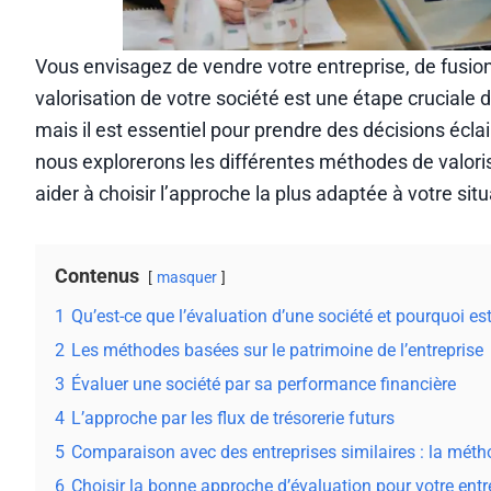
Vous envisagez de vendre votre entreprise, de fusion
valorisation de votre société est une étape cruciale
mais il est essentiel pour prendre des décisions éclai
nous explorerons les différentes méthodes de valorisa
aider à choisir l’approche la plus adaptée à votre situ
Contenus
masquer
1
Qu’est-ce que l’évaluation d’une société et pourquoi est
2
Les méthodes basées sur le patrimoine de l’entreprise
3
Évaluer une société par sa performance financière
4
L’approche par les flux de trésorerie futurs
5
Comparaison avec des entreprises similaires : la mét
6
Choisir la bonne approche d’évaluation pour votre entr