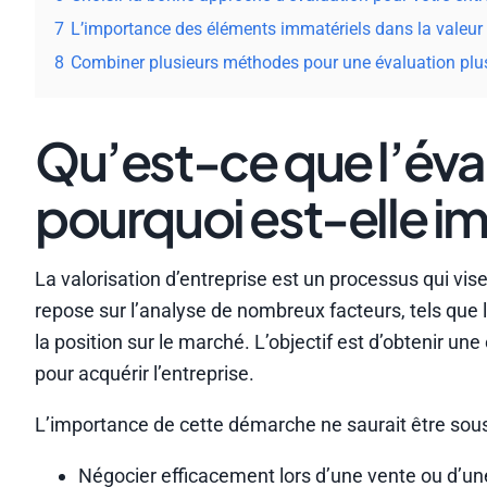
7
L’importance des éléments immatériels dans la valeur 
8
Combiner plusieurs méthodes pour une évaluation plu
Qu’est-ce que l’éval
pourquoi est-elle i
La valorisation d’entreprise est un processus qui vis
repose sur l’analyse de nombreux facteurs, tels que le
la position sur le marché. L’objectif est d’obtenir un
pour acquérir l’entreprise.
L’importance de cette démarche ne saurait être sous
Négocier efficacement lors d’une vente ou d’un