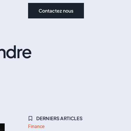
Contactez nous
endre
DERNIERS ARTICLES
Finance