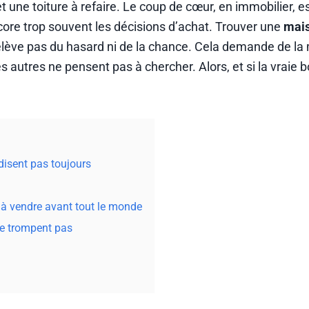
 une toiture à refaire. Le coup de cœur, en immobilier, e
 encore trop souvent les décisions d’achat. Trouver une
mais
relève pas du hasard ni de la chance. Cela demande de la
es autres ne pensent pas à chercher. Alors, et si la vraie 
disent pas toujours
à vendre avant tout le monde
ne trompent pas