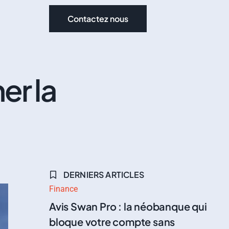
Contactez nous
er la
DERNIERS ARTICLES
Finance
Avis Swan Pro : la néobanque qui
bloque votre compte sans