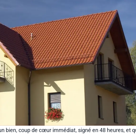
é un bien, coup de cœur immédiat, signé en 48 heures, et q