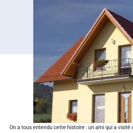
On a tous entendu cette histoire : un ami qui a visit