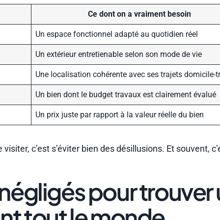
Ce dont on a vraiment besoin
Un espace fonctionnel adapté au quotidien réel
Un extérieur entretienable selon son mode de vie
Une localisation cohérente avec ses trajets domicile-t
Un bien dont le budget travaux est clairement évalué
Un prix juste par rapport à la valeur réelle du bien
isiter, c’est s’éviter bien des désillusions. Et souvent, c’
négligés pour trouver
nt tout le monde