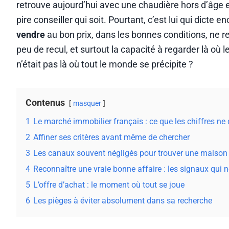
retrouve aujourd’hui avec une chaudière hors d’âge et
pire conseiller qui soit. Pourtant, c’est lui qui dicte
vendre
au bon prix, dans les bonnes conditions, ne 
peu de recul, et surtout la capacité à regarder là où l
n’était pas là où tout le monde se précipite ?
Contenus
masquer
1
Le marché immobilier français : ce que les chiffres ne 
2
Affiner ses critères avant même de chercher
3
Les canaux souvent négligés pour trouver une maison 
4
Reconnaître une vraie bonne affaire : les signaux qui 
5
L’offre d’achat : le moment où tout se joue
6
Les pièges à éviter absolument dans sa recherche