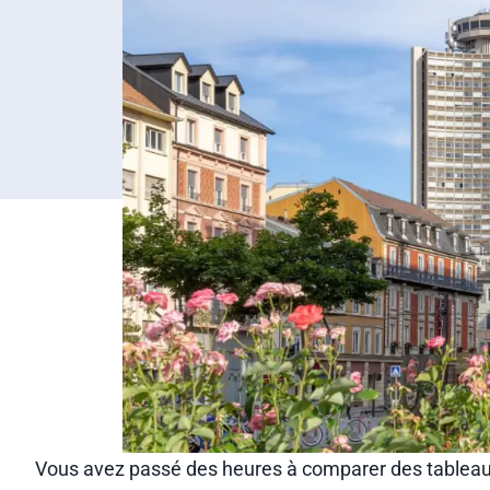
Vous avez passé des heures à comparer des tableaux 