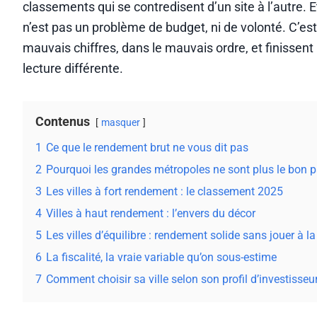
classements qui se contredisent d’un site à l’autre. 
n’est pas un problème de budget, ni de volonté. C’es
mauvais chiffres, dans le mauvais ordre, et finissen
lecture différente.
Contenus
masquer
1
Ce que le rendement brut ne vous dit pas
2
Pourquoi les grandes métropoles ne sont plus le bon p
3
Les villes à fort rendement : le classement 2025
4
Villes à haut rendement : l’envers du décor
5
Les villes d’équilibre : rendement solide sans jouer à la
6
La fiscalité, la vraie variable qu’on sous-estime
7
Comment choisir sa ville selon son profil d’investisseu