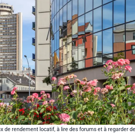
de rendement locatif, à lire des forums et à regarder d