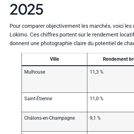
2025
Pour comparer objectivement les marchés, voici les
Lokimo. Ces chiffres portent sur le rendement locatif 
donnent une photographie claire du potentiel de chaq
Ville
Rendement br
Mulhouse
11,3 %
Saint-Étienne
11,0 %
Châlons-en-Champagne
9,1 %