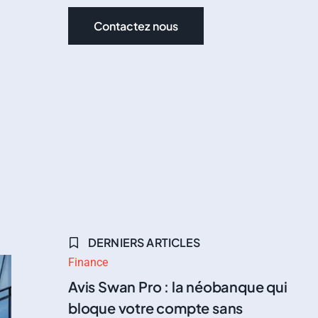
Contactez nous
DERNIERS ARTICLES
Finance
Avis Swan Pro : la néobanque qui
bloque votre compte sans