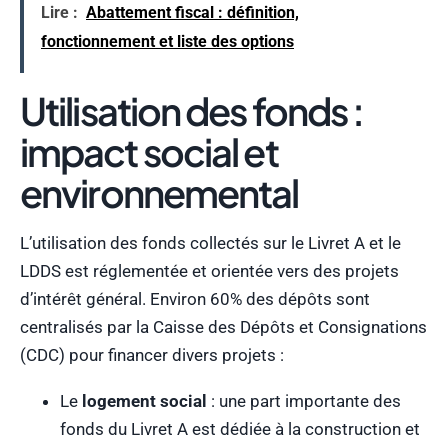
Lire :
Abattement fiscal : définition,
fonctionnement et liste des options
Utilisation des fonds :
impact social et
environnemental
L’utilisation des fonds collectés sur le Livret A et le
LDDS est réglementée et orientée vers des projets
d’intérêt général. Environ 60% des dépôts sont
centralisés par la Caisse des Dépôts et Consignations
(CDC) pour financer divers projets :
Le
logement social
: une part importante des
fonds du Livret A est dédiée à la construction et