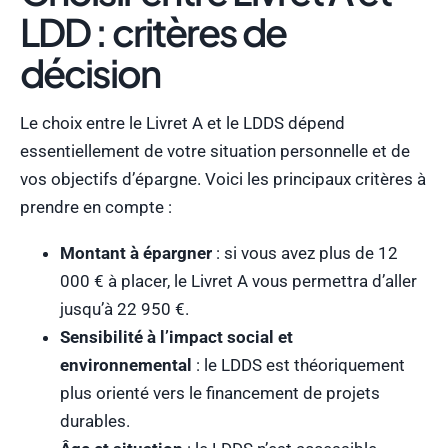
LDD : critères de
décision
Le choix entre le Livret A et le LDDS dépend
essentiellement de votre situation personnelle et de
vos objectifs d’épargne. Voici les principaux critères à
prendre en compte :
Montant à épargner
: si vous avez plus de 12
000 € à placer, le Livret A vous permettra d’aller
jusqu’à 22 950 €.
Sensibilité à l’impact social et
environnemental
: le LDDS est théoriquement
plus orienté vers le financement de projets
durables.