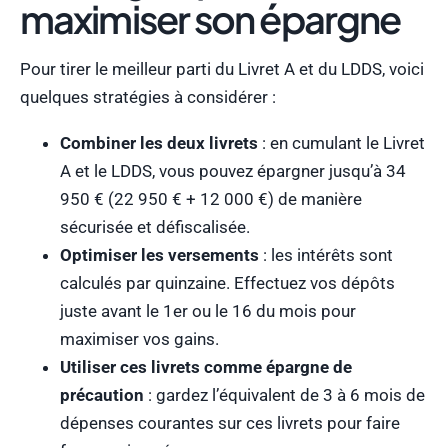
maximiser son épargne
Pour tirer le meilleur parti du Livret A et du LDDS, voici
quelques stratégies à considérer :
Combiner les deux livrets
: en cumulant le Livret
A et le LDDS, vous pouvez épargner jusqu’à 34
950 € (22 950 € + 12 000 €) de manière
sécurisée et défiscalisée.
Optimiser les versements
: les intérêts sont
calculés par quinzaine. Effectuez vos dépôts
juste avant le 1er ou le 16 du mois pour
maximiser vos gains.
Utiliser ces livrets comme épargne de
précaution
: gardez l’équivalent de 3 à 6 mois de
dépenses courantes sur ces livrets pour faire