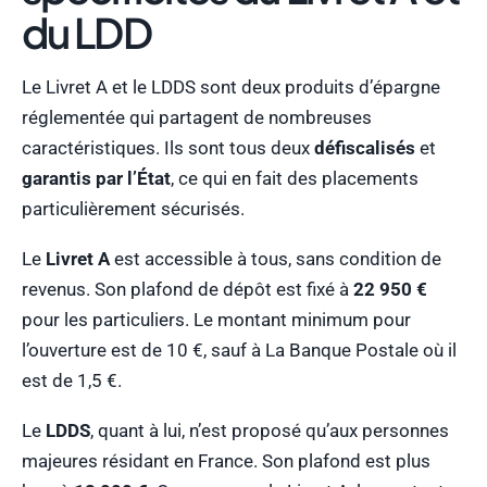
du LDD
Le Livret A et le LDDS sont deux produits d’épargne
réglementée qui partagent de nombreuses
caractéristiques. Ils sont tous deux
défiscalisés
et
garantis par l’État
, ce qui en fait des placements
particulièrement sécurisés.
Le
Livret A
est accessible à tous, sans condition de
revenus. Son plafond de dépôt est fixé à
22 950 €
pour les particuliers. Le montant minimum pour
l’ouverture est de 10 €, sauf à La Banque Postale où il
est de 1,5 €.
Le
LDDS
, quant à lui, n’est proposé qu’aux personnes
majeures résidant en France. Son plafond est plus