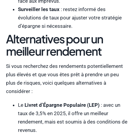
face aux imprévus.
Surveiller les taux
: restez informé des
évolutions de taux pour ajuster votre stratégie
d’épargne si nécessaire.
Alternatives pour un
meilleur rendement
Si vous recherchez des rendements potentiellement
plus élevés et que vous êtes prêt à prendre un peu
plus de risques, voici quelques alternatives à
considérer :
Le
Livret d’Épargne Populaire (LEP)
: avec un
taux de 3,5% en 2025, il offre un meilleur
rendement, mais est soumis à des conditions de
revenus.