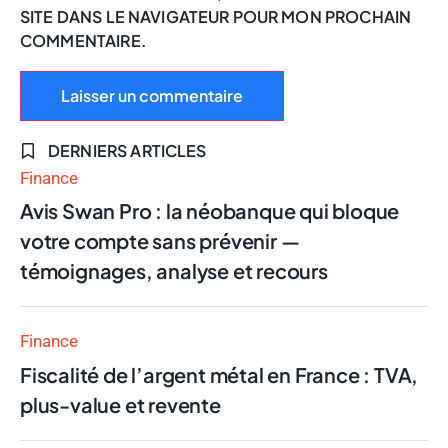
SITE DANS LE NAVIGATEUR POUR MON PROCHAIN
COMMENTAIRE.
DERNIERS ARTICLES
Finance
Avis Swan Pro : la néobanque qui bloque
votre compte sans prévenir —
témoignages, analyse et recours
Finance
Fiscalité de l’argent métal en France : TVA,
plus-value et revente