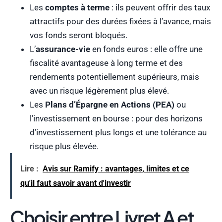
Les
comptes à terme
: ils peuvent offrir des taux
attractifs pour des durées fixées à l’avance, mais
vos fonds seront bloqués.
L’
assurance-vie
en fonds euros : elle offre une
fiscalité avantageuse à long terme et des
rendements potentiellement supérieurs, mais
avec un risque légèrement plus élevé.
Les
Plans d’Épargne en Actions (PEA)
ou
l’investissement en bourse : pour des horizons
d’investissement plus longs et une tolérance au
risque plus élevée.
Lire :
Avis sur Ramify : avantages, limites et ce
qu'il faut savoir avant d'investir
Choisir entre Livret A et