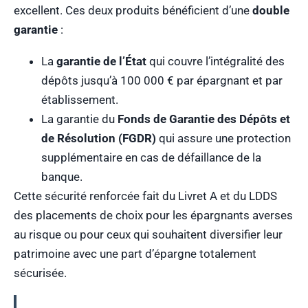
excellent. Ces deux produits bénéficient d’une
double
garantie
:
La
garantie de l’État
qui couvre l’intégralité des
dépôts jusqu’à 100 000 € par épargnant et par
établissement.
La garantie du
Fonds de Garantie des Dépôts et
de Résolution (FGDR)
qui assure une protection
supplémentaire en cas de défaillance de la
banque.
Cette sécurité renforcée fait du Livret A et du LDDS
des placements de choix pour les épargnants averses
au risque ou pour ceux qui souhaitent diversifier leur
patrimoine avec une part d’épargne totalement
sécurisée.