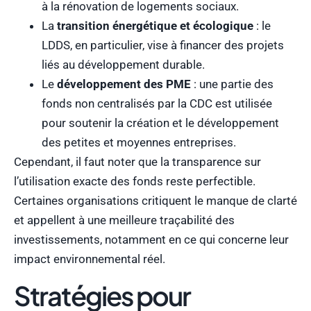
à la rénovation de logements sociaux.
La
transition énergétique et écologique
: le
LDDS, en particulier, vise à financer des projets
liés au développement durable.
Le
développement des PME
: une partie des
fonds non centralisés par la CDC est utilisée
pour soutenir la création et le développement
des petites et moyennes entreprises.
Cependant, il faut noter que la transparence sur
l’utilisation exacte des fonds reste perfectible.
Certaines organisations critiquent le manque de clarté
et appellent à une meilleure traçabilité des
investissements, notamment en ce qui concerne leur
impact environnemental réel.
Stratégies pour