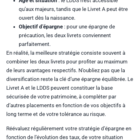
Âge et situation
: le LDDS n’est accessible
qu’aux majeurs, tandis que le Livret A peut être
ouvert dès la naissance.
Objectif d’épargne
: pour une épargne de
précaution, les deux livrets conviennent
parfaitement.
En réalité, la meilleure stratégie consiste souvent à
combiner les deux livrets pour profiter au maximum
de leurs avantages respectifs. N’oubliez pas que la
diversification reste la clé d’une épargne équilibrée. Le
Livret A et le LDDS peuvent constituer la base
sécurisée de votre patrimoine, à compléter par
d’autres placements en fonction de vos objectifs à
long terme et de votre tolérance au risque.
Réévaluez régulièrement votre stratégie d’épargne en
fonction de l’évolution des taux, de votre situation