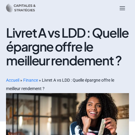
Livret A vs LDD : Quelle
épargne offre le
meilleur rendement ?
Accueil
»
Finance
»
Livret A vs LDD : Quelle épargne offre le
meilleur rendement ?