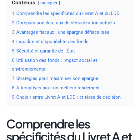
Contenus
masquer
1
Comprendre les spécificités du Livret A et du LDD
2
Comparaison des taux de rémunération actuels
3
Avantages fiscaux : une épargne défiscalisée
4
Liquidité et disponibilité des fonds
5
Sécurité et garantie de l’État
6
Utilisation des fonds : impact social et
environnemental
7
Stratégies pour maximiser son épargne
8
Alternatives pour un meilleur rendement
9
Choisir entre Livret A et LDD : critères de décision
Comprendre les
spécificités du Livret A et