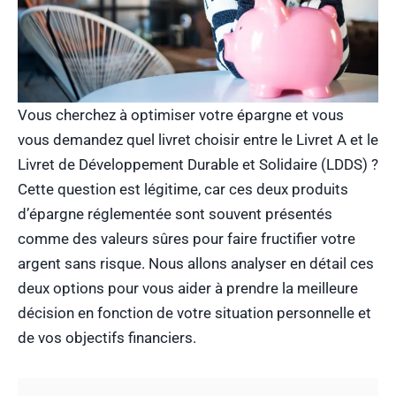
Vous cherchez à optimiser votre épargne et vous
vous demandez quel livret choisir entre le Livret A et le
Livret de Développement Durable et Solidaire (LDDS) ?
Cette question est légitime, car ces deux produits
d’épargne réglementée sont souvent présentés
comme des valeurs sûres pour faire fructifier votre
argent sans risque. Nous allons analyser en détail ces
deux options pour vous aider à prendre la meilleure
décision en fonction de votre situation personnelle et
de vos objectifs financiers.