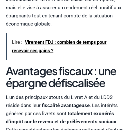
mais elle vise à assurer un rendement réel positif aux
épargnants tout en tenant compte de la situation
économique globale.
Lire :
Virement FDJ : combien de temps pour
recevoir ses gains ?
Avantages fiscaux : une
épargne défiscalisée
L’un des principaux atouts du Livret A et du LDDS
réside dans leur
fiscalité avantageuse
. Les intérêts
générés par ces livrets sont
totalement exonérés
d’impôt sur le revenu et de prélèvements sociaux
.
Cette caractéristique les distingue nettement d’autres