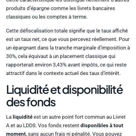
produits d’épargne comme les livrets bancaires
classiques ou les comptes à terme.
Cette défiscalisation totale signifie que le taux affiché
est un taux net, ce que vous percevez réellement. Pour
un épargnant dans la tranche marginale d’imposition à
30%, cela équivaut à un placement classique qui
rapporterait environ 3,43% avant impôts, ce qui reste
attractif dans le contexte actuel des taux d’intérêt.
Liquidité et disponibilité
des fonds
La
liquidité
est un autre point fort commun au Livret
A et au LDDS. Vos fonds restent
disponibles à tout
moment
, sans aucun frais ni pénalité. Vous pouvez