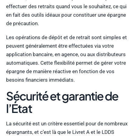
effectuer des retraits quand vous le souhaitez, ce qui
en fait des outils idéaux pour constituer une épargne
de précaution.
Les opérations de dépôt et de retrait sont simples et
peuvent généralement être effectuées via votre
application bancaire, en agence, ou aux distributeurs
automatiques. Cette flexibilité permet de gérer votre
épargne de manière réactive en fonction de vos
besoins financiers immédiats.
Sécurité et garantie de
l’État
La sécurité est un critère essentiel pour de nombreux
épargnants, et c’est là que le Livret A et le LDDS