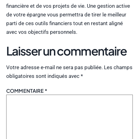
financière et de vos projets de vie. Une gestion active
de votre épargne vous permettra de tirer le meilleur
parti de ces outils financiers tout en restant aligné
avec vos objectifs personnels.
Laisser un commentaire
Votre adresse e-mail ne sera pas publiée.
Les champs
obligatoires sont indiqués avec
*
COMMENTAIRE
*