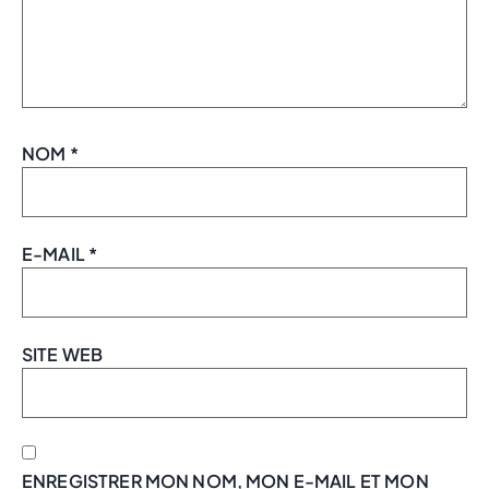
NOM
*
E-MAIL
*
SITE WEB
ENREGISTRER MON NOM, MON E-MAIL ET MON